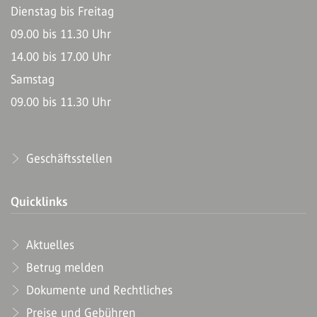
Dienstag bis Freitag
09.00 bis 11.30 Uhr
14.00 bis 17.00 Uhr
Samstag
09.00 bis 11.30 Uhr
Geschäftsstellen
Quicklinks
Aktuelles
Betrug melden
Dokumente und Rechtliches
Preise und Gebühren