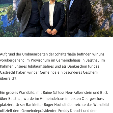
Aufgrund der Umbauarbeiten der Schalterhalle befinden wir uns
vorübergehend im Provisorium im Gemeindehaus in Balsthal. Im
Rahmen unseres Jubiläumsjahres und als Dankeschön für das
Gastrecht haben wir der Gemeinde ein besonderes Geschenk
überreicht.
Ein grosses Wandbild, mit Ruine Schloss Neu-Falkenstein und Blick
über Balsthal, wurde im Gemeindehaus im ersten Obergeschoss
platziert. Unser Bankleiter Roger Hochuli überreichte das Wandbild
offiziell dem Gemeindepräsidenten Freddy Kreuchi und dem