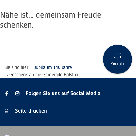
Nähe ist… gemeinsam Freude
schenken.
Kontakt
Jubiläum 140 Jahre
Geschenk an die Gemeinde Balsthal
Folgen Sie uns auf Social Media
Seite drucken