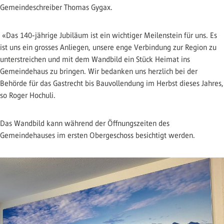
Gemeindeschreiber Thomas Gygax.
«Das 140-jährige Jubiläum ist ein wichtiger Meilenstein für uns. Es
ist uns ein grosses Anliegen, unsere enge Verbindung zur Region zu
unterstreichen und mit dem Wandbild ein Stück Heimat ins
Gemeindehaus zu bringen. Wir bedanken uns herzlich bei der
Behörde für das Gastrecht bis Bauvollendung im Herbst dieses Jahres,
so Roger Hochuli.
Das Wandbild kann während der Öffnungszeiten des
Gemeindehauses im ersten Obergeschoss besichtigt werden.