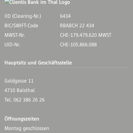
IID (Clearing-Nr.)
6434
BIC/SWIFT-Code
RBABCH 22 434
MWST-Nr.
CHE-179.479.620 MWST
UID-Nr.
CHE-105.866.088
Hauptsitz und Geschäftsstelle
Goldgasse 11
4710 Balsthal
Tel. 062 386 26 26
Öffnungszeiten
Montag geschlossen