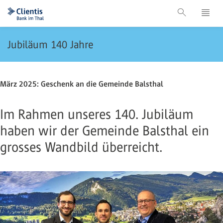
Jubiläum 140 Jahre
März 2025: Geschenk an die Gemeinde Balsthal
Im Rahmen unseres 140. Jubiläum
haben wir der Gemeinde Balsthal ein
grosses Wandbild überreicht.