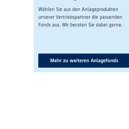
Wählen Sie aus den Anlageprodukten
unserer Vertriebspartner die passenden
Fonds aus. Wir beraten Sie dabei gerne.
Mehr zu weiteren Anlagefonds