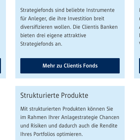
Strategiefonds sind beliebte Instrumente
für Anleger, die ihre Investition breit
diversifizieren wollen. Die Clientis Banken
bieten drei eigene attraktive
Strategiefonds an.
Mehr zu Clientis Fonds
Strukturierte Produkte
Mit strukturierten Produkten können Sie
im Rahmen Ihrer Anlagestrategie Chancen
und Risiken und dadurch auch die Rendite
Ihres Portfolios optimieren.