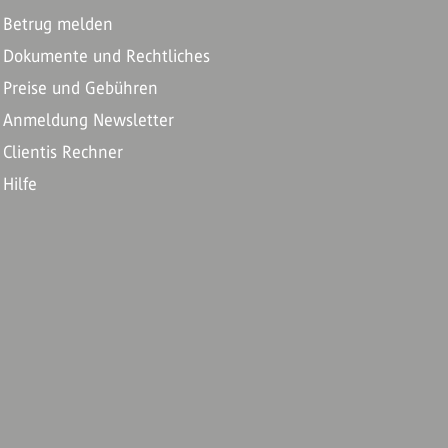
Betrug melden
Dokumente und Rechtliches
Preise und Gebühren
Anmeldung Newsletter
Clientis Rechner
Hilfe