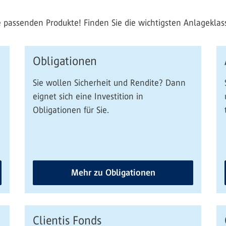
e passenden Produkte! Finden Sie die wichtigsten Anlageklass
Obligationen
Sie wollen Sicherheit und Rendite? Dann
eignet sich eine Investition in
Obligationen für Sie.
Mehr zu Obligationen
Clientis Fonds