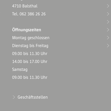
4710 Balsthal
T
Tel. 062 386 26 26
Öffnungszeiten
Montag geschlossen
Dienstag bis Freitag
09.00 bis 11.30 Uhr
14.00 bis 17.00 Uhr
Samstag
09.00 bis 11.30 Uhr
Geschäftsstellen