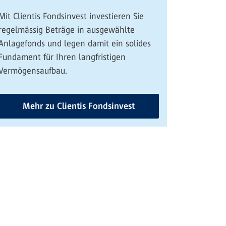
Mit Clientis Fondsinvest investieren Sie
regelmässig Beträge in ausgewählte
Anlagefonds und legen damit ein solides
Fundament für Ihren langfristigen
Vermögensaufbau.
Mehr zu Clientis Fondsinvest