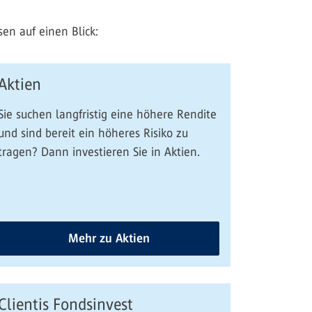
en auf einen Blick:
Aktien
Sie suchen langfristig eine höhere Rendite
und sind bereit ein höheres Risiko zu
tragen? Dann investieren Sie in Aktien.
Mehr zu Aktien
Clientis Fondsinvest