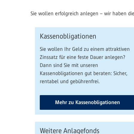
Sie wollen erfolgreich anlegen – wir haben di
Kassenobligationen
Sie wollen Ihr Geld zu einem attraktiven
Zinssatz für eine feste Dauer anlegen?
Dann sind Sie mit unseren
Kassenobligationen gut beraten: Sicher,
rentabel und gebührenfrei.
Mehr zu Kassenobligationen
Weitere Anlagefonds