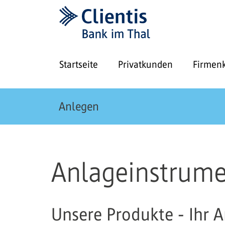
Startseite
Privatkunden
Firmen
Anlegen
Anlageinstrum
Unsere Produkte - Ihr A