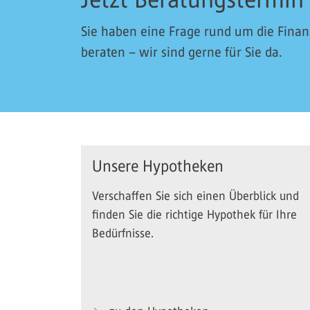
Sie haben eine Frage rund um die Fina
beraten – wir sind gerne für Sie da.
Unsere Hypotheken
Verschaffen Sie sich einen Überblick und
finden Sie die richtige Hypothek für Ihre
Bedürfnisse.