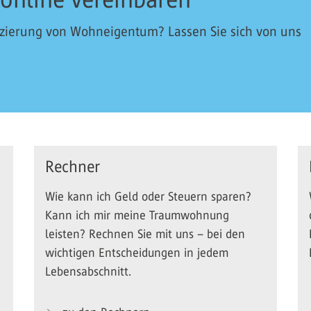
nzierung von Wohneigentum? Lassen Sie sich von uns
Rechner
Wie kann ich Geld oder Steuern sparen?
Kann ich mir meine Traumwohnung
leisten? Rechnen Sie mit uns – bei den
wichtigen Entscheidungen in jedem
Lebensabschnitt.