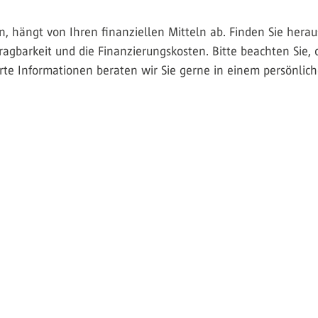
 hängt von Ihren finanziellen Mitteln ab. Finden Sie heraus,
ragbarkeit und die Finanzierungskosten. Bitte beachten Sie, 
rte Informationen beraten wir Sie gerne in einem persönlic