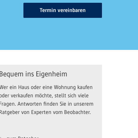
Termin vereinbaren
Bequem ins Eigenheim
Wer ein Haus oder eine Wohnung kaufen
oder verkaufen möchte, stellt sich viele
Fragen. Antworten finden Sie in unserem
Ratgeber von Experten vom Beobachter.