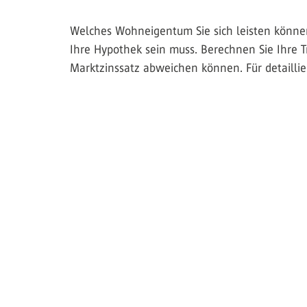
Welches Wohneigentum Sie sich leisten können,
Ihre Hypothek sein muss. Berechnen Sie Ihre T
Marktzinssatz abweichen können. Für detaillie