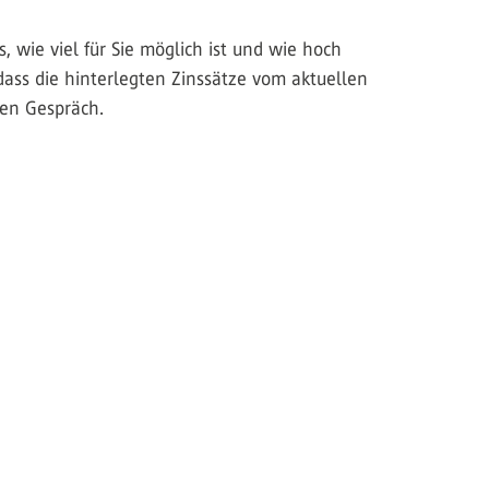
 wie viel für Sie möglich ist und wie hoch
dass die hinterlegten Zinssätze vom aktuellen
hen Gespräch.