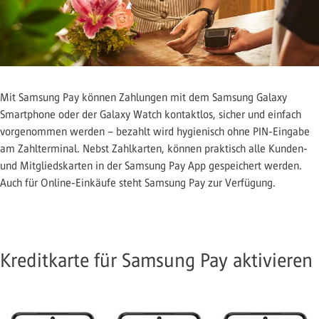
Mit Samsung Pay können Zahlungen mit dem Samsung Galaxy
Smartphone oder der Galaxy Watch kontaktlos, sicher und einfach
vorgenommen werden – bezahlt wird hygienisch ohne PIN-Eingabe
am Zahlterminal. Nebst Zahlkarten, können praktisch alle Kunden-
und Mitgliedskarten in der Samsung Pay App gespeichert werden.
Auch für Online-Einkäufe steht Samsung Pay zur Verfügung.
Kreditkarte für Samsung Pay aktivieren