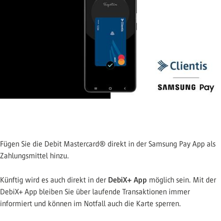
Fügen Sie die Debit Mastercard® direkt in der Samsung Pay App als
Zahlungsmittel hinzu.
DebiX+ App
Künftig wird es auch direkt in der
möglich sein. Mit der
DebiX+ App bleiben Sie über laufende Transaktionen immer
informiert und können im Notfall auch die Karte sperren.