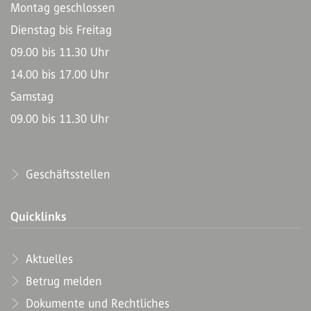
Montag geschlossen
Dienstag bis Freitag
09.00 bis 11.30 Uhr
14.00 bis 17.00 Uhr
Samstag
09.00 bis 11.30 Uhr
Geschäftsstellen
Quicklinks
Aktuelles
Betrug melden
Dokumente und Rechtliches