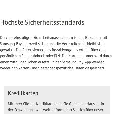
Höchste Sicherheitsstandards
Durch mehrstufigen Sicherheitsmassnahmen ist das Bezahlen mit
Samsung Pay jederzeit sicher und die Vertraulichkeit bleibt stets
gewahrt. Die Autorisierung des Bezahlvorgangs erfolgt über den
persönlichen Fingerabdruck oder PIN. Die Kartennummer wird durch
einen zufälligen Token ersetzt. In der Samsung Pay App werden
weder Zahlkarten- noch personenspezifische Daten gespeichert.
Kreditkarten
Mit Ihrer Clientis Kreditkarte sind Sie überall zu Hause – in
der Schweiz und weltweit. Informieren Sie sich über unser