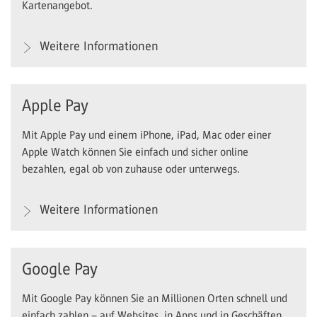
Kartenangebot.
Weitere Informationen
Apple Pay
Mit Apple Pay und einem iPhone, iPad, Mac oder einer
Apple Watch können Sie einfach und sicher online
bezahlen, egal ob von zuhause oder unterwegs.
Weitere Informationen
Google Pay
Mit Google Pay können Sie an Millionen Orten schnell und
einfach zahlen – auf Websites, in Apps und in Geschäften.