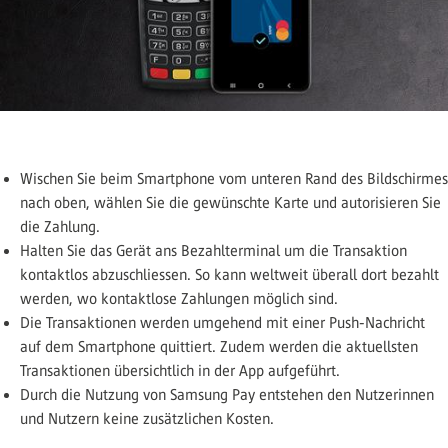
Wischen Sie beim Smartphone vom unteren Rand des Bildschirmes
nach oben, wählen Sie die gewünschte Karte und autorisieren Sie
die Zahlung.
Halten Sie das Gerät ans Bezahlterminal um die Transaktion
kontaktlos abzuschliessen. So kann weltweit überall dort bezahlt
werden, wo kontaktlose Zahlungen möglich sind.
Die Transaktionen werden umgehend mit einer Push-Nachricht
auf dem Smartphone quittiert. Zudem werden die aktuellsten
Transaktionen übersichtlich in der App aufgeführt.
Durch die Nutzung von Samsung Pay entstehen den Nutzerinnen
und Nutzern keine zusätzlichen Kosten.