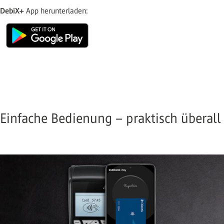
DebiX+
App herunterladen:
Einfache Bedienung – praktisch überall