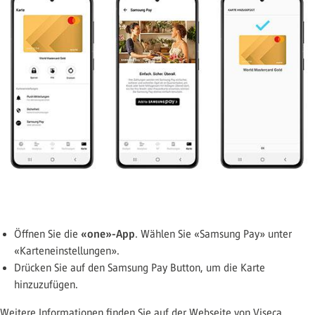
«one»-App
Öffnen Sie die
. Wählen Sie «Samsung Pay» unter
«Karteneinstellungen».
Drücken Sie auf den Samsung Pay Button, um die Karte
hinzuzufügen.
Weitere Informationen finden Sie auf der Webseite von Viseca