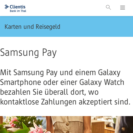
Karten und Reisegeld
Samsung Pay
Mit Samsung Pay und einem Galaxy
Smartphone oder einer Galaxy Watch
bezahlen Sie überall dort, wo
kontaktlose Zahlungen akzeptiert sind.