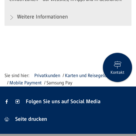
Weitere Informationen
Kontakt
Privatkunden
Karten und Reisegeld
Mobile Payment
Samsung Pay
Folgen Sie uns auf Social Media
Seite drucken