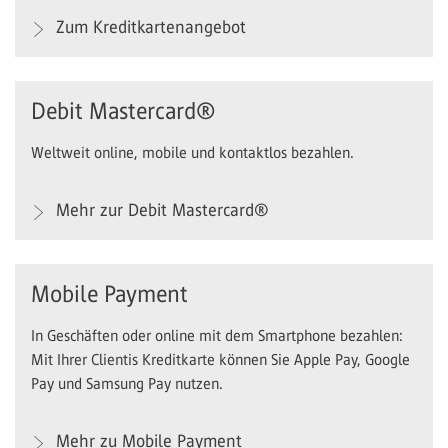
Zum Kreditkartenangebot
Debit Mastercard®
Weltweit online, mobile und kontaktlos bezahlen.
Mehr zur Debit Mastercard®
Mobile Payment
In Geschäften oder online mit dem Smartphone bezahlen:
Mit Ihrer Clientis Kreditkarte können Sie Apple Pay, Google
Pay und Samsung Pay nutzen.
Mehr zu Mobile Payment