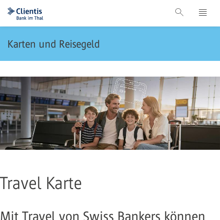
Karten und Reisegeld
Travel Karte
Mit Travel von Swiss Bankers können