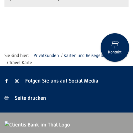
Kontakt
Privatkunden
Karten und Reisegeld
Reisegeld
Travel Karte
Folgen Sie uns auf Social Media
Seite drucken