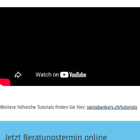
Weitere hilfreiche Tutorials finden Sie hier:
swissbankers.ch/tutorials
Jetzt Beratungstermin online