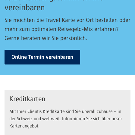
vereinbaren
Sie möchten die Travel Karte vor Ort bestellen oder
mehr zum optimalen Reisegeld-Mix erfahren?
Gerne beraten wir Sie persönlich.
Online Termin vereinbaren
Kreditkarten
Mit Ihrer Clientis Kreditkarte sind Sie überall zuhause – in
der Schweiz und weltweit. Informieren Sie sich über unser
Kartenangebot.