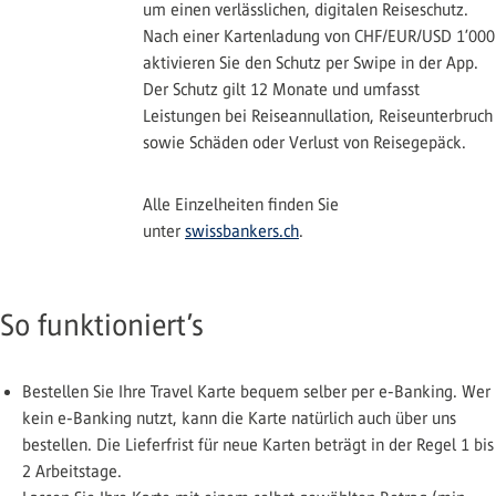
um einen verlässlichen, digitalen Reiseschutz.
Nach einer Kartenladung von CHF/EUR/USD 1’000
aktivieren Sie den Schutz per Swipe in der App.
Der Schutz gilt 12 Monate und umfasst
Leistungen bei Reiseannullation, Reiseunterbruch
sowie Schäden oder Verlust von Reisegepäck.
Alle Einzelheiten finden Sie
unter
swissbankers.ch
.
So funktioniert’s
Bestellen Sie Ihre Travel Karte bequem selber per e-Banking. Wer
kein e-Banking nutzt, kann die Karte natürlich auch über uns
bestellen. Die Lieferfrist für neue Karten beträgt in der Regel 1 bis
2 Arbeitstage.