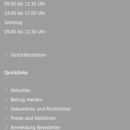
09.00 bis 11.30 Uhr
14.00 bis 17.00 Uhr
Samstag
09.00 bis 11.30 Uhr
Geschäftsstellen
Quicklinks
Aktuelles
Betrug melden
Dokumente und Rechtliches
Preise und Gebühren
Anmeldung Newsletter