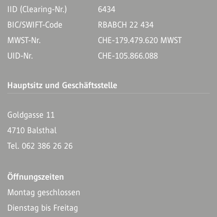
IID (Clearing-Nr.)
6434
BIC/SWIFT-Code
RBABCH 22 434
MWST-Nr.
CHE-179.479.620 MWST
UID-Nr.
CHE-105.866.088
Hauptsitz und Geschäftsstelle
Goldgasse 11
4710 Balsthal
Tel. 062 386 26 26
Öffnungszeiten
Montag geschlossen
Dienstag bis Freitag