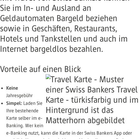
Sie im In- und Ausland an
Geldautomaten Bargeld beziehen
sowie in Geschäften, Restaurants,
Hotels und Tankstellen und auch im
Internet bargeldlos bezahlen.
Vorteile auf einen Blick
Keine
Jahresgebühr
Simpel:
Laden Sie
Ihre bestehende
Karte selber im e-
Banking. Wer kein
e-Banking nutzt, kann die Karte in der Swiss Bankers App oder