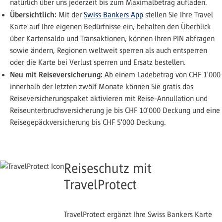
natürlich über uns jederzeit bis zum Maximalbetrag aufladen.
Übersichtlich:
Mit der
Swiss Bankers App
stellen Sie Ihre Travel
Karte auf Ihre eigenen Bedürfnisse ein, behalten den Überblick
über Kartensaldo und Transaktionen, können Ihren PIN abfragen
sowie ändern, Regionen weltweit sperren als auch entsperren
oder die Karte bei Verlust sperren und Ersatz bestellen.
Neu mit Reiseversicherung:
Ab einem Ladebetrag von CHF 1'000
innerhalb der letzten zwölf Monate können Sie gratis das
Reiseversicherungspaket aktivieren mit Reise-Annullation und
Reiseunterbruchsversicherung je bis CHF 10'000 Deckung und eine
Reisegepäckversicherung bis CHF 5'000 Deckung.
Reiseschutz mit
TravelProtect
TravelProtect ergänzt Ihre Swiss Bankers Karte