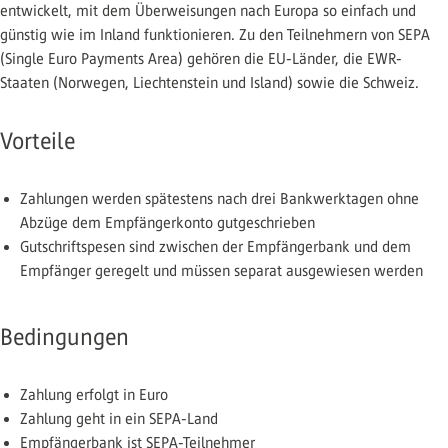
entwickelt, mit dem Überweisungen nach Europa so einfach und
günstig wie im Inland funktionieren. Zu den Teilnehmern von SEPA
(Single Euro Payments Area) gehören die EU-Länder, die EWR-
Staaten (Norwegen, Liechtenstein und Island) sowie die Schweiz.
Vorteile
Zahlungen werden spätestens nach drei Bankwerktagen ohne
Abzüge dem Empfängerkonto gutgeschrieben
Gutschriftspesen sind zwischen der Empfängerbank und dem
Empfänger geregelt und müssen separat ausgewiesen werden
Bedingungen
Zahlung erfolgt in Euro
Zahlung geht in ein SEPA-Land
Empfängerbank ist SEPA-Teilnehmer