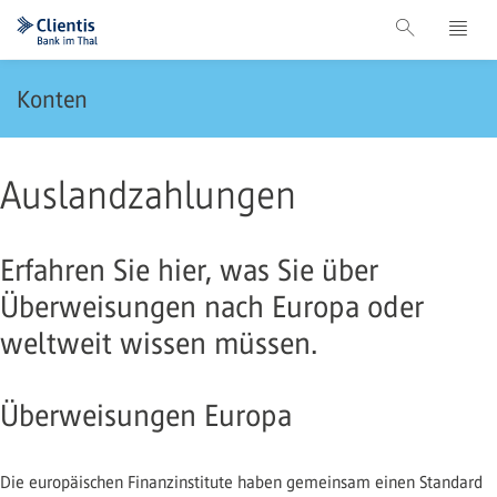
Konten
Auslandzahlungen
Erfahren Sie hier, was Sie über
Überweisungen nach Europa oder
weltweit wissen müssen.
Überweisungen Europa
Die europäischen Finanzinstitute haben gemeinsam einen Standard