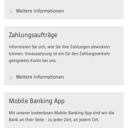
Weitere Informationen
Zahlungsaufträge
Informieren Sie sich, wie Sie Ihre Zahlungen abwickeln
können. Voraussetzung ist ein für den Zahlungsverkehr
geeignetes Konto bei uns.
Weitere Informationen
Mobile Banking App
Mit unserer kostenlosen Mobile Banking App sind wir die
Bank an Ihrer Seite - zu jeder Zeit, an jedem Ort.