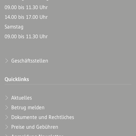
09.00 bis 11.30 Uhr
14.00 bis 17.00 Uhr
Samstag
09.00 bis 11.30 Uhr
Geschäftsstellen
Quicklinks
Aktuelles
Betrug melden
Dokumente und Rechtliches
Preise und Gebühren