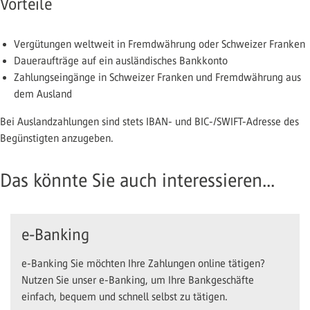
Vorteile
Vergütungen weltweit in Fremdwährung oder Schweizer Franken
Daueraufträge auf ein ausländisches Bankkonto
Zahlungseingänge in Schweizer Franken und Fremdwährung aus
dem Ausland
Bei Auslandzahlungen sind stets IBAN- und BIC-/SWIFT-Adresse des
Begünstigten anzugeben.
Das könnte Sie auch interessieren...
e-Banking
e-Banking Sie möchten Ihre Zahlungen online tätigen?
Nutzen Sie unser e-Banking, um Ihre Bankgeschäfte
einfach, bequem und schnell selbst zu tätigen.