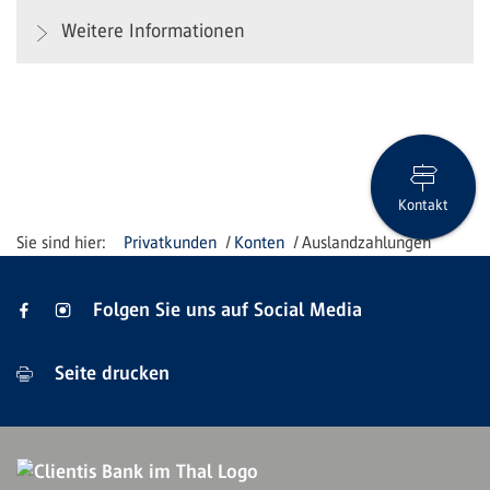
Weitere Informationen
Kontakt
Privatkunden
Konten
Auslandzahlungen
Folgen Sie uns auf Social Media
Seite drucken