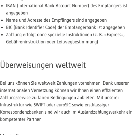
IBAN (International Bank Account Number) des Empfängers ist
angegeben
Name und Adresse des Empfängers sind angegeben
BIC (Bank Identifier Code) der Empfängerbank ist angegeben
Zahlung erfolgt ohne spezielle Instruktionen (z. B. «Express»,
Gebühreninstruktion oder Leitwegbestimmung)
Überweisungen weltweit
Bei uns können Sie weltweit Zahlungen vornehmen. Dank unserer
internationalen Vernetzung können wir Ihnen einen effizienten
Zahlungsservice zu fairen Bedingungen anbieten. Mit unserer
Infrastruktur wie SWIFT oder euroSIC sowie erstklassiger
Korrespondenzbanken sind wir auch im Auslandzahlungsverkehr ein
kompetenter Partner.