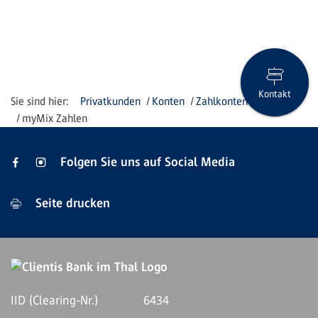
Kontakt
Privatkunden
Konten
Zahlkonten
myMix Zahlen
Folgen Sie uns auf Social Media
Seite drucken
IID (Clearing-Nr.)
6434