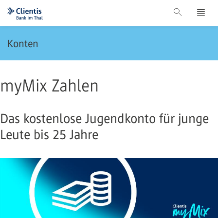
Konten
myMix Zahlen
Das kostenlose Jugendkonto für junge
Leute bis 25 Jahre