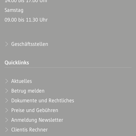
14.00 bis 17.00 Uhr
Samstag
09.00 bis 11.30 Uhr
Geschäftsstellen
Quicklinks
Aktuelles
Betrug melden
Dokumente und Rechtliches
Preise und Gebühren
Anmeldung Newsletter
Clientis Rechner