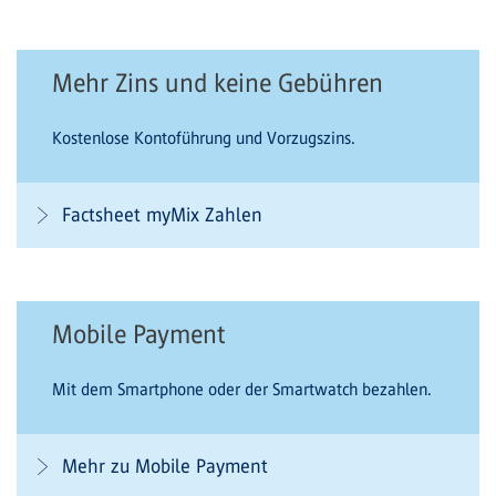
Mehr Zins und keine Gebühren
Kostenlose Kontoführung und Vorzugszins.
Factsheet myMix Zahlen
Mobile Payment
Mit dem Smartphone oder der Smartwatch bezahlen.
Mehr zu Mobile Payment