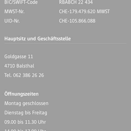
BIC/SWIFT-Code
RBABCH 22 434
MWST-Nr.
CHE-179.479.620 MWST
UID-Nr.
CHE-105.866.088
Hauptsitz und Geschäftsstelle
Goldgasse 11
4710 Balsthal
Tel. 062 386 26 26
Öffnungszeiten
Montag geschlossen
Dienstag bis Freitag
09.00 bis 11.30 Uhr