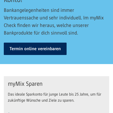
Bankangelegenheiten sind immer
Vertrauenssache und sehr individuell. Im myMix
Check finden wir heraus, welche unserer
Bankprodukte für dich sinnvoll sind.
Termin online vereinbaren
myMix Sparen
Das ideale Sparkonto für junge Leute bis 25 Jahre, um für
zukünftige Wünsche und Ziele zu sparen.