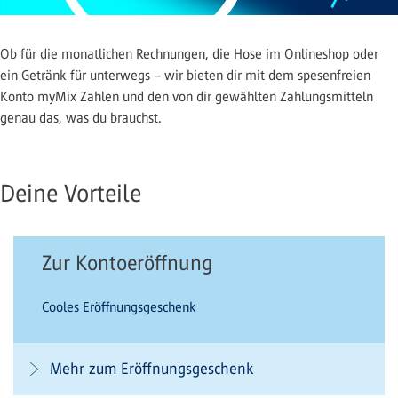
Ob für die monatlichen Rechnungen, die Hose im Onlineshop oder
ein Getränk für unterwegs – wir bieten dir mit dem spesenfreien
Konto myMix Zahlen und den von dir gewählten Zahlungsmitteln
genau das, was du brauchst.
Deine Vorteile
Zur Kontoeröffnung
Cooles Eröffnungsgeschenk
Mehr zum Eröffnungsgeschenk