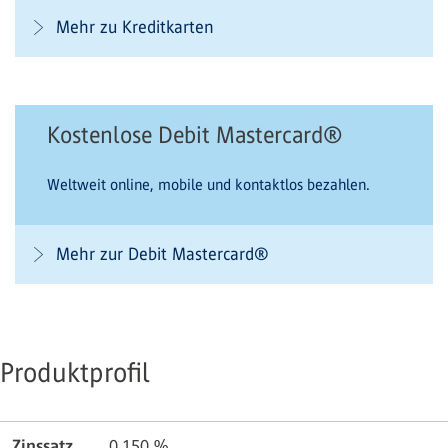
Mehr zu Kreditkarten
Kostenlose Debit Mastercard®
Weltweit online, mobile und kontaktlos bezahlen.
Mehr zur Debit Mastercard®
Produktprofil
Zinssatz
0.150
%