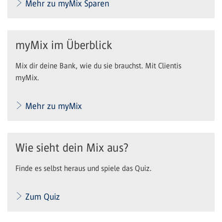
Mehr zu myMix Sparen
myMix im Überblick
Mix dir deine Bank, wie du sie brauchst. Mit Clientis
myMix.
Mehr zu myMix
Wie sieht dein Mix aus?
Finde es selbst heraus und spiele das Quiz.
Zum Quiz