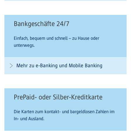
Bankgeschäfte 24/7
Einfach, bequem und schnell – zu Hause oder
unterwegs.
Mehr zu e-Banking und Mobile Banking
PrePaid- oder Silber-Kreditkarte
Die Karten zum kontakt- und bargeldlosen Zahlen im
In- und Ausland.