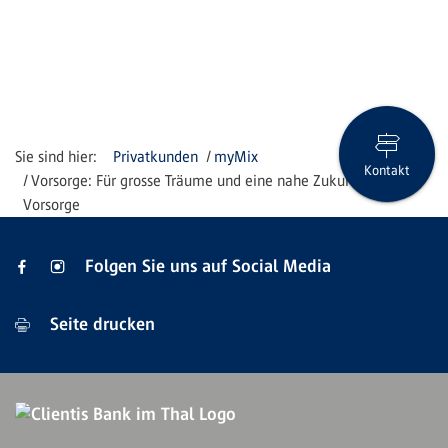
Privatkunden
myMix
Kontakt
Vorsorge: Für grosse Träume und eine nahe Zukunft – deine
Vorsorge
Folgen Sie uns auf Social Media
Seite drucken