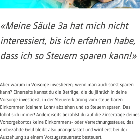
«Meine Säule 3a hat mich nicht
interessiert, bis ich erfahren habe,
dass ich so Steuern sparen kann!
»
Aber warum in Vorsorge investieren, wenn man auch sonst sparen
kann? Einerseits kannst du die Beträge, die du jährlich in deine
Vorsorge investierst, in der Steuererklärung vom steuerbaren
Einkommen (deinem Lohn) abziehen und so Steuern sparen. Das
lohnt sich immer! Andererseits bezahlst du auf die Zinserträge deines
Vorsorgekontos keine Einkommens- oder Verrechnungssteuer, das
einbezahlte Geld bleibt also unangetastet und wird erst bei der
Auszahlung zu einem Vorzugssteuersatz besteuert.