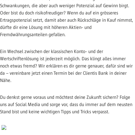
Schwankungen, die aber auch weniger Potenzial auf Gewinn birgt.
Oder bist du doch risikofreudiger? Wenn du auf ein grösseres
Ertragspotenzial setzt, damit aber auch Rückschläge in Kauf nimmst,
dürfte dir eine Lösung mit höheren Aktien- und
Fremdwährungsanteilen gefallen.
Ein Wechsel zwischen der klassischen Konto- und der
Wertschriftenlösung ist jederzeit möglich. Das klingt alles immer
noch etwas fremd? Wir erklären es dir gerne genauer, dafür sind wir
da – vereinbare jetzt einen Termin bei der Clientis Bank in deiner
Nähe.
Du denkst gerne voraus und möchtest deine Zukunft sichern? Folge
uns auf Social Media und sorge vor, dass du immer auf dem neusten
Stand bist und keine wichtigen Tipps und Tricks verpasst.