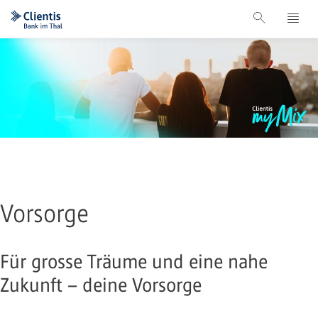
Vorsorge
Für grosse Träume und eine nahe
Zukunft – deine Vorsorge