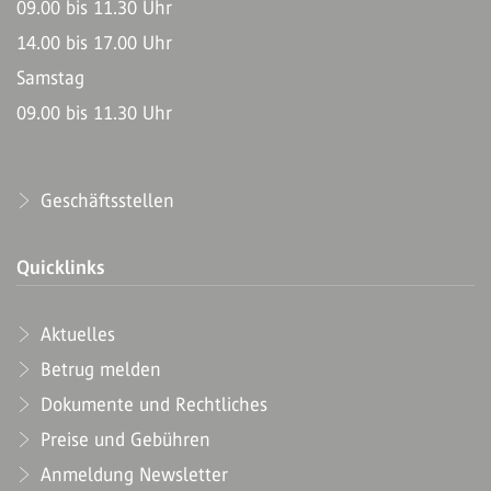
09.00 bis 11.30 Uhr
14.00 bis 17.00 Uhr
Samstag
09.00 bis 11.30 Uhr
Geschäftsstellen
Quicklinks
Aktuelles
Betrug melden
Dokumente und Rechtliches
Preise und Gebühren
Anmeldung Newsletter