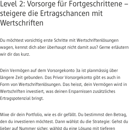
Level 2: Vorsorge für Fortgeschrittene –
steigere die Ertragschancen mit
Wertschriften
Du möchtest vorsichtig erste Schritte mit Wertschriftenlösungen
wagen, kennst dich aber überhaupt nicht damit aus? Gerne erläutern
wir dir das kurz.
Dein Vermögen auf dem Vorsorgekonto 3a ist planmässig über
längere Zeit gebunden. Das Privor Vorsorgekonto gibt es auch in
Form von Wertschriftenlösungen. Das heisst, dein Vermögen wird in
Wertschriften investiert, was deinen Ersparnissen zusätzliches
Ertragspotenzial bringt.
Mixe dir dein Portfolio, wie es dir gefällt. Du bestimmst den Betrag,
den du investieren möchtest. Dann wählst du die Strategie: Gehst du
lieber auf Nummer sicher, wählst du eine Lösung mit tieferen