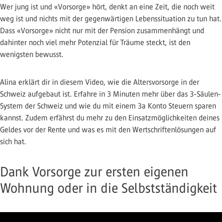
Wer jung ist und «Vorsorge» hört, denkt an eine Zeit, die noch weit
weg ist und nichts mit der gegenwärtigen Lebenssituation zu tun hat.
Dass «Vorsorge» nicht nur mit der Pension zusammenhängt und
dahinter noch viel mehr Potenzial für Träume steckt, ist den
wenigsten bewusst.
Alina erklärt dir in diesem Video, wie die Altersvorsorge in der
Schweiz aufgebaut ist. Erfahre in 3 Minuten mehr über das 3-Säulen-
System der Schweiz und wie du mit einem 3a Konto Steuern sparen
kannst. Zudem erfährst du mehr zu den Einsatzmöglichkeiten deines
Geldes vor der Rente und was es mit den Wertschriftenlösungen auf
sich hat.
Dank Vorsorge zur ersten eigenen
Wohnung oder in die Selbstständigkeit