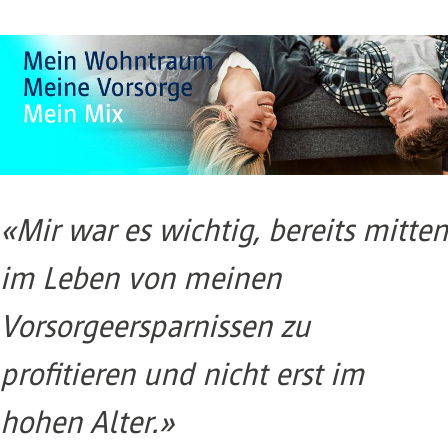
«Mir war es wichtig, bereits mitten
im Leben von meinen
Vorsorgeersparnissen zu
profitieren und nicht erst im
hohen Alter.»