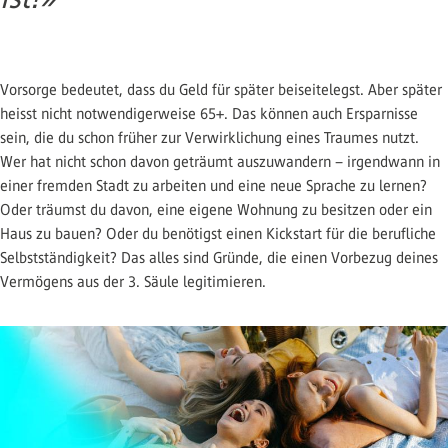
Vorsorge bedeutet, dass du Geld für später beiseitelegst. Aber später
heisst nicht notwendigerweise 65+. Das können auch Ersparnisse
sein, die du schon früher zur Verwirklichung eines Traumes nutzt.
Wer hat nicht schon davon geträumt auszuwandern – irgendwann in
einer fremden Stadt zu arbeiten und eine neue Sprache zu lernen?
Oder träumst du davon, eine eigene Wohnung zu besitzen oder ein
Haus zu bauen? Oder du benötigst einen Kickstart für die berufliche
Selbstständigkeit? Das alles sind Gründe, die einen Vorbezug deines
Vermögens aus der 3. Säule legitimieren.