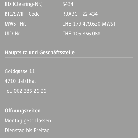
IID (Clearing-Nr.)
6434
BIC/SWIFT-Code
RBABCH 22 434
MWST-Nr.
CHE-179.479.620 MWST
UID-Nr.
CHE-105.866.088
Hauptsitz und Geschäftsstelle
Goldgasse 11
4710 Balsthal
Tel. 062 386 26 26
Öffnungszeiten
Montag geschlossen
Dienstag bis Freitag