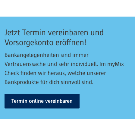
Jetzt Termin vereinbaren und
Vorsorgekonto eröffnen!
Bankangelegenheiten sind immer
Vertrauenssache und sehr individuell. Im myMix
Check finden wir heraus, welche unserer
Bankprodukte für dich sinnvoll sind.
Termin online vereinbaren