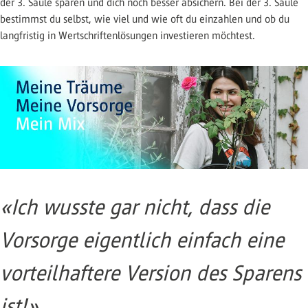
der 3. Säule sparen und dich noch besser absichern. Bei der 3. Säule
bestimmst du selbst, wie viel und wie oft du einzahlen und ob du
langfristig in Wertschriftenlösungen investieren möchtest.
«Ich wusste gar nicht, dass die
Vorsorge eigentlich einfach eine
vorteilhaftere Version des Sparens
ist!»