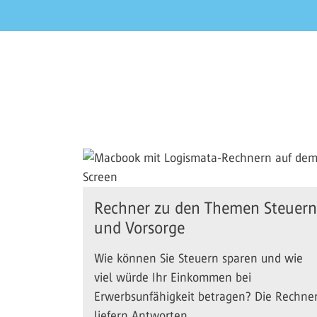
Rechner zu den Themen Steuern
und Vorsorge
Wie können Sie Steuern sparen und wie
viel würde Ihr Einkommen bei
Erwerbsunfähigkeit betragen? Die Rechne
liefern Antworten.