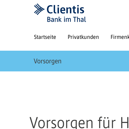
Startseite
Privatkunden
Firmen
Vorsorgen
Vorsorgen für