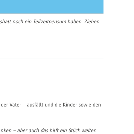
shalt noch ein Teilzeitpensum haben. Ziehen
der Vater – ausfällt und die Kinder sowie den
ken – aber auch das hilft ein Stück weiter.