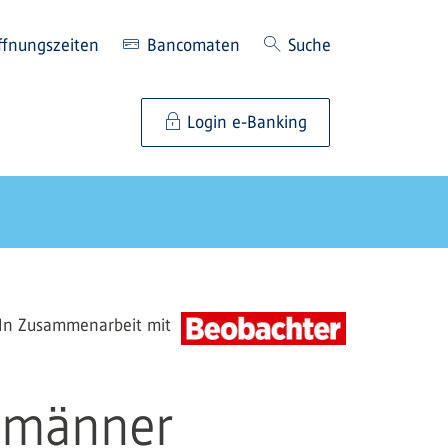
ffnungszeiten
Bancomaten
Suche
Login e-Banking
In Zusammenarbeit mit
smänner