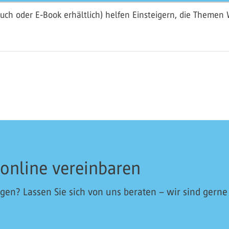
uch oder E-Book erhältlich) helfen Einsteigern, die Theme
 online vereinbaren
en? Lassen Sie sich von uns beraten – wir sind gerne