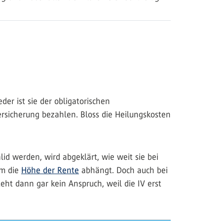
der ist sie der obligatorischen
rsicherung bezahlen. Bloss die Heilungskosten
id werden, wird abgeklärt, wie weit sie bei
em die
Höhe der Rente
abhängt. Doch auch bei
eht dann gar kein Anspruch, weil die IV erst