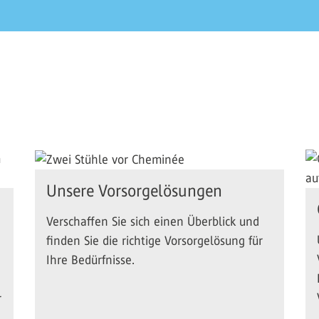
Unsere Vorsorgelösungen
Verschaffen Sie sich einen Überblick und
finden Sie die richtige Vorsorgelösung für
Ihre Bedürfnisse.
r