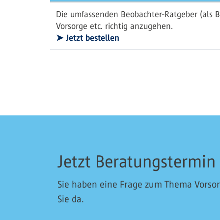
Die umfassenden Beobachter-Ratgeber (als B
Vorsorge etc. richtig anzugehen.
➤ Jetzt bestellen
Jetzt Beratungstermin
Sie haben eine Frage zum Thema Vorsorg
Sie da.