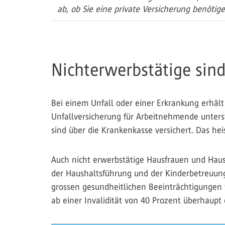
ab, ob Sie eine private Versicherung benötige
Nichterwerbstätige sind
Bei einem Unfall oder einer Erkrankung erhält 
Unfallversicherung für Arbeitnehmende unters
sind über die Krankenkasse versichert. Das he
Auch nicht erwerbstätige Hausfrauen und Hausm
der Haushaltsführung und der Kinderbetreuung 
grossen gesundheitlichen Beeinträchtigungen we
ab einer Invalidität von 40 Prozent überhaupt 