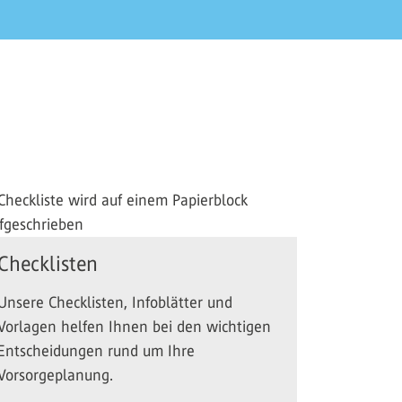
Checklisten
Unsere Checklisten, Infoblätter und
Vorlagen helfen Ihnen bei den wichtigen
Entscheidungen rund um Ihre
Vorsorgeplanung.