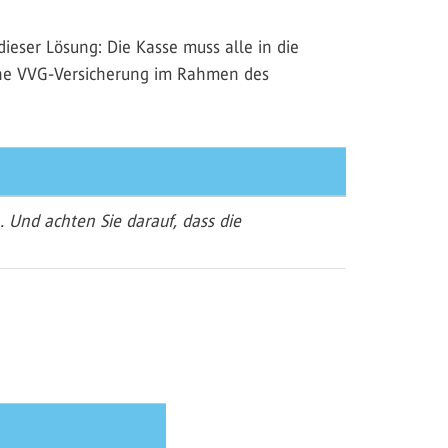
ieser Lösung: Die Kasse muss alle in die
eine VVG-Versicherung im Rahmen des
. Und achten Sie darauf, dass die