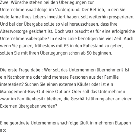
Zwei Wünsche stehen bei den Überlegungen zur
Unternehmensnachfolge im Vordergrund: Der Betrieb, in den Sie
viele Jahre Ihres Lebens investiert haben, soll weiterhin prosperieren.
Und bei der Übergabe sollte so viel herausschauen, dass Ihre
Altersvorsorge gesichert ist. Doch was braucht es für eine erfolgreiche
Unternehmensübergabe? In erster Linie benötigen Sie viel Zeit. Auch
wenn Sie planen, frühestens mit 65 in den Ruhestand zu gehen,
sollten Sie mit Ihren Überlegungen schon ab 50 beginnen.
Die erste Frage dabei: Wer soll das Unternehmen übernehmen? Ist
ein Nachkomme oder sind mehrere Personen aus der Familie
interessiert? Suchen Sie einen externen Käufer oder ist ein
Management-Buy-Out eine Option? Oder soll das Unternehmen
zwar im Familienbesitz bleiben, die Geschäftsführung aber an einen
Externen übergeben werden?
Eine geordnete Unternehmensnachfolge läuft in mehreren Etappen
ab: