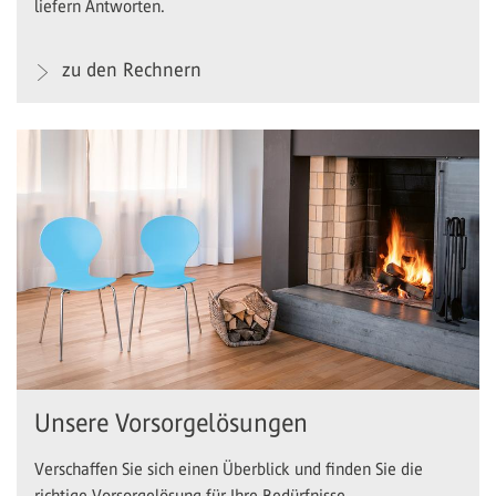
liefern Antworten.
zu den Rechnern
Unsere Vorsorgelösungen
Verschaffen Sie sich einen Überblick und finden Sie die
richtige Vorsorgelösung für Ihre Bedürfnisse.