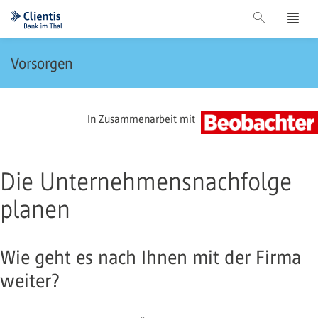
Vorsorgen
In Zusammenarbeit mit
Die Unternehmensnachfolge
planen
Wie geht es nach Ihnen mit der Firma
weiter?