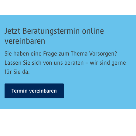
Jetzt Beratungstermin online
vereinbaren
Sie haben eine Frage zum Thema Vorsorgen?
Lassen Sie sich von uns beraten – wir sind gerne
für Sie da.
Termin vereinbaren