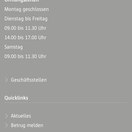
Montag geschlossen
Dienstag bis Freitag
09.00 bis 11.30 Uhr
14.00 bis 17.00 Uhr
Samstag
09.00 bis 11.30 Uhr
Geschäftsstellen
Quicklinks
Aktuelles
Betrug melden