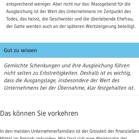
entsprechend weniger. Aber nicht nur das: Massgebend für die
Ausgleichung ist der Wert des Unternehmens im Zeitpunkt des
Todes, das heisst, die Geschwister und die überlebende Ehefrau,
der Gatte werden auch an der späteren Wertsteigerung beteiligt.
Gut zu wissen
Gemischte Schenkungen und ihre Ausgleichung führen
nicht selten zu Erbstreitigkeiten. Deshalb ist es wichtig,
dass die Ausgangslage, insbesondere der Wert des
Unternehmens bei der Übernahme, klar festgehalten ist.
Das können Sie vorkehren
In den meisten Unternehmerfamilien ist der Grossteil der finanziellen
Mittel im Betrieb gebunden. Wie lässt sich eine Weitergabe des