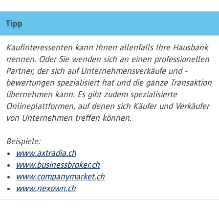
Tipp
Kaufinteressenten kann Ihnen allenfalls Ihre Hausbank
nennen. Oder Sie wenden sich an einen professionellen
Partner, der sich auf Unternehmensverkäufe und -
bewertungen spezialisiert hat und die ganze Transaktion
übernehmen kann. Es gibt zudem spezialisierte
Onlineplattformen, auf denen sich Käufer und Verkäufer
von Unternehmen treffen können.
Beispiele:
www.axtradia.ch
www.businessbroker.ch
www.companymarket.ch
www.nexown.ch