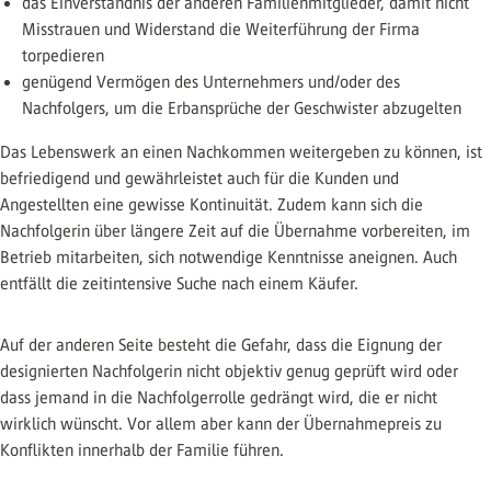
das Einverständnis der anderen Familienmitglieder, damit nicht
Misstrauen und Widerstand die Weiterführung der Firma
torpedieren
genügend Vermögen des Unternehmers und/oder des
Nachfolgers, um die Erbansprüche der Geschwister abzugelten
Das Lebenswerk an einen Nachkommen weitergeben zu können, ist
befriedigend und gewährleistet auch für die Kunden und
Angestellten eine gewisse Kontinuität. Zudem kann sich die
Nachfolgerin über längere Zeit auf die Übernahme vorbereiten, im
Betrieb mitarbeiten, sich notwendige Kenntnisse aneignen. Auch
entfällt die zeitintensive Suche nach einem Käufer.
Auf der anderen Seite besteht die Gefahr, dass die Eignung der
designierten Nachfolgerin nicht objektiv genug geprüft wird oder
dass jemand in die Nachfolgerrolle gedrängt wird, die er nicht
wirklich wünscht. Vor allem aber kann der Übernahmepreis zu
Konflikten innerhalb der Familie führen.