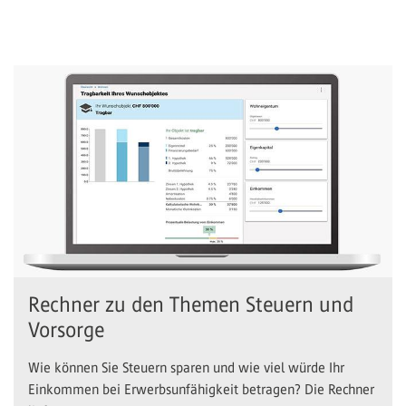
Rechner zu den Themen Steuern und
Vorsorge
Wie können Sie Steuern sparen und wie viel würde Ihr
Einkommen bei Erwerbsunfähigkeit betragen? Die Rechner