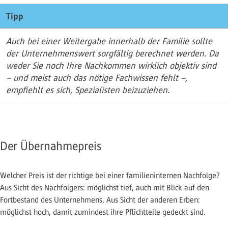
Tipp
Auch bei einer Weitergabe innerhalb der Familie sollte
der Unternehmenswert sorgfältig berechnet werden. Da
weder Sie noch Ihre Nachkommen wirklich objektiv sind
– und meist auch das nötige Fachwissen fehlt –,
empfiehlt es sich, Spezialisten beizuziehen.
Der Übernahmepreis
Welcher Preis ist der richtige bei einer familieninternen Nachfolge?
Aus Sicht des Nachfolgers: möglichst tief, auch mit Blick auf den
Fortbestand des Unternehmens. Aus Sicht der anderen Erben:
möglichst hoch, damit zumindest ihre Pflichtteile gedeckt sind.