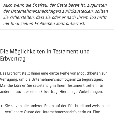
Auch wenn die Ehefrau, der Gatte bereit ist, zugunsten
des Unternehmensnachfolgers zurückzustecken, sollten
Sie sicherstellen, dass sie oder er nach Ihrem Tod nicht
mit finanziellen Problemen konfrontiert ist.
Die Möglichkeiten in Testament und
Erbvertrag
Das Erbrecht stellt Ihnen eine ganze Reihe von Möglichkeiten zur
Verfügung, um die Unternehmensnachfolgerin zu begünstigen.
Manche können Sie selbständig in Ihrem Testament treffen, für
andere braucht es einen Erbvertrag. Hier einige Vorkehrungen:
Sie setzen alle anderen Erben auf den Pflichtteil und weisen die
verfügbare Quote der Unternehmensnachfolgerin zu. Eine