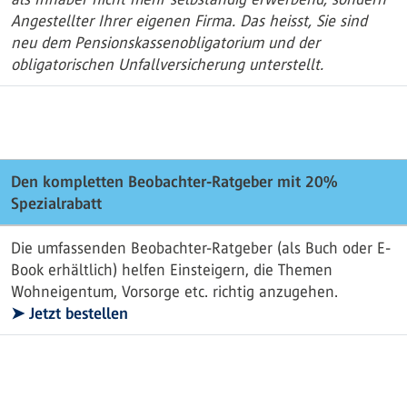
Angestellter Ihrer eigenen Firma. Das heisst, Sie sind
neu dem Pensionskassenobligatorium und der
obligatorischen Unfallversicherung unterstellt.
Den kompletten Beobachter-Ratgeber mit 20%
Spezialrabatt
Die umfassenden Beobachter-Ratgeber (als Buch oder E-
Book erhältlich) helfen Einsteigern, die Themen
Wohneigentum, Vorsorge etc. richtig anzugehen.
➤ Jetzt bestellen