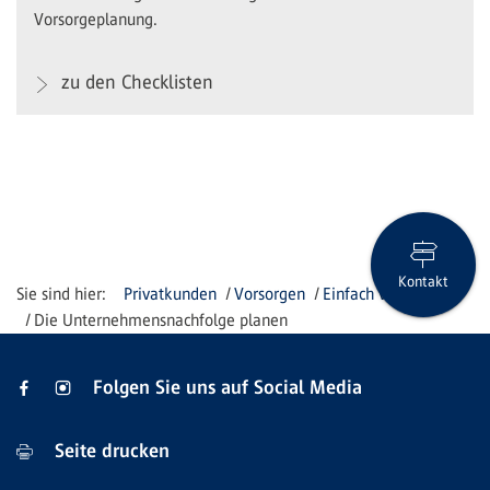
Vorsorgeplanung.
zu den Checklisten
Kontakt
Privatkunden
Vorsorgen
Einfach vorsorgen
Die Unternehmensnachfolge planen
Folgen Sie uns auf Social Media
Seite drucken