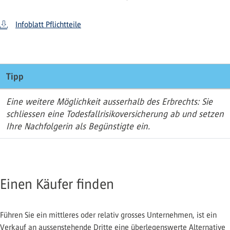
Infoblatt Pflichtteile
Tipp
Eine weitere Möglichkeit ausserhalb des Erbrechts: Sie
schliessen eine Todesfallrisikoversicherung ab und setzen
Ihre Nachfolgerin als Begünstigte ein.
Einen Käufer finden
Führen Sie ein mittleres oder relativ grosses Unternehmen, ist ein
Verkauf an aussenstehende Dritte eine überlegenswerte Alternative