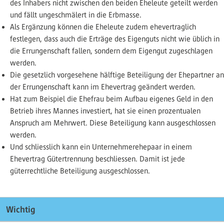
des Inhabers nicht zwischen den beiden Eheleute geteilt werden
und fällt ungeschmälert in die Erbmasse.
Als Ergänzung können die Eheleute zudem ehevertraglich
festlegen, dass auch die Erträge des Eigenguts nicht wie üblich in
die Errungenschaft fallen, sondern dem Eigengut zugeschlagen
werden.
Die gesetzlich vorgesehene hälftige Beteiligung der Ehepartner an
der Errungenschaft kann im Ehevertrag geändert werden.
Hat zum Beispiel die Ehefrau beim Aufbau eigenes Geld in den
Betrieb ihres Mannes investiert, hat sie einen prozentualen
Anspruch am Mehrwert. Diese Beteiligung kann ausgeschlossen
werden.
Und schliesslich kann ein Unternehmerehepaar in einem
Ehevertrag Gütertrennung beschliessen. Damit ist jede
güterrechtliche Beteiligung ausgeschlossen.
Wichtig