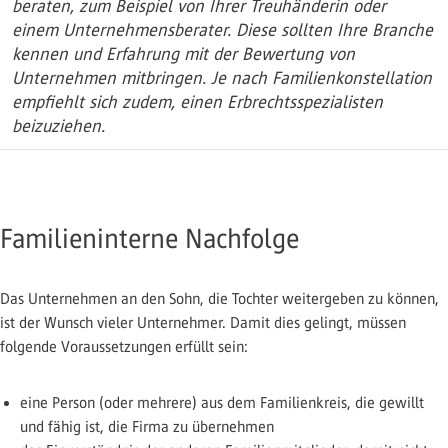
beraten, zum Beispiel von Ihrer Treuhänderin oder
einem Unternehmensberater. Diese sollten Ihre Branche
kennen und Erfahrung mit der Bewertung von
Unternehmen mitbringen. Je nach Familienkonstellation
empfiehlt sich zudem, einen Erbrechtsspezialisten
beizuziehen.
Familieninterne Nachfolge
Das Unternehmen an den Sohn, die Tochter weitergeben zu können,
ist der Wunsch vieler Unternehmer. Damit dies gelingt, müssen
folgende Voraussetzungen erfüllt sein:
eine Person (oder mehrere) aus dem Familienkreis, die gewillt
und fähig ist, die Firma zu übernehmen