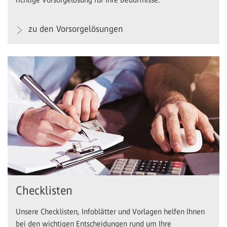
zu den Vorsorgelösungen
Checklisten
Unsere Checklisten, Infoblätter und Vorlagen helfen Ihnen
bei den wichtigen Entscheidungen rund um Ihre