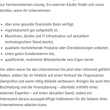
zur familieninternen Lösung. Ein externer Käufer findet sich umso
leichter, wenn Ihr Unternehmen
über eine gesunde finanzielle Basis verfügt,
organisatorisch gut aufgestellt ist,
Maschinen, Geräte und IT-Infrastruktur auf aktuellem
technologischem Stand besitzt,
qualitativ hochstehende Produkte oder Dienstleistungen anbietet,
einen guten Kundenstamm hat,
qualifizierte, motivierte Mitarbeitende sein Eigen nennt.
Vor allem wenn Sie das Unternehmen bis jetzt eher informell geführt
haben, sollten Sie im Hinblick auf einen Verkauf die Organisation
überprüfen und wenn nötig Abläufe verbessern. Bringen Sie auch Ihre
Buchhaltung und die Finanzplanung – allenfalls mithilfe eines
externen Experten – auf einen aktuellen Stand, sodass ein
Interessent daraus aussagekräftige Indikatoren für die Solvenz Ihres
Unternehmens ableiten kann.