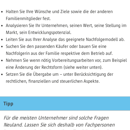
Halten Sie Ihre Wünsche und Ziele sowie die der anderen
Familienmitglieder fest.
Analysieren Sie Ihr Unternehmen, seinen Wert, seine Stellung im
Markt, sein Entwicklungspotenzial.
Leiten Sie aus Ihrer Analyse das geeignete Nachfolgemodell ab.
Suchen Sie den passenden Käufer oder bauen Sie eine
Nachfolgerin aus der Familie respektive dem Betrieb auf.
Nehmen Sie wenn nötig Vorbereitungsarbeiten vor, zum Beispiel
eine Änderung der Rechtsform (siehe weiter unten).
Setzen Sie die Übergabe um – unter Berücksichtigung der
rechtlichen, finanziellen und steuerlichen Aspekte.
Tipp
Für die meisten Unternehmer sind solche Fragen
Neuland. Lassen Sie sich deshalb von Fachpersonen