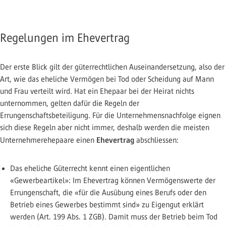
Regelungen im Ehevertrag
Der erste Blick gilt der güterrechtlichen Auseinandersetzung, also der
Art, wie das eheliche Vermögen bei Tod oder Scheidung auf Mann
und Frau verteilt wird. Hat ein Ehepaar bei der Heirat nichts
unternommen, gelten dafür die Regeln der
Errungenschaftsbeteiligung. Für die Unternehmensnachfolge eignen
sich diese Regeln aber nicht immer, deshalb werden die meisten
Ehevertrag
Unternehmerehepaare einen
abschliessen:
Das eheliche Güterrecht kennt einen eigentlichen
«Gewerbeartikel»: Im Ehevertrag können Vermögenswerte der
Errungenschaft, die «für die Ausübung eines Berufs oder den
Betrieb eines Gewerbes bestimmt sind» zu Eigengut erklärt
werden (Art. 199 Abs. 1 ZGB). Damit muss der Betrieb beim Tod