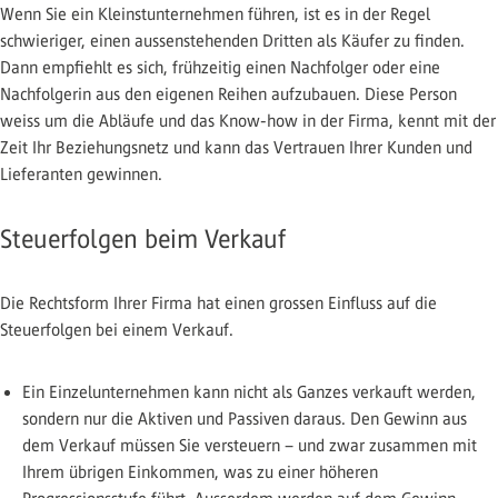
Wenn Sie ein Kleinstunternehmen führen, ist es in der Regel
schwieriger, einen aussenstehenden Dritten als Käufer zu finden.
Dann empfiehlt es sich, frühzeitig einen Nachfolger oder eine
Nachfolgerin aus den eigenen Reihen aufzubauen. Diese Person
weiss um die Abläufe und das Know-how in der Firma, kennt mit der
Zeit Ihr Beziehungsnetz und kann das Vertrauen Ihrer Kunden und
Lieferanten gewinnen.
Steuerfolgen beim Verkauf
Die Rechtsform Ihrer Firma hat einen grossen Einfluss auf die
Steuerfolgen bei einem Verkauf.
Ein Einzelunternehmen kann nicht als Ganzes verkauft werden,
sondern nur die Aktiven und Passiven daraus. Den Gewinn aus
dem Verkauf müssen Sie versteuern – und zwar zusammen mit
Ihrem übrigen Einkommen, was zu einer höheren