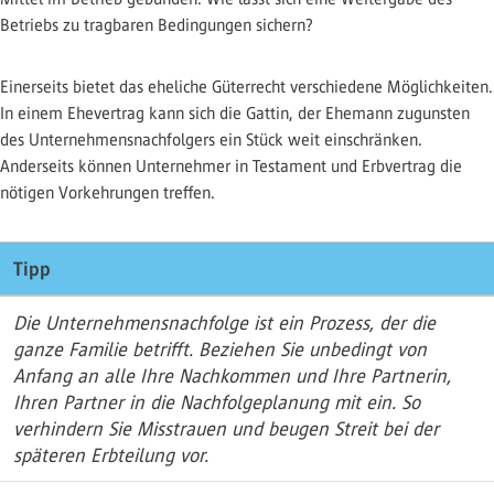
Betriebs zu tragbaren Bedingungen sichern?
Einerseits bietet das eheliche Güterrecht verschiedene Möglichkeiten.
In einem Ehevertrag kann sich die Gattin, der Ehemann zugunsten
des Unternehmensnachfolgers ein Stück weit einschränken.
Anderseits können Unternehmer in Testament und Erbvertrag die
nötigen Vorkehrungen treffen.
Tipp
Die Unternehmensnachfolge ist ein Prozess, der die
ganze Familie betrifft. Beziehen Sie unbedingt von
Anfang an alle Ihre Nachkommen und Ihre Partnerin,
Ihren Partner in die Nachfolgeplanung mit ein. So
verhindern Sie Misstrauen und beugen Streit bei der
späteren Erbteilung vor.