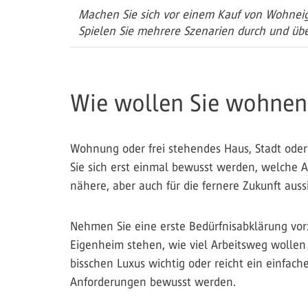
Machen Sie sich vor einem Kauf von Wohneige
Spielen Sie mehrere Szenarien durch und üb
Wie wollen Sie wohnen
Wohnung oder frei stehendes Haus, Stadt oder 
Sie sich erst einmal bewusst werden, welche 
nähere, aber auch für die fernere Zukunft auss
Nehmen Sie eine erste Bedürfnisabklärung vor
Eigenheim stehen, wie viel Arbeitsweg wollen S
bisschen Luxus wichtig oder reicht ein einfach
Anforderungen bewusst werden.