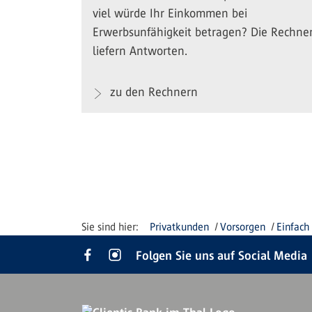
viel würde Ihr Einkommen bei
Erwerbsunfähigkeit betragen? Die Rechne
liefern Antworten.
zu den Rechnern
Privatkunden
Vorsorgen
Einfach
Folgen Sie uns auf Social Media