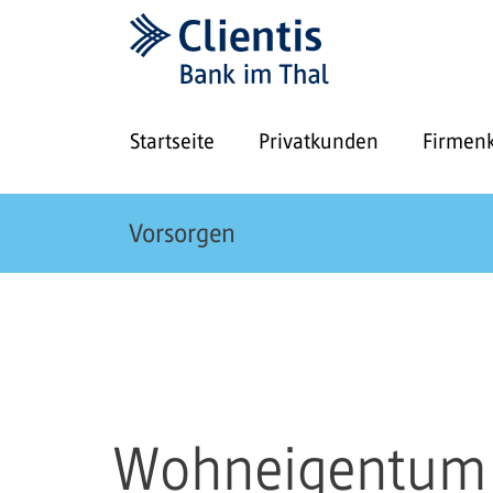
Startseite
Privatkunden
Firmen
Vorsorgen
Wohneigentum 