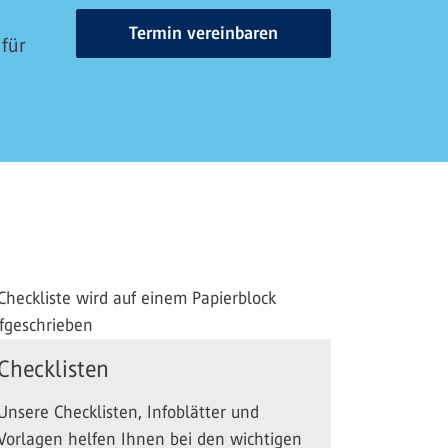
Termin vereinbaren
 für
Checklisten
Unsere Checklisten, Infoblätter und
Vorlagen helfen Ihnen bei den wichtigen