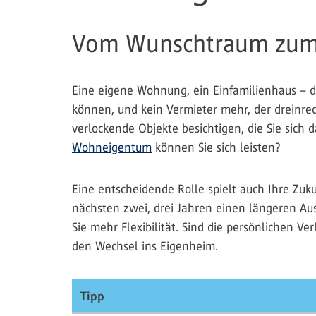
Vom Wunschtraum zum 
Eine eigene Wohnung, ein Einfamilienhaus – das
können, und kein Vermieter mehr, der dreinred
verlockende Objekte besichtigen, die Sie sich 
Wohneigentum
können Sie sich leisten?
Eine entscheidende Rolle spielt auch Ihre Zuku
nächsten zwei, drei Jahren einen längeren Au
Sie mehr Flexibilität. Sind die persönlichen Ve
den Wechsel ins Eigenheim.
Tipp