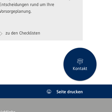
Entscheidungen rund um Ihre
Vorsorgeplanung.
zu den Checklisten
Kontakt
Seite drucken