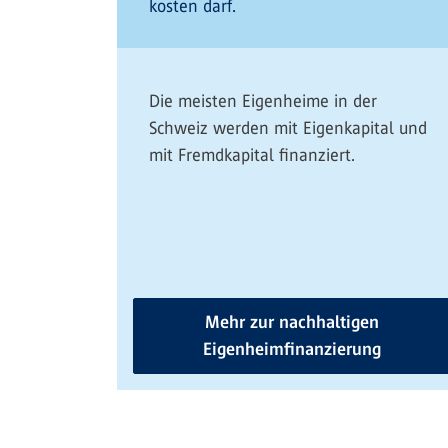
kosten darf.
Die meisten Eigenheime in der
Schweiz werden mit Eigenkapital und
mit Fremdkapital finanziert.
Mehr zur nachhaltigen
Eigenheimfinanzierung