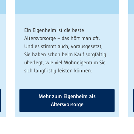
Ein Eigenheim ist die beste
Altersvorsorge – das hört man oft.
Und es stimmt auch, vorausgesetzt,
Sie haben schon beim Kauf sorgfältig
überlegt, wie viel Wohneigentum Sie
sich langfristig leisten können.
Mehr zum Eigenheim als
Altersvorsorge