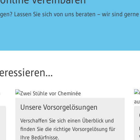
en? Lassen Sie sich von uns beraten – wir sind gerne
ressieren...
Unsere Vorsorgelösungen
Verschaffen Sie sich einen Überblick und
finden Sie die richtige Vorsorgelösung für
Ihre Bedürfnisse.