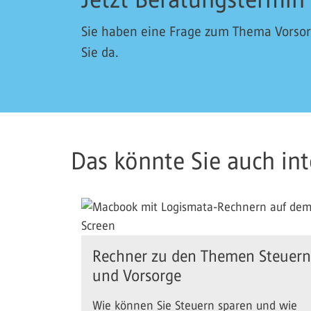
Sie haben eine Frage zum Thema Vorsorg
Sie da.
Das könnte Sie auch inte
Rechner zu den Themen Steuern
und Vorsorge
Wie können Sie Steuern sparen und wie