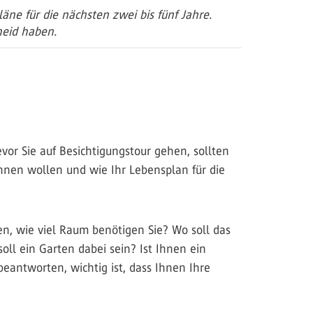
ne für die nächsten zwei bis fünf Jahre.
heid haben.
or Sie auf Besichtigungstour gehen, sollten
hnen wollen und wie Ihr Lebensplan für die
, wie viel Raum benötigen Sie? Wo soll das
oll ein Garten dabei sein? Ist Ihnen ein
beantworten, wichtig ist, dass Ihnen Ihre