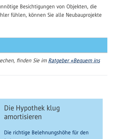
unnötige Besichtigungen von Objekten, die
hler fühlen, können Sie alle Neubauprojekte
rechen, finden Sie im
Ratgeber «Bequem ins
Die Hypothek klug
amortisieren
Die richtige Belehnungshöhe für den