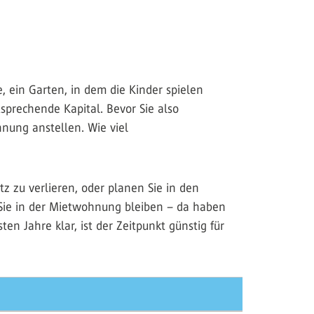
, ein Garten, in dem die Kinder spielen
sprechende Kapital. Bevor Sie also
hnung anstellen. Wie viel
tz zu verlieren, oder planen Sie in den
 Sie in der Mietwohnung bleiben – da haben
ten Jahre klar, ist der Zeitpunkt günstig für