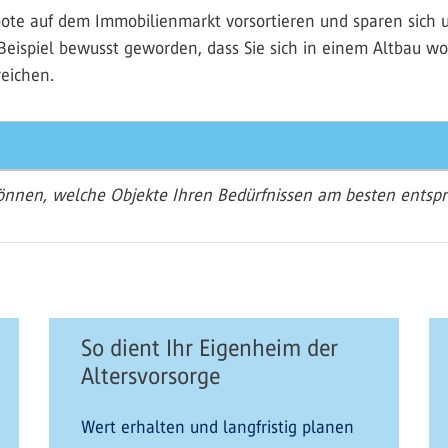
bote auf dem Immobilienmarkt vorsortieren und sparen sich 
eispiel bewusst geworden, dass Sie sich in einem Altbau wo
reichen.
 können, welche Objekte Ihren Bedürfnissen am besten entsp
So dient Ihr Eigenheim der
Altersvorsorge
Wert erhalten und langfristig planen