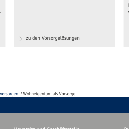
r
zu den Vorsorgelösungen
 vorsorgen
Wohneigentum als Vorsorge