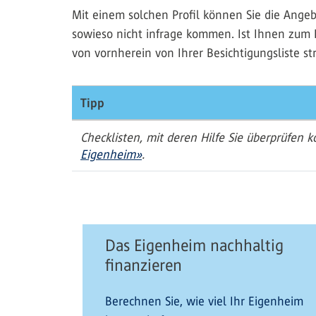
Mit einem solchen Profil können Sie die Ange
sowieso nicht infrage kommen. Ist Ihnen zum B
von vornherein von Ihrer Besichtigungsliste st
Tipp
Checklisten, mit deren Hilfe Sie überprüfen
Eigenheim»
.
Das Eigenheim nachhaltig
finanzieren
Berechnen Sie, wie viel Ihr Eigenheim