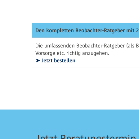
Den kompletten Beobachter-Ratgeber mit 2
Die umfassenden Beobachter-Ratgeber (als B
Vorsorge etc. richtig anzugehen.
➤ Jetzt bestellen
Jetzt Beratungstermin