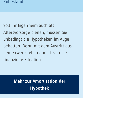
Ruhestand
Soll Ihr Eigenheim auch als
Altersvorsorge dienen, müssen Sie
unbedingt die Hypotheken im Auge
behalten. Denn mit dem Austritt aus
dem Erwerbsleben ändert sich die
finanzielle Situation.
Mehr zur Amortisation der
Hypothek