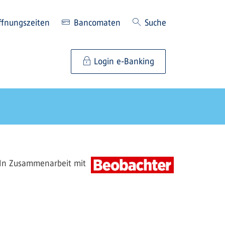
ffnungszeiten
Bancomaten
Suche
Login e-Banking
In Zusammenarbeit mit