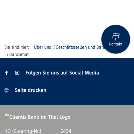
Kontakt
Über uns
Geschäftsstellen und Bancomaten
Bancomat
Folgen Sie uns auf Social Media
Seite drucken
IID (Clearing-Nr.)
6434