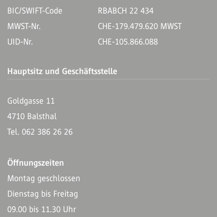
BIC/SWIFT-Code
RBABCH 22 434
MWST-Nr.
CHE-179.479.620 MWST
UID-Nr.
CHE-105.866.088
Hauptsitz und Geschäftsstelle
Goldgasse 11
4710 Balsthal
Tel. 062 386 26 26
Öffnungszeiten
Montag geschlossen
Dienstag bis Freitag
09.00 bis 11.30 Uhr