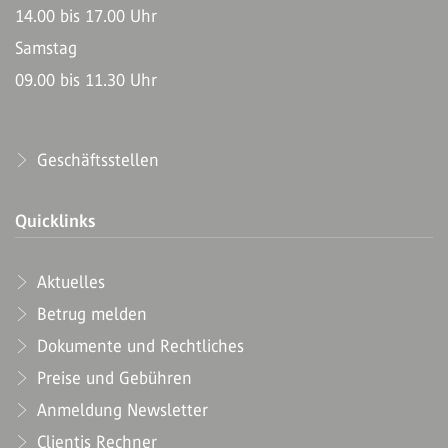
14.00 bis 17.00 Uhr
Samstag
09.00 bis 11.30 Uhr
Geschäftsstellen
Quicklinks
Aktuelles
Betrug melden
Dokumente und Rechtliches
Preise und Gebühren
Anmeldung Newsletter
Clientis Rechner