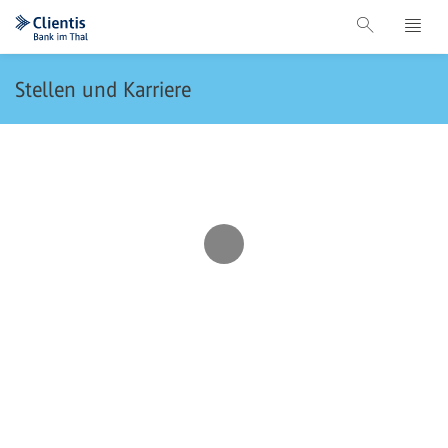
Stellen und Karriere