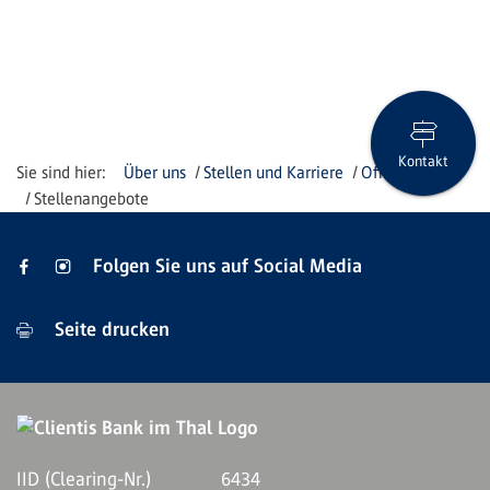
Kontakt
Über uns
Stellen und Karriere
Offene Stellen
Stellenangebote
Folgen Sie uns auf Social Media
Seite drucken
IID (Clearing-Nr.)
6434