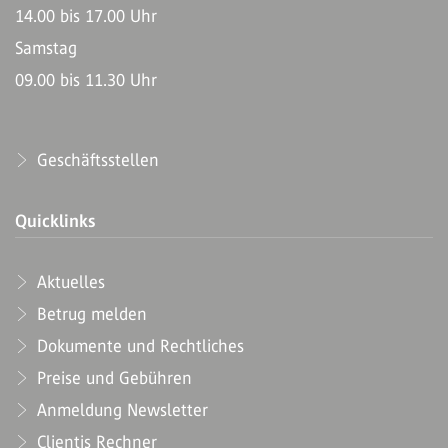
14.00 bis 17.00 Uhr
Samstag
09.00 bis 11.30 Uhr
Geschäftsstellen
Quicklinks
Aktuelles
Betrug melden
Dokumente und Rechtliches
Preise und Gebühren
Anmeldung Newsletter
Clientis Rechner