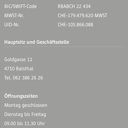
BIC/SWIFT-Code
RBABCH 22 434
MWST-Nr.
CHE-179.479.620 MWST
UID-Nr.
CHE-105.866.088
Hauptsitz und Geschäftsstelle
Goldgasse 11
4710 Balsthal
Tel. 062 386 26 26
Öffnungszeiten
Montag geschlossen
Dienstag bis Freitag
09.00 bis 11.30 Uhr