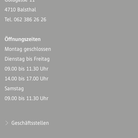
4710 Balsthal
Tel. 062 386 26 26
Öffnungszeiten
Montag geschlossen
Dienstag bis Freitag
09.00 bis 11.30 Uhr
14.00 bis 17.00 Uhr
Samstag
09.00 bis 11.30 Uhr
Geschäftsstellen