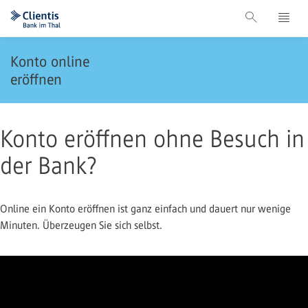
Konto online
eröffnen
Konto eröffnen ohne Besuch in
der Bank?
Online ein Konto eröffnen ist ganz einfach und dauert nur wenige
Minuten. Überzeugen Sie sich selbst.