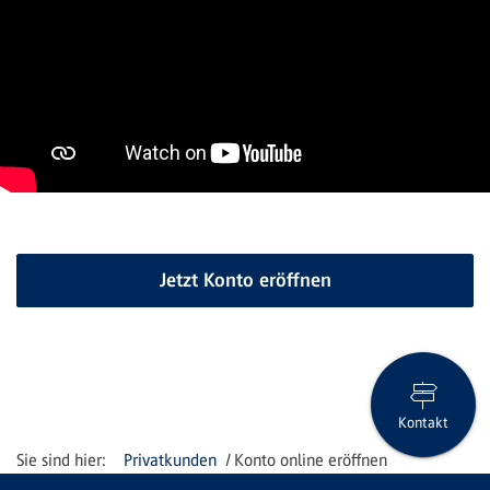
Jetzt Konto eröffnen
Kontakt
Privatkunden
Konto online eröffnen