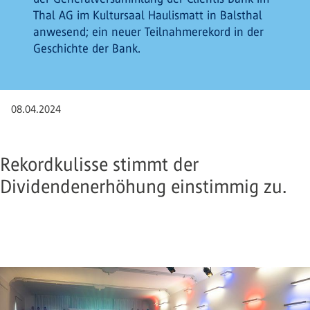
Thal AG im Kultursaal Haulismatt in Balsthal
anwesend; ein neuer Teilnahmerekord in der
Geschichte der Bank.
08.04.2024
Rekordkulisse stimmt der
Dividendenerhöhung einstimmig zu.