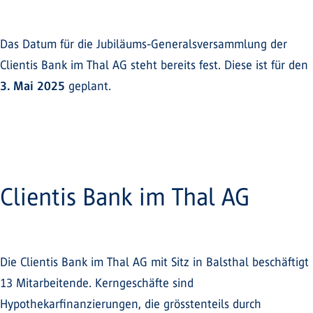
Das Datum für die Jubiläums-Generalsversammlung der
Clientis Bank im Thal AG steht bereits fest. Diese ist für den
3. Mai 2025
geplant.
Clientis Bank im Thal AG
Die Clientis Bank im Thal AG mit Sitz in Balsthal beschäftigt
13 Mitarbeitende. Kerngeschäfte sind
Hypothekarfinanzierungen, die grösstenteils durch