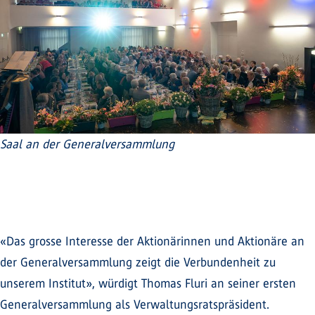
Saal an der Generalversammlung
«Das grosse Interesse der Aktionärinnen und Aktionäre an
der Generalversammlung zeigt die Verbundenheit zu
unserem Institut», würdigt Thomas Fluri an seiner ersten
Generalversammlung als Verwaltungsratspräsident.