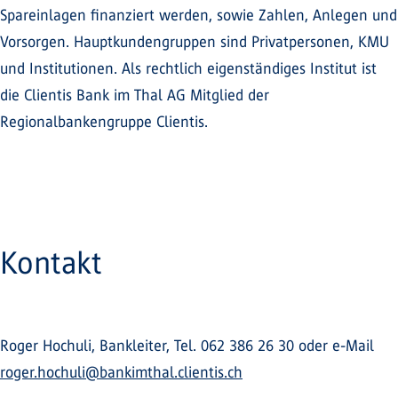
Spareinlagen finanziert werden, sowie Zahlen, Anlegen und
Vorsorgen. Hauptkundengruppen sind Privatpersonen, KMU
und Institutionen. Als rechtlich eigenständiges Institut ist
die Clientis Bank im Thal AG Mitglied der
Regionalbankengruppe Clientis.
Kontakt
Roger Hochuli, Bankleiter, Tel. 062 386 26 30 oder e-Mail
roger.hochuli@bankimthal.clientis.ch