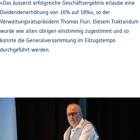
«Das äusserst erfolgreiche Geschäftsergebnis erlaube eine
Dividendenerhöhung von 16% auf 18%», so der
Verwaltungsratspräsident Thomas Fluri. Diesem Traktandum
wurde wie allen übrigen einstimmig zugestimmt und so
konnte die Generalversammlung im Eilzugstempo
durchgeführt werden.