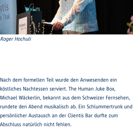
Roger Hochuli
Nach dem formellen Teil wurde den Anwesenden ein
köstliches Nachtessen serviert. The Human Juke Box,
Michael Wäckerlin, bekannt aus dem Schweizer Fernsehen,
rundete den Abend musikalisch ab. Ein Schlummertrunk und
persönlicher Austausch an der Clientis Bar durfte zum
Abschluss natürlich nicht fehlen.