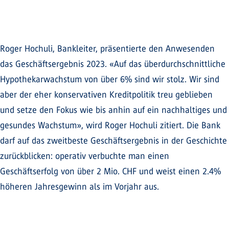
Roger Hochuli, Bankleiter, präsentierte den Anwesenden
das Geschäftsergebnis 2023. «Auf das überdurchschnittliche
Hypothekarwachstum von über 6% sind wir stolz. Wir sind
aber der eher konservativen Kreditpolitik treu geblieben
und setze den Fokus wie bis anhin auf ein nachhaltiges und
gesundes Wachstum», wird Roger Hochuli zitiert. Die Bank
darf auf das zweitbeste Geschäftsergebnis in der Geschichte
zurückblicken: operativ verbuchte man einen
Geschäftserfolg von über 2 Mio. CHF und weist einen 2.4%
höheren Jahresgewinn als im Vorjahr aus.