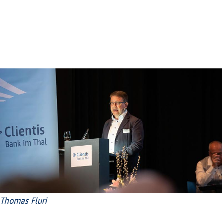
Thomas Fluri