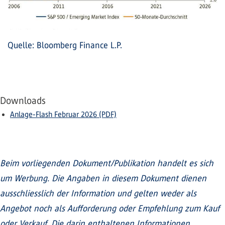
Quelle: Bloomberg Finance L.P.
Downloads
Anlage-Flash Februar 2026 (PDF)
Beim vorliegenden Dokument/Publikation handelt es sich
um Werbung. Die Angaben in diesem Dokument dienen
ausschliesslich der Information und gelten weder als
Angebot noch als Aufforderung oder Empfehlung zum Kauf
oder Verkauf. Die darin enthaltenen Informationen