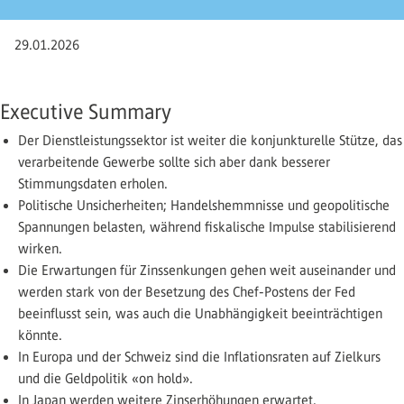
29.01.2026
Executive Summary
Der Dienstleistungssektor ist weiter die konjunkturelle Stütze, das
verarbeitende Gewerbe sollte sich aber dank besserer
Stimmungsdaten erholen.
Politische Unsicherheiten; Handelshemmnisse und geopoli­tische
Spannungen belasten, während fiskalische Impulse stabilisierend
wirken.
Die Erwartungen für Zinssenkungen gehen weit auseinander und
werden stark von der Besetzung des Chef-Postens der Fed
beeinflusst sein, was auch die Unabhängigkeit beeinträchtigen
könnte.
In Europa und der Schweiz sind die Inflationsraten auf Zielkurs
und die Geldpolitik «on hold».
In Japan werden weitere Zinserhöhungen erwartet.