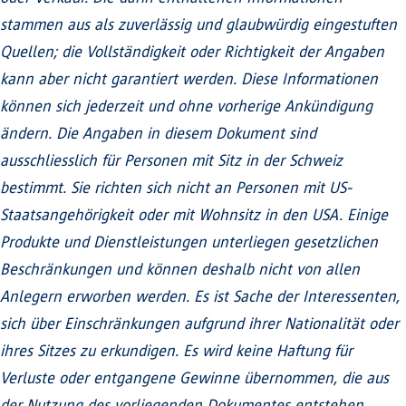
stammen aus als zuverlässig und glaubwürdig eingestuften
Quellen; die Vollständigkeit oder Richtigkeit der Angaben
kann aber nicht garantiert werden. Diese Informationen
können sich jederzeit und ohne vorherige Ankündigung
ändern. Die Angaben in diesem Dokument sind
ausschliesslich für Personen mit Sitz in der Schweiz
bestimmt. Sie richten sich nicht an Personen mit US-
Staatsangehörigkeit oder mit Wohnsitz in den USA. Einige
Produkte und Dienstleistungen unterliegen gesetzlichen
Beschränkungen und können deshalb nicht von allen
Anlegern erworben werden. Es ist Sache der Interessenten,
sich über Einschränkungen aufgrund ihrer Nationalität oder
ihres Sitzes zu erkundigen. Es wird keine Haftung für
Verluste oder entgangene Gewinne übernommen, die aus
der Nutzung des vorliegenden Dokumentes entstehen