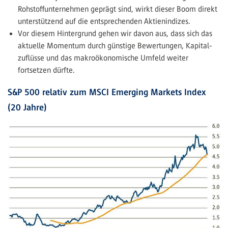
Rohstoffunternehmen geprägt sind, wirkt dieser Boom direkt
unterstützend auf die entsprechenden Aktienindizes.
Vor diesem Hintergrund gehen wir davon aus, dass sich das
aktuelle Momentum durch günstige Bewertungen, Kapital­
zuflüsse und das makroökonomische Umfeld weiter
fortsetzen dürfte.
S&P 500 relativ zum MSCI Emerging Markets Index
(20 Jahre)