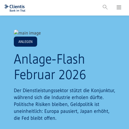
ANLEGEN
Anlage-Flash
Februar 2026
Der Dienstleistungssektor stützt die Konjunktur,
während sich die Industrie erholen dürfte.
Politische Risiken bleiben, Geldpolitik ist
uneinheitlich: Europa pausiert, Japan erhöht,
die Fed bleibt offen.