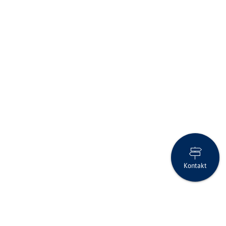
Kontakt
Anlage-Flash Februar 2026