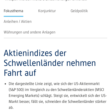
Fokusthema
Konjunktur
Geldpolitik
Anleihen / Aktien
Währungen und andere Anlagen
Aktienindizes der
Schwellenländer nehmen
Fahrt auf
Die dargestellte Linie zeigt, wie sich der US-Aktienmarkt
(S&P 500) im Vergleich zu den Schwellenländeraktien (MSCI
Emerging Markets) schlägt. Steigt sie, entwickelt sich der US-
Markt besser, fällt sie, schneiden die Schwellenländer stärker
ab.