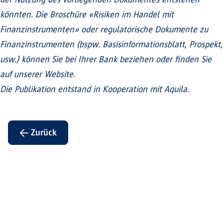
könnten. Die Broschüre «Risiken im Handel mit
Finanzinstrumenten» oder regulatorische Dokumente zu
Finanzinstrumenten (bspw. Basisinformationsblatt, Prospekt,
usw.) können Sie bei Ihrer Bank beziehen oder finden Sie
auf unserer Website.
Die Publikation entstand in Kooperation mit Aquila.
← Zurück