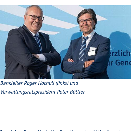
Bankleiter Roger Hochuli (links) und
Verwaltungsratspräsident Peter Büttler