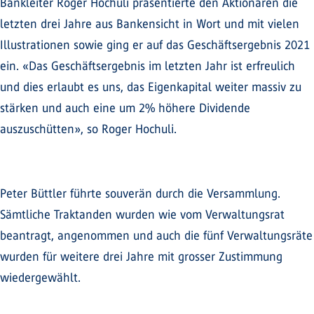
Bankleiter Roger Hochuli präsentierte den Aktionären die
letzten drei Jahre aus Bankensicht in Wort und mit vielen
Illustrationen sowie ging er auf das Geschäftsergebnis 2021
ein. «Das Geschäftsergebnis im letzten Jahr ist erfreulich
und dies erlaubt es uns, das Eigenkapital weiter massiv zu
stärken und auch eine um 2% höhere Dividende
auszuschütten», so Roger Hochuli.
Peter Büttler führte souverän durch die Versammlung.
Sämtliche Traktanden wurden wie vom Verwaltungsrat
beantragt, angenommen und auch die fünf Verwaltungsräte
wurden für weitere drei Jahre mit grosser Zustimmung
wiedergewählt.