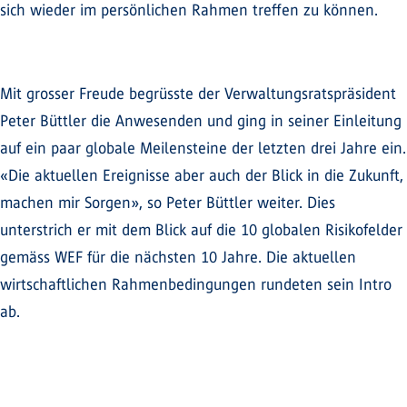
sich wieder im persönlichen Rahmen treffen zu können.
Mit grosser Freude begrüsste der Verwaltungsratspräsident
Peter Büttler die Anwesenden und ging in seiner Einleitung
auf ein paar globale Meilensteine der letzten drei Jahre ein.
«Die aktuellen Ereignisse aber auch der Blick in die Zukunft,
machen mir Sorgen», so Peter Büttler weiter. Dies
unterstrich er mit dem Blick auf die 10 globalen Risikofelder
gemäss WEF für die nächsten 10 Jahre. Die aktuellen
wirtschaftlichen Rahmenbedingungen rundeten sein Intro
ab.