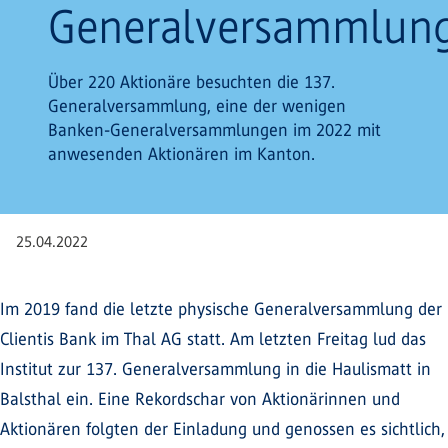
Generalversammlun
Über 220 Aktionäre besuchten die 137.
Generalversammlung, eine der wenigen
Banken-Generalversammlungen im 2022 mit
anwesenden Aktionären im Kanton.
25.04.2022
Im 2019 fand die letzte physische Generalversammlung der
Clientis Bank im Thal AG statt. Am letzten Freitag lud das
Institut zur 137. Generalversammlung in die Haulismatt in
Balsthal ein. Eine Rekordschar von Aktionärinnen und
Aktionären folgten der Einladung und genossen es sichtlich,