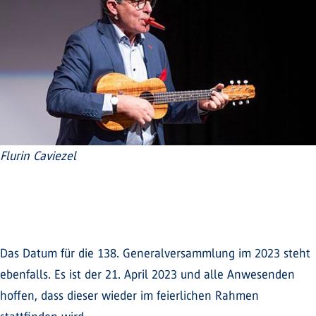
Flurin Caviezel
Das Datum für die 138. Generalversammlung im 2023 steht
ebenfalls. Es ist der 21. April 2023 und alle Anwesenden
hoffen, dass dieser wieder im feierlichen Rahmen