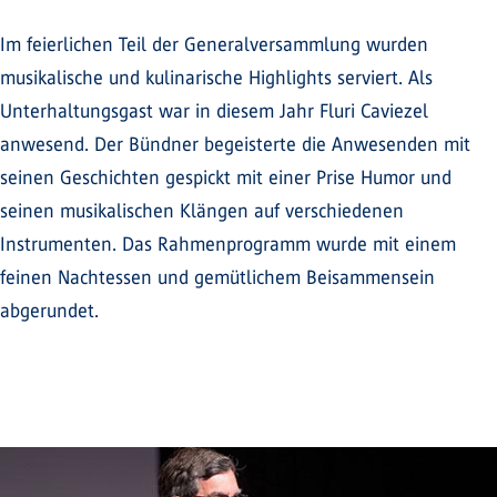
Im feierlichen Teil der Generalversammlung wurden
musikalische und kulinarische Highlights serviert. Als
Unterhaltungsgast war in diesem Jahr Fluri Caviezel
anwesend. Der Bündner begeisterte die Anwesenden mit
seinen Geschichten gespickt mit einer Prise Humor und
seinen musikalischen Klängen auf verschiedenen
Instrumenten. Das Rahmenprogramm wurde mit einem
feinen Nachtessen und gemütlichem Beisammensein
abgerundet.