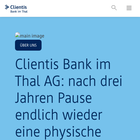
ÜBER UNS
Clientis Bank im
Thal AG: nach drei
Jahren Pause
endlich wieder
eine physische