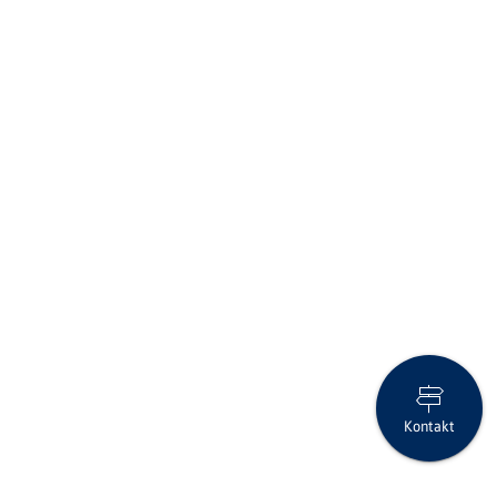
Kontakt