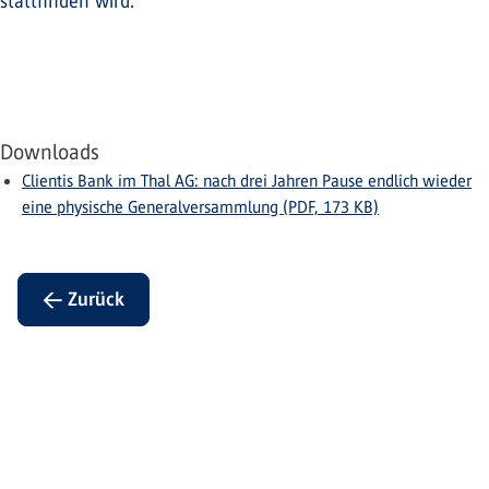
stattfinden wird.
Downloads
Clientis Bank im Thal AG: nach drei Jahren Pause endlich wieder
eine physische Generalversammlung (PDF, 173 KB)
← Zurück