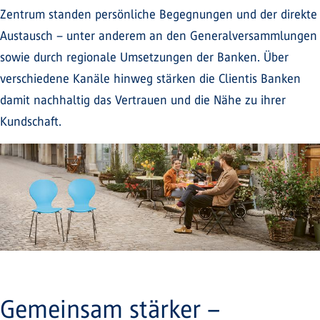
Zentrum standen persönliche Begegnungen und der direkte
Austausch – unter anderem an den Generalversammlungen
sowie durch regionale Umsetzungen der Banken. Über
verschiedene Kanäle hinweg stärken die Clientis Banken
damit nachhaltig das Vertrauen und die Nähe zu ihrer
Kundschaft.
Gemeinsam stärker –