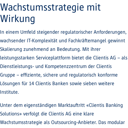
Wachstumsstrategie mit
Wirkung
In einem Umfeld steigender regulatorischer Anforderungen,
wachsender IT-Komplexität und Fachkräftemangel gewinnt
Skalierung zunehmend an Bedeutung. Mit ihrer
leistungsstarken Serviceplattform bietet die Clientis AG – als
Dienstleistungs- und Kompetenzzentrum der Clientis
Gruppe – effiziente, sichere und regulatorisch konforme
Lösungen für 14 Clientis Banken sowie sieben weitere
Institute.
Unter dem eigenständigen Marktauftritt «Clientis Banking
Solutions» verfolgt die Clientis AG eine klare
Wachstumsstrategie als Outsourcing-Anbieter. Das modular