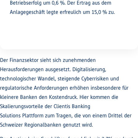
Betriebserfolg um 0,6 %. Der Ertrag aus dem
Anlagegeschäft legte erfreulich um 15,0 % zu.
Der Finanzsektor sieht sich zunehmenden
Herausforderungen ausgesetzt. Digitalisierung,
technologischer Wandel, steigende Cyberrisiken und
regulatorische Anforderungen erhöhen insbesondere für
kleinere Banken den Kostendruck. Hier kommen die
Skalierungsvorteile der Clientis Banking
Solutions Plattform zum Tragen, die von einem Drittel der
Schweizer Regionalbanken genutzt wird.