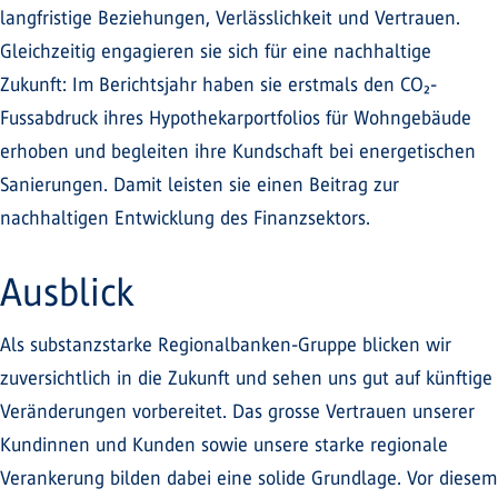
langfristige Beziehungen, Verlässlichkeit und Vertrauen.
Gleichzeitig engagieren sie sich für eine nachhaltige
Zukunft: Im Berichtsjahr haben sie erstmals den CO₂-
Fussabdruck ihres Hypothekarportfolios für Wohngebäude
erhoben und begleiten ihre Kundschaft bei energetischen
Sanierungen. Damit leisten sie einen Beitrag zur
nachhaltigen Entwicklung des Finanzsektors.
Ausblick
Als substanzstarke Regionalbanken-Gruppe blicken wir
zuversichtlich in die Zukunft und sehen uns gut auf künftige
Veränderungen vorbereitet. Das grosse Vertrauen unserer
Kundinnen und Kunden sowie unsere starke regionale
Verankerung bilden dabei eine solide Grundlage. Vor diesem