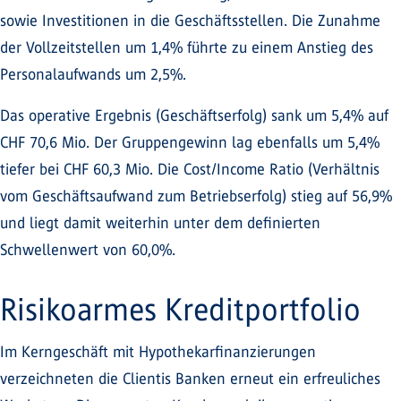
sowie Investitionen in die Geschäftsstellen. Die Zunahme
der Vollzeitstellen um 1,4% führte zu einem Anstieg des
Personalaufwands um 2,5%.
Das operative Ergebnis (Geschäftserfolg) sank um 5,4% auf
CHF 70,6 Mio. Der Gruppengewinn lag ebenfalls um 5,4%
tiefer bei CHF 60,3 Mio. Die Cost/Income Ratio (Verhältnis
vom Geschäftsaufwand zum Betriebserfolg) stieg auf 56,9%
und liegt damit weiterhin unter dem definierten
Schwellenwert von 60,0%.
Risikoarmes Kreditportfolio
Im Kerngeschäft mit Hypothekarfinanzierungen
verzeichneten die Clientis Banken erneut ein erfreuliches