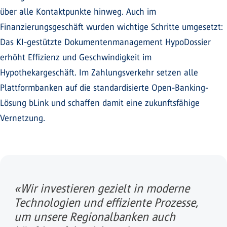
über alle Kontaktpunkte hinweg. Auch im
Finanzierungsgeschäft wurden wichtige Schritte umgesetzt:
Das KI-gestützte Dokumentenmanagement HypoDossier
erhöht Effizienz und Geschwindigkeit im
Hypothekargeschäft. Im Zahlungsverkehr setzen alle
Plattformbanken auf die standardisierte Open-Banking-
Lösung bLink und schaffen damit eine zukunftsfähige
Vernetzung.
«Wir investieren gezielt in moderne
Technologien und effiziente Prozesse,
um unsere Regionalbanken auch