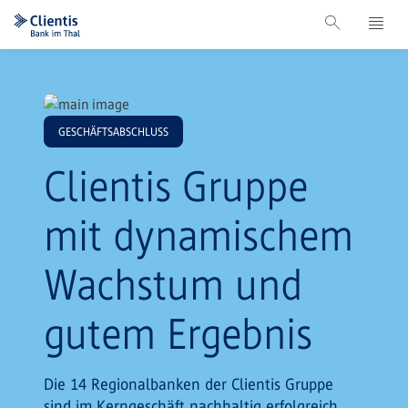
GESCHÄFTSABSCHLUSS
Clientis Gruppe
mit dynamischem
Wachstum und
gutem Ergebnis
Die 14 Regionalbanken der Clientis Gruppe
sind im Kerngeschäft nachhaltig erfolgreich.