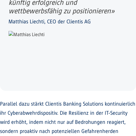
künftig erfolgreich und
wettbewerbsfähig zu positionieren»
Matthias Liechti, CEO der Clientis AG
Parallel dazu stärkt Clientis Banking Solutions kontinuierlich
ihr Cyberabwehrdispositiv. Die Resilienz in der IT-Security
wird erhöht, indem nicht nur auf Bedrohungen reagiert,
sondern proaktiv nach potenziellen Gefahrenherden