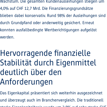
Wachstum. Die gesamten Kundenausleihungen stiegen um
4,0% auf CHF 12,7 Mrd. Die Finanzierungsgrundsätze
blieben dabei konservativ. Rund 98% der Ausleihungen sind
durch Grundpfand oder anderweitig gesichert. Erneut
konnten ausfallbedingte Wertberichtigungen aufgelöst
werden.
Hervorragende finanzielle
Stabilität durch Eigenmittel
deutlich über den
Anforderungen
Das Eigenkapital präsentiert sich weiterhin ausgezeichnet
und überzeugt auch im Branchenvergleich. Die traditionell