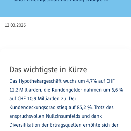
12.03.2026
Das wichtigste in Kürze
Das Hypothekargeschäft wuchs um 4,7% auf CHF
12,2 Milliarden, die Kundengelder nahmen um 6,6 %
auf CHF 10,9 Milliarden zu. Der
Kundendeckungsgrad stieg auf 85,2 %. Trotz des
anspruchsvollen Nullzinsumfelds und dank
Diversifikation der Ertragsquellen erhöhte sich der