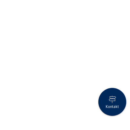
Kontakt