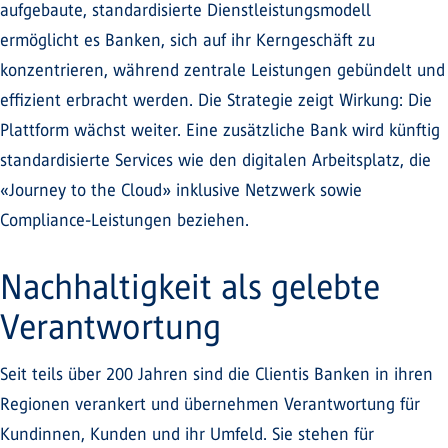
aufgebaute, standardisierte Dienstleistungsmodell
ermöglicht es Banken, sich auf ihr Kerngeschäft zu
konzentrieren, während zentrale Leistungen gebündelt und
effizient erbracht werden. Die Strategie zeigt Wirkung: Die
Plattform wächst weiter. Eine zusätzliche Bank wird künftig
standardisierte Services wie den digitalen Arbeitsplatz, die
«Journey to the Cloud» inklusive Netzwerk sowie
Compliance-Leistungen beziehen.
Nachhaltigkeit als gelebte
Verantwortung
Seit teils über 200 Jahren sind die Clientis Banken in ihren
Regionen verankert und übernehmen Verantwortung für
Kundinnen, Kunden und ihr Umfeld. Sie stehen für