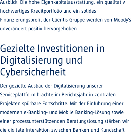
Ausblick. Die hohe Eigenkapitalausstattung, ein qualitativ
hochwertiges Kreditportfolio und ein solides
Finanzierungsprofil der Clientis Gruppe werden von Moody’s
unverändert positiv hervorgehoben.
Gezielte Investitionen in
Digitalisierung und
Cybersicherheit
Der gezielte Ausbau der Digitalisierung unserer
Serviceplattform brachte im Berichtsjahr in zentralen
Projekten spürbare Fortschritte. Mit der Einführung einer
modernen e-Banking- und Mobile Banking-Lösung sowie
einer prozessunterstützenden Beratungslösung stärken wir
die digitale Interaktion zwischen Banken und Kundschaft