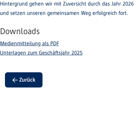
Hintergrund gehen wir mit Zuversicht durch das Jahr 2026
und setzen unseren gemeinsamen Weg erfolgreich fort.
Downloads
Medienmitteilung als PDF
Unterlagen zum Geschäftsjahr 2025
← Zurück