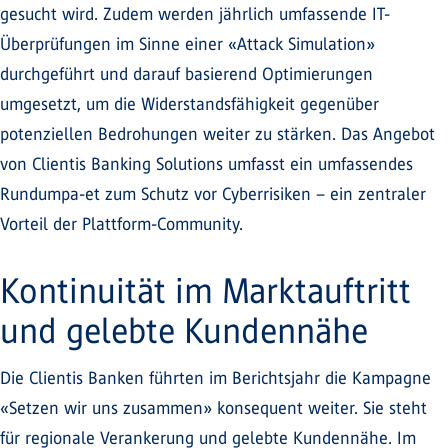
gesucht wird. Zudem werden jährlich umfassende IT-
Überprüfungen im Sinne einer «Attack Simulation»
durchgeführt und darauf basierend Optimierungen
umgesetzt, um die Widerstandsfähigkeit gegenüber
potenziellen Bedrohungen weiter zu stärken. Das Angebot
von Clientis Banking Solutions umfasst ein umfassendes
Rundumpa-et zum Schutz vor Cyberrisiken – ein zentraler
Vorteil der Plattform-Community.
Kontinuität im Marktauftritt
und gelebte Kundennähe
Die Clientis Banken führten im Berichtsjahr die Kampagne
«Setzen wir uns zusammen» konsequent weiter. Sie steht
für regionale Verankerung und gelebte Kundennähe. Im