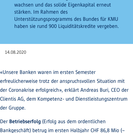
wachsen und das solide Eigenkapital erneut
stärken. Im Rahmen des
Unterstützungsprogramms des Bundes für KMU
haben sie rund 900 Liquiditätskredite vergeben.
14.08.2020
«Unsere Banken waren im ersten Semester
erfreulicherweise trotz der anspruchsvollen Situation mit
der Coronakrise erfolgreich», erklärt Andreas Buri, CEO der
Clientis AG, dem Kompetenz- und Dienstleistungszentrum
der Gruppe.
Der
Betriebserfolg
(Erfolg aus dem ordentlichen
Bankgeschäft) betrug im ersten Halbjahr CHF 86,8 Mio (–