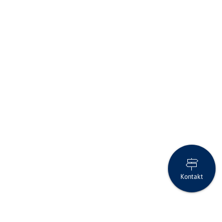
Kontakt