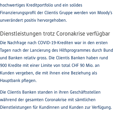
hochwertiges Kreditportfolio und ein solides
Finanzierungsprofil der Clientis Gruppe werden von Moody’s
unverändert positiv hervorgehoben.
Dienstleistungen trotz Coronakrise verfügbar
Die Nachfrage nach COVID-19-Krediten war in den ersten
Tagen nach der Lancierung des Hilfsprogrammes durch Bund
und Banken relativ gross. Die Clientis Banken haben rund
900 Kredite mit einer Limite von total CHF 90 Mio. an
Kunden vergeben, die mit ihnen eine Beziehung als
Hauptbank pflegen.
Die Clientis Banken standen in ihren Geschäftsstellen
während der gesamten Coronakrise mit sämtlichen
Dienstleistungen für Kundinnen und Kunden zur Verfügung.