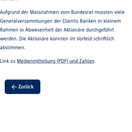
Aufgrund der Massnahmen vom Bundesrat mussten viele
Generalversammlungen der Clientis Banken in kleinem
Rahmen in Abwesenheit der Aktionäre durchgeführt
werden. Die Aktionäre konnten im Vorfeld schriftlich
abstimmen.
Link zu
Medienmitteilung (PDF) und Zahlen
← Zurück