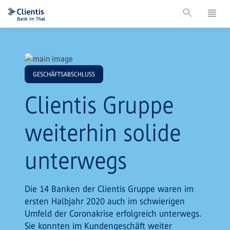
GESCHÄFTSABSCHLUSS
Clientis Gruppe
weiterhin solide
unterwegs
Die 14 Banken der Clientis Gruppe waren im
ersten Halbjahr 2020 auch im schwierigen
Umfeld der Coronakrise erfolgreich unterwegs.
Sie konnten im Kundengeschäft weiter