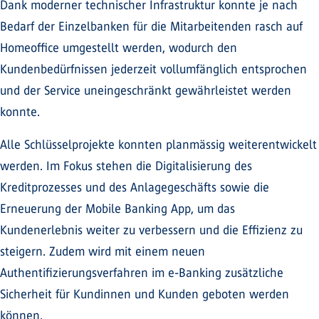
Dank moderner technischer Infrastruktur konnte je nach
Bedarf der Einzelbanken für die Mitarbeitenden rasch auf
Homeoffice umgestellt werden, wodurch den
Kundenbedürfnissen jederzeit vollumfänglich entsprochen
und der Service uneingeschränkt gewährleistet werden
konnte.
Alle Schlüsselprojekte konnten planmässig weiterentwickelt
werden. Im Fokus stehen die Digitalisierung des
Kreditprozesses und des Anlagegeschäfts sowie die
Erneuerung der Mobile Banking App, um das
Kundenerlebnis weiter zu verbessern und die Effizienz zu
steigern. Zudem wird mit einem neuen
Authentifizierungsverfahren im e-Banking zusätzliche
Sicherheit für Kundinnen und Kunden geboten werden
können.