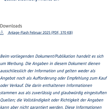
Downloads
Anlage-Flash Februar 2025 (PDF, 370 KB)
Beim vorliegenden Dokument/Publikation handelt es sich
um Werbung. Die Angaben in diesem Dokument dienen
ausschliesslich der Information und gelten weder als
Angebot noch als Aufforderung oder Empfehlung zum Kauf
oder Verkauf. Die darin enthaltenen Informationen
stammen aus als zuverlässig und glaubwürdig eingestuften
Quellen; die Vollständigkeit oder Richtigkeit der Angaben
kann aber nicht garantiert werden. Diese Informationen