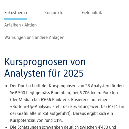
Fokusthema
Konjunktur
Geldpolitik
Anleihen / Aktien
Währungen und andere Anlagen
Kursprognosen von
Analysten für 2025
Der Durchschnitt der Kursprognosen von 28 Analysten für den
S&P 500 liegt gemäss Bloomberg bei 6’706 Index-Punkten
(der Median bei 6’666 Punkten). Basierend auf einer
«Bottom-Up-­Analyse» steht der Erwartungswert bei 6’711 (in
der Grafik alle in Rot aufgeführt). Daraus ergibt sich ein
Kurspotenzial von rund 11%.
Die Schätzungen schwanken deutlich zwischen 4’450 und