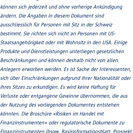
können sich jederzeit und ohne vorherige Ankündigung
ändern. Die Angaben in diesem Dokument sind
ausschliesslich für Personen mit Sitz in der Schweiz
bestimmt. Sie richten sich nicht an Personen mit US-
Staatsangehörigkeit oder mit Wohnsitz in den USA. Einige
Produkte und Dienstleistungen unterliegen gesetzlichen
Beschränkungen und können deshalb nicht von allen
Anlegern erworben werden. Es ist Sache der Interessenten,
sich über Einschränkungen aufgrund ihrer Nationalität oder
ihres Sitzes zu erkundigen. Es wird keine Haftung für
Verluste oder entgangene Gewinne übernommen, die aus
der Nutzung des vorliegenden Dokumentes entstehen
könnten. Die Broschüre «Risiken im Handel mit
Finanzinstrumenten» oder regulatorische Dokumente zu
Finanzinstrumenten (bspw. Basisinformationsblatt, Prospekt,