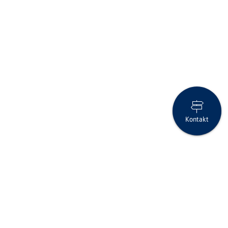
Kontakt
Anlage-Flash Februar 2025
Folgen Sie uns auf Social Media