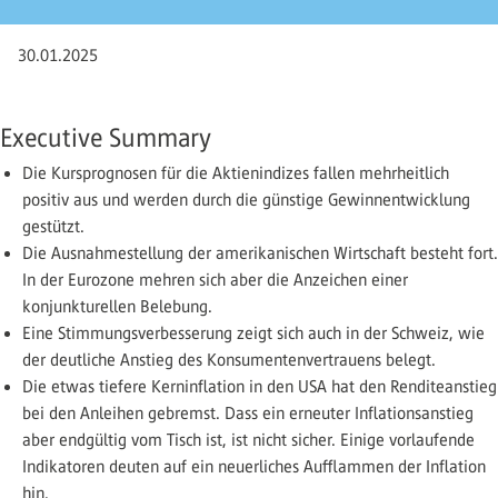
30.01.2025
Executive Summary
Die Kursprognosen für die Aktienindizes fallen mehrheitlich
positiv aus und werden durch die günstige Gewinnentwicklung
gestützt.
Die Ausnahmestellung der amerikanischen Wirtschaft besteht fort.
In der Eurozone mehren sich aber die Anzeichen einer
konjunkturellen Belebung.
Eine Stimmungsverbesserung zeigt sich auch in der Schweiz, wie
der deutliche Anstieg des Konsumentenvertrauens belegt.
Die etwas tiefere Kerninflation in den USA hat den Renditeanstieg
bei den Anleihen gebremst. Dass ein erneuter Inflationsanstieg
aber endgültig vom Tisch ist, ist nicht sicher. Einige vorlaufende
Indikatoren deuten auf ein neuerliches Aufflammen der Inflation
hin.