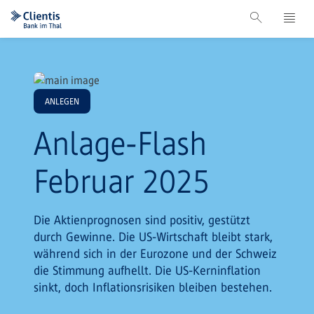
ANLEGEN
Anlage-Flash
Februar 2025
Die Aktienprognosen sind positiv, gestützt
durch Gewinne. Die US-Wirtschaft bleibt stark,
während sich in der Eurozone und der Schweiz
die Stimmung aufhellt. Die US-Kerninflation
sinkt, doch Inflationsrisiken bleiben bestehen.