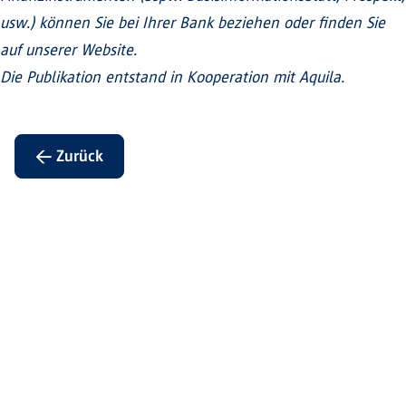
usw.) können Sie bei Ihrer Bank beziehen oder finden Sie
auf unserer Website.
Die Publikation entstand in Kooperation mit Aquila.
← Zurück