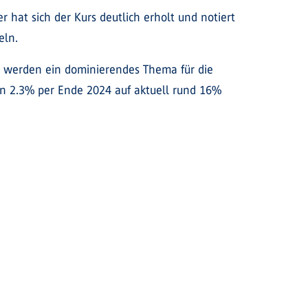
 hat sich der Kurs deutlich erholt und notiert
eln.
on werden ein dominierendes Thema für die
fen 2.3% per Ende 2024 auf aktuell rund 16%