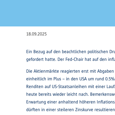
18.09.2025
Ein Bezug auf den beachtlichen politischen D
gefordert hatte. Der Fed-Chair hat auf den inf
Die Aktienmärkte reagierten erst mit Abgaben 
einheitlich im Plus – in den USA um rund 0.5%
Renditen auf US-Staatsanleihen mit einer Lau
heute bereits wieder leicht nach. Bemerkenswe
Erwartung einer anhaltend höheren Inflation
dürften in einer steileren Zinskurve resultieren