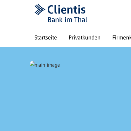
Startseite
Privatkunden
Firmen