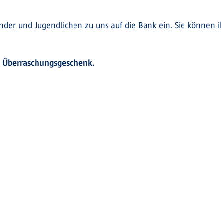
inder und Jugendlichen zu uns auf die Bank ein. Sie können
n Überraschungsgeschenk.