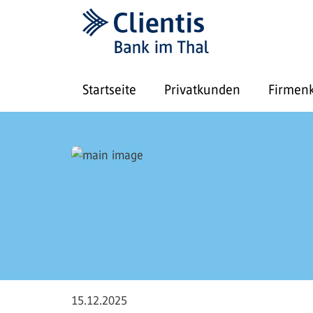
Startseite
Privatkunden
Firmen
15.12.2025