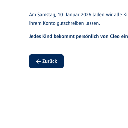
Am Samstag, 10. Januar 2026 laden wir alle K
ihrem Konto gutschreiben lassen.
Jedes Kind bekommt persönlich von Cleo ei
← Zurück