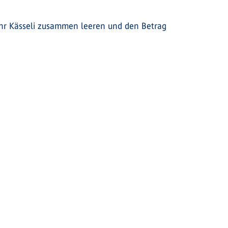
 ihr Kässeli zusammen leeren und den Betrag