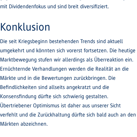
mit Dividendenfokus und sind breit diversifiziert.
Konklusion
Die seit Kriegsbeginn bestehenden Trends sind aktuell
umgekehrt und könnten sich vorerst fortsetzen. Die heutige
Marktbewegung stufen wir allerdings als Überreaktion ein.
Ernüchternde Verhandlungen werden die Realität an die
Märkte und in die Bewertungen zurückbringen. Die
Befindlichkeiten sind allseits angekratzt und die
Konsensfindung dürfte sich schwierig gestalten.
Übertriebener Optimismus ist daher aus unserer Sicht
verfehlt und die Zurückhaltung dürfte sich bald auch an den
Märkten abzeichnen.