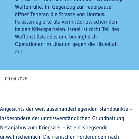
Waffenruhe. Im Gegenzug zur Feuerpause
öffnet Teheran die Strasse von Hormus.
Pakistan agierte als Vermittler zwischen den
beiden Kriegsparteien. Israel ist nicht Teil des
Waffenstillstandes und bedingt sich
Operationen im Libanon gegen die Hisbollah
aus.
09.04.2026
Angesichts der weit auseinanderliegenden Standpunkte –
insbesondere der unmissverständlichen Grundhaltung
Netanjahus zum Kriegsziel – ist ein Kriegsende
unwahrscheinlich. Die iranischen Forderungen nach