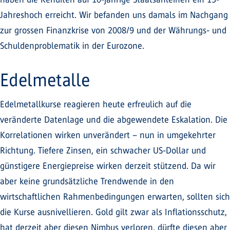
Jahreshoch erreicht. Wir befanden uns damals im Nachgang
zur grossen Finanzkrise von 2008/9 und der Währungs- und
Schuldenproblematik in der Eurozone.
Edelmetalle
Edelmetallkurse reagieren heute erfreulich auf die
veränderte Datenlage und die abgewendete Eskalation. Die
Korrelationen wirken unverändert – nun in umgekehrter
Richtung. Tiefere Zinsen, ein schwacher US-Dollar und
günstigere Energiepreise wirken derzeit stützend. Da wir
aber keine grundsätzliche Trendwende in den
wirtschaftlichen Rahmenbedingungen erwarten, sollten sich
die Kurse ausnivellieren. Gold gilt zwar als Inflationsschutz,
hat derzeit aber diesen Nimbus verloren, dürfte diesen aber