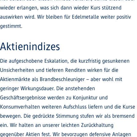
wieder erlangen, was sich dann wieder Kurs stützend
auswirken wird. Wir bleiben für Edelmetalle weiter positiv
gestimmt.
Aktienindizes
Die aufgeschobene Eskalation, die kurzfristig gesunkenen
Unsicherheiten und tieferen Renditen wirken für die
Aktienmärkte als Brandbeschleuniger – aber wohl mit
geringer Wirkungsdauer. Die anstehenden
Geschäftsergebnisse werden zu Konjunktur und
Konsumverhalten weiteren Aufschluss liefern und die Kurse
bewegen. Die gedrückte Stimmung stufen wir als bremsend
ein. Wir halten an unserer leichten Zurückhaltung
gegenüber Aktien fest. Wir bevorzugen defensive Anlagen