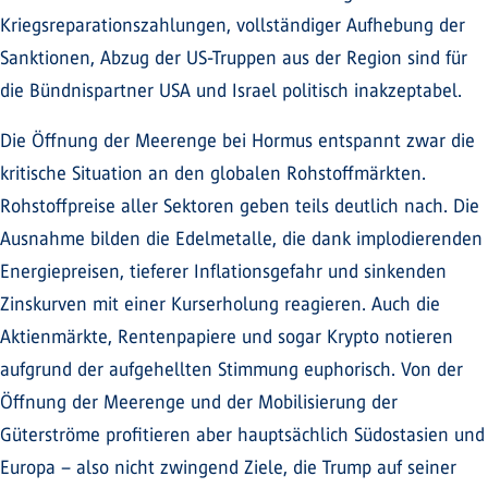
Kriegsreparationszahlungen, vollständiger Aufhebung der
Sanktionen, Abzug der US-Truppen aus der Region sind für
die Bündnispartner USA und Israel politisch inakzeptabel.
Die Öffnung der Meerenge bei Hormus entspannt zwar die
kritische Situation an den globalen Rohstoffmärkten.
Rohstoffpreise aller Sektoren geben teils deutlich nach. Die
Ausnahme bilden die Edelmetalle, die dank implodierenden
Energiepreisen, tieferer Inflationsgefahr und sinkenden
Zinskurven mit einer Kurserholung reagieren. Auch die
Aktienmärkte, Rentenpapiere und sogar Krypto notieren
aufgrund der aufgehellten Stimmung euphorisch. Von der
Öffnung der Meerenge und der Mobilisierung der
Güterströme profitieren aber hauptsächlich Südostasien und
Europa – also nicht zwingend Ziele, die Trump auf seiner