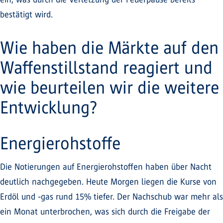
bestätigt wird.
Wie haben die Märkte auf den
Waffenstillstand reagiert und
wie beurteilen wir die weitere
Entwicklung?
Energierohstoffe
Die Notierungen auf Energierohstoffen haben über Nacht
deutlich nachgegeben. Heute Morgen liegen die Kurse von
Erdöl und -gas rund 15% tiefer. Der Nachschub war mehr als
ein Monat unterbrochen, was sich durch die Freigabe der