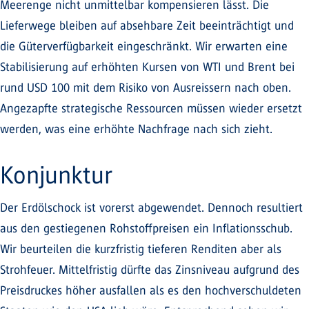
Meerenge nicht unmittelbar kompensieren lässt. Die
Lieferwege bleiben auf absehbare Zeit beeinträchtigt und
die Güterverfügbarkeit eingeschränkt. Wir erwarten eine
Stabilisierung auf erhöhten Kursen von WTI und Brent bei
rund USD 100 mit dem Risiko von Ausreissern nach oben.
Angezapfte strategische Ressourcen müssen wieder ersetzt
werden, was eine erhöhte Nachfrage nach sich zieht.
Konjunktur
Der Erdölschock ist vorerst abgewendet. Dennoch resultiert
aus den gestiegenen Rohstoffpreisen ein Inflationsschub.
Wir beurteilen die kurzfristig tieferen Renditen aber als
Strohfeuer. Mittelfristig dürfte das Zinsniveau aufgrund des
Preisdruckes höher ausfallen als es den hochverschuldeten