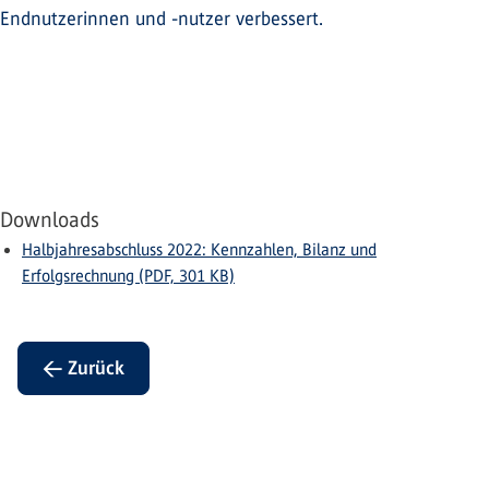
Endnutzerinnen und -nutzer verbessert.
Downloads
Halbjahresabschluss 2022: Kennzahlen, Bilanz und
Erfolgsrechnung (PDF, 301 KB)
← Zurück