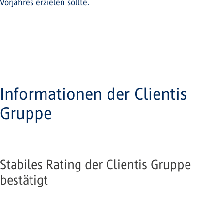
Vorjahres erzielen sollte.
Informationen der Clientis
Gruppe
Stabiles Rating der Clientis Gruppe
bestätigt