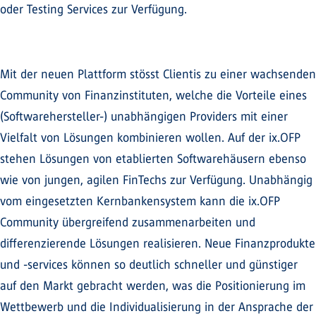
oder Testing Services zur Verfügung.
Mit der neuen Plattform stösst Clientis zu einer wachsenden
Community von Finanzinstituten, welche die Vorteile eines
(Softwarehersteller-) unabhängigen Providers mit einer
Vielfalt von Lösungen kombinieren wollen. Auf der ix.OFP
stehen Lösungen von etablierten Softwarehäusern ebenso
wie von jungen, agilen FinTechs zur Verfügung. Unabhängig
vom eingesetzten Kernbankensystem kann die ix.OFP
Community übergreifend zusammenarbeiten und
differenzierende Lösungen realisieren. Neue Finanzprodukte
und -services können so deutlich schneller und günstiger
auf den Markt gebracht werden, was die Positionierung im
Wettbewerb und die Individualisierung in der Ansprache der