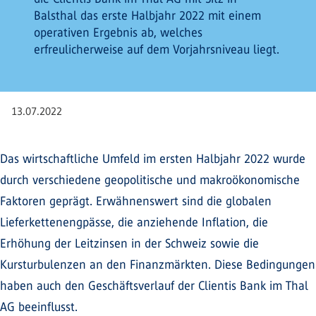
Balsthal das erste Halbjahr 2022 mit einem
operativen Ergebnis ab, welches
erfreulicherweise auf dem Vorjahrsniveau liegt.
13.07.2022
Das wirtschaftliche Umfeld im ersten Halbjahr 2022 wurde
durch verschiedene geopolitische und makroökonomische
Faktoren geprägt. Erwähnenswert sind die globalen
Lieferkettenengpässe, die anziehende Inflation, die
Erhöhung der Leitzinsen in der Schweiz sowie die
Kursturbulenzen an den Finanzmärkten. Diese Bedingungen
haben auch den Geschäftsverlauf der Clientis Bank im Thal
AG beeinflusst.