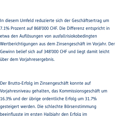
In diesem Umfeld reduzierte sich der Geschäftsertrag um
7.1% Prozent auf 868'000 CHF. Die Differenz entspricht in
etwa den Auflösungen von ausfallrisiokobedingten
Wertberichtigungen aus dem Zinsengeschäft im Vorjahr. Der
Gewinn belief sich auf 348'000 CHF und liegt damit leicht
über dem Vorjahresergebnis.
Der Brutto-Erfolg im Zinsengeschäft konnte auf
Vorjahresniveau gehalten, das Kommissionsgeschäft um
16.3% und der übrige ordentliche Erfolg um 31.7%
gesteigert werden. Die schlechte Börsenstimmung
beeinflusste im ersten Halbjahr den Erfolg im