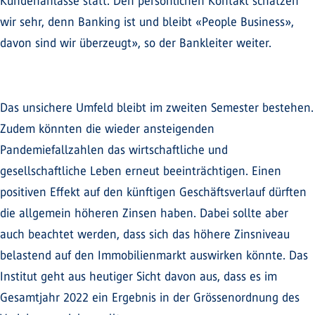
Kundenanlässe statt. Den persönlichen Kontakt schätzen
wir sehr, denn Banking ist und bleibt «People Business»,
davon sind wir überzeugt», so der Bankleiter weiter.
Das unsichere Umfeld bleibt im zweiten Semester bestehen.
Zudem könnten die wieder ansteigenden
Pandemiefallzahlen das wirtschaftliche und
gesellschaftliche Leben erneut beeinträchtigen. Einen
positiven Effekt auf den künftigen Geschäftsverlauf dürften
die allgemein höheren Zinsen haben. Dabei sollte aber
auch beachtet werden, dass sich das höhere Zinsniveau
belastend auf den Immobilienmarkt auswirken könnte. Das
Institut geht aus heutiger Sicht davon aus, dass es im
Gesamtjahr 2022 ein Ergebnis in der Grössenordnung des