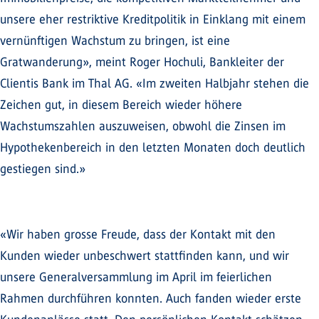
unsere eher restriktive Kreditpolitik in Einklang mit einem
vernünftigen Wachstum zu bringen, ist eine
Gratwanderung», meint Roger Hochuli, Bankleiter der
Clientis Bank im Thal AG. «Im zweiten Halbjahr stehen die
Zeichen gut, in diesem Bereich wieder höhere
Wachstumszahlen auszuweisen, obwohl die Zinsen im
Hypothekenbereich in den letzten Monaten doch deutlich
gestiegen sind.»
«Wir haben grosse Freude, dass der Kontakt mit den
Kunden wieder unbeschwert stattfinden kann, und wir
unsere Generalversammlung im April im feierlichen
Rahmen durchführen konnten. Auch fanden wieder erste