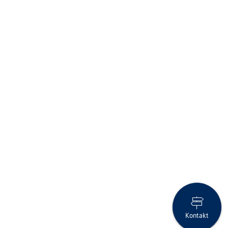
Kontakt