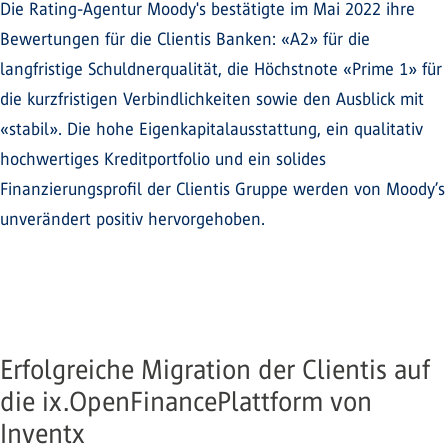
Die Rating-Agentur Moody's bestätigte im Mai 2022 ihre
Bewertungen für die Clientis Banken: «A2» für die
langfristige Schuldnerqualität, die Höchstnote «Prime 1» für
die kurzfristigen Verbindlichkeiten sowie den Ausblick mit
«stabil». Die hohe Eigenkapitalausstattung, ein qualitativ
hochwertiges Kreditportfolio und ein solides
Finanzierungsprofil der Clientis Gruppe werden von Moody’s
unverändert positiv hervorgehoben.
Erfolgreiche Migration der Clientis auf
die ix.OpenFinancePlattform von
Inventx