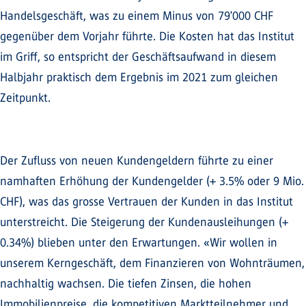
Handelsgeschäft, was zu einem Minus von 79'000 CHF
gegenüber dem Vorjahr führte. Die Kosten hat das Institut
im Griff, so entspricht der Geschäftsaufwand in diesem
Halbjahr praktisch dem Ergebnis im 2021 zum gleichen
Zeitpunkt.
Der Zufluss von neuen Kundengeldern führte zu einer
namhaften Erhöhung der Kundengelder (+ 3.5% oder 9 Mio.
CHF), was das grosse Vertrauen der Kunden in das Institut
unterstreicht. Die Steigerung der Kundenausleihungen (+
0.34%) blieben unter den Erwartungen. «Wir wollen in
unserem Kerngeschäft, dem Finanzieren von Wohnträumen,
nachhaltig wachsen. Die tiefen Zinsen, die hohen
Immobilienpreise, die kompetitiven Marktteilnehmer und