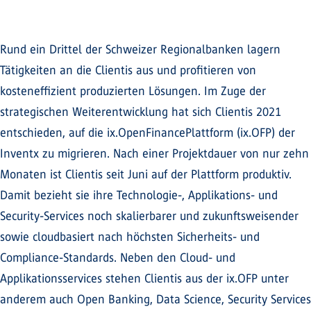
Rund ein Drittel der Schweizer Regionalbanken lagern
Tätigkeiten an die Clientis aus und profitieren von
kosteneffizient produzierten Lösungen. Im Zuge der
strategischen Weiterentwicklung hat sich Clientis 2021
entschieden, auf die ix.OpenFinancePlattform (ix.OFP) der
Inventx zu migrieren. Nach einer Projektdauer von nur zehn
Monaten ist Clientis seit Juni auf der Plattform produktiv.
Damit bezieht sie ihre Technologie-, Applikations- und
Security-Services noch skalierbarer und zukunftsweisender
sowie cloudbasiert nach höchsten Sicherheits- und
Compliance-Standards. Neben den Cloud- und
Applikationsservices stehen Clientis aus der ix.OFP unter
anderem auch Open Banking, Data Science, Security Services