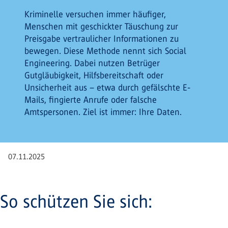
Kriminelle versuchen immer häufiger,
Menschen mit geschickter Täuschung zur
Preisgabe vertraulicher Informationen zu
bewegen. Diese Methode nennt sich Social
Engineering. Dabei nutzen Betrüger
Gutgläubigkeit, Hilfsbereitschaft oder
Unsicherheit aus – etwa durch gefälschte E-
Mails, fingierte Anrufe oder falsche
Amtspersonen. Ziel ist immer: Ihre Daten.
07.11.2025
So schützen Sie sich: