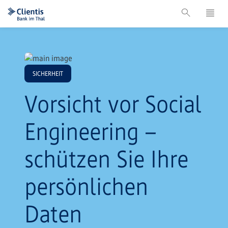
SICHERHEIT
Vorsicht vor Social
Engineering –
schützen Sie Ihre
persönlichen
Daten