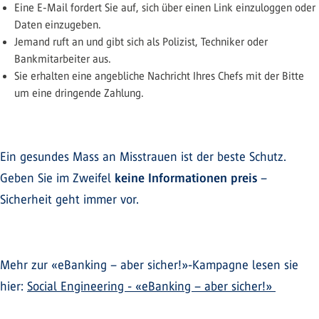
Eine E-Mail fordert Sie auf, sich über einen Link einzuloggen oder
Daten einzugeben.
Jemand ruft an und gibt sich als Polizist, Techniker oder
Bankmitarbeiter aus.
Sie erhalten eine angebliche Nachricht Ihres Chefs mit der Bitte
um eine dringende Zahlung.
Ein gesundes Mass an Misstrauen ist der beste Schutz.
Geben Sie im Zweifel
keine Informationen preis
–
Sicherheit geht immer vor.
Mehr zur «eBanking – aber sicher!»-Kampagne lesen sie
hier:
Social Engineering - «eBanking – aber sicher!»