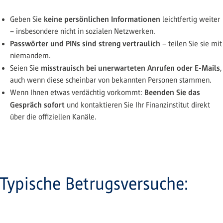
keine persönlichen Informationen
Geben Sie
leichtfertig weiter
– insbesondere nicht in sozialen Netzwerken.
Passwörter und PINs sind streng vertraulich
– teilen Sie sie mit
niemandem.
misstrauisch bei unerwarteten Anrufen oder E-Mails
Seien Sie
,
auch wenn diese scheinbar von bekannten Personen stammen.
Beenden Sie das
Wenn Ihnen etwas verdächtig vorkommt:
Gespräch sofort
und kontaktieren Sie Ihr Finanzinstitut direkt
über die offiziellen Kanäle.
Typische Betrugsversuche: