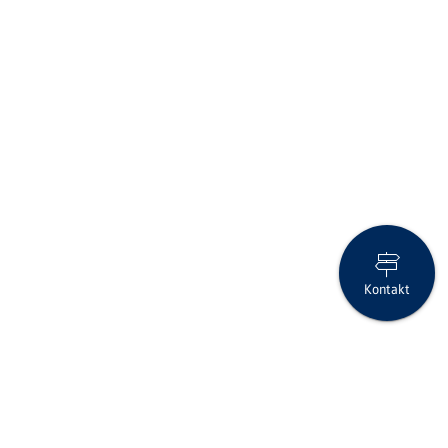
Kontakt
Vorsicht vor Social Engineering – schützen Sie Ihre persönlichen