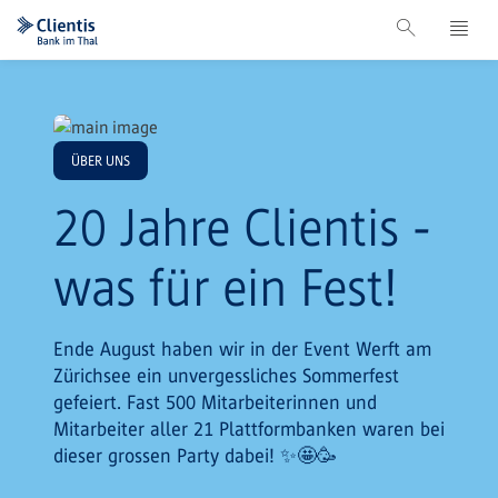
ÜBER UNS
20 Jahre Clientis -
was für ein Fest!
Ende August haben wir in der Event Werft am
Zürichsee ein unvergessliches Sommerfest
gefeiert. Fast 500 Mitarbeiterinnen und
Mitarbeiter aller 21 Plattformbanken waren bei
dieser grossen Party dabei! ✨🤩🥳