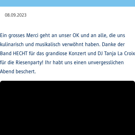
08.09.2023
Ein grosses Merci geht an unser OK und an alle, die uns
kulinarisch und musikalisch verwöhnt haben. Danke der
Band HECHT für das grandiose Konzert und DJ Tanja La Croix
für die Riesenparty! Ihr habt uns einen unvergesslichen
Abend beschert.