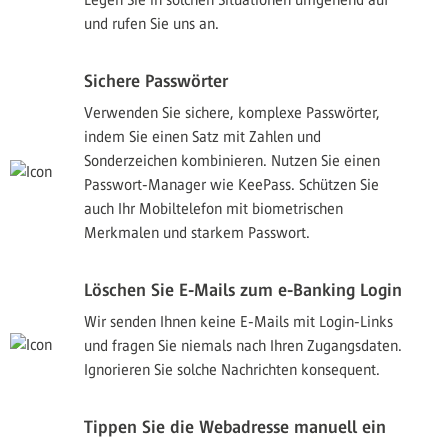
und rufen Sie uns an.
Sichere Passwörter
Verwenden Sie sichere, komplexe Passwörter,
indem Sie einen Satz mit Zahlen und
Sonderzeichen kombinieren. Nutzen Sie einen
Passwort-Manager wie KeePass. Schützen Sie
auch Ihr Mobiltelefon mit biometrischen
Merkmalen und starkem Passwort.
Löschen Sie E-Mails zum e-Banking Login
Wir senden Ihnen keine E-Mails mit Login-Links
und fragen Sie niemals nach Ihren Zugangsdaten.
Ignorieren Sie solche Nachrichten konsequent.
Tippen Sie die Webadresse manuell ein