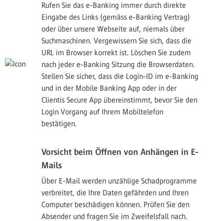
Rufen Sie das e-Banking immer durch direkte
Eingabe des Links (gemäss e-Banking Vertrag)
oder über unsere Webseite auf, niemals über
Suchmaschinen. Vergewissern Sie sich, dass die
URL im Browser korrekt ist. Löschen Sie zudem
nach jeder e-Banking Sitzung die Browserdaten.
Stellen Sie sicher, dass die Login-ID im e-Banking
und in der Mobile Banking App oder in der
Clientis Secure App übereinstimmt, bevor Sie den
Login Vorgang auf Ihrem Mobiltelefon
bestätigen.
Vorsicht beim Öffnen von Anhängen in E-
Mails
Über E-Mail werden unzählige Schadprogramme
verbreitet, die Ihre Daten gefährden und Ihren
Computer beschädigen können. Prüfen Sie den
Absender und fragen Sie im Zweifelsfall nach.