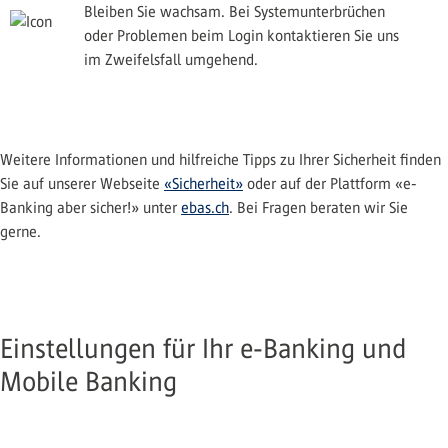
Bleiben Sie wachsam. Bei Systemunterbrüchen
oder Problemen beim Login kontaktieren Sie uns
im Zweifelsfall umgehend.
Weitere Informationen und hilfreiche Tipps zu Ihrer Sicherheit finden
Sie auf unserer Webseite
«Sicherheit»
oder auf der Plattform «e-
Banking aber sicher!» unter
ebas.ch
. Bei Fragen beraten wir Sie
gerne.
Einstellungen für Ihr e-Banking und
Mobile Banking