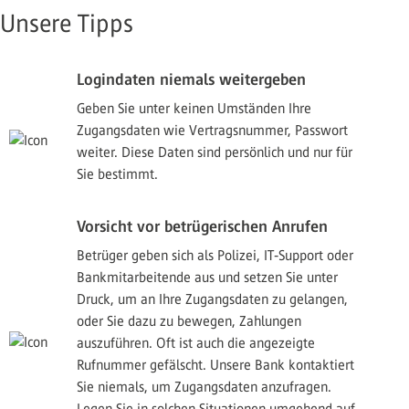
Unsere Tipps
Logindaten niemals weitergeben
Geben Sie unter keinen Umständen Ihre
Zugangsdaten wie Vertragsnummer, Passwort
weiter. Diese Daten sind persönlich und nur für
Sie bestimmt.
Vorsicht vor betrügerischen Anrufen
Betrüger geben sich als Polizei, IT‑Support oder
Bankmitarbeitende aus und setzen Sie unter
Druck, um an Ihre Zugangsdaten zu gelangen,
oder Sie dazu zu bewegen, Zahlungen
auszuführen. Oft ist auch die angezeigte
Rufnummer gefälscht. Unsere Bank kontaktiert
Sie niemals, um Zugangsdaten anzufragen.
Legen Sie in solchen Situationen umgehend auf