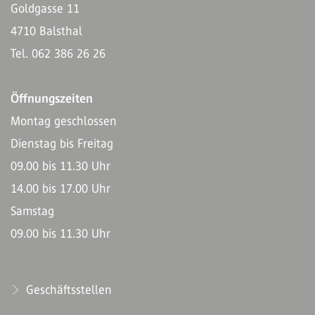
Goldgasse 11
4710 Balsthal
Tel. 062 386 26 26
Öffnungszeiten
Montag geschlossen
Dienstag bis Freitag
09.00 bis 11.30 Uhr
14.00 bis 17.00 Uhr
Samstag
09.00 bis 11.30 Uhr
Geschäftsstellen