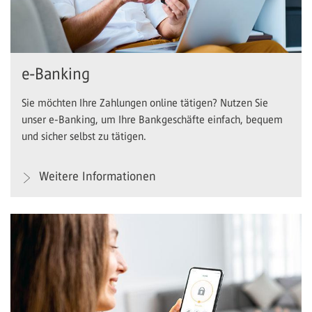
e-Banking
Sie möchten Ihre Zahlungen online tätigen? Nutzen Sie
unser e-Banking, um Ihre Bankgeschäfte einfach, bequem
und sicher selbst zu tätigen.
Weitere Informationen