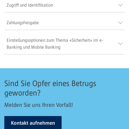
Zugriff und Identifikation
Zahlungsfreigabe
Einstellungsoptionen zum Thema «Sicherheit» im e-
Banking und Mobile Banking
Sind Sie Opfer eines Betrugs
geworden?
Melden Sie uns Ihren Vorfall!
Kontakt aufnehmen