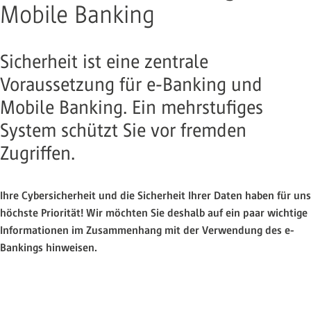
Mobile Banking
Sicherheit ist eine zentrale
Voraussetzung für e-Banking und
Mobile Banking. Ein mehrstufiges
System schützt Sie vor fremden
Zugriffen.
Ihre Cybersicherheit und die Sicherheit Ihrer Daten haben für uns
höchste Priorität! Wir möchten Sie deshalb auf ein paar wichtige
Informationen im Zusammenhang mit der Verwendung des e-
Bankings hinweisen.