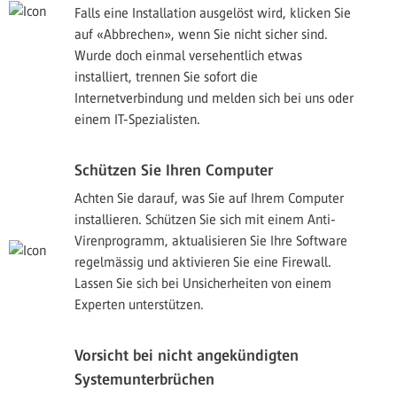
Falls eine Installation ausgelöst wird, klicken Sie
auf «Abbrechen», wenn Sie nicht sicher sind.
Wurde doch einmal versehentlich etwas
installiert, trennen Sie sofort die
Internetverbindung und melden sich bei uns oder
einem IT-Spezialisten.
Schützen Sie Ihren Computer
Achten Sie darauf, was Sie auf Ihrem Computer
installieren. Schützen Sie sich mit einem Anti-
Virenprogramm, aktualisieren Sie Ihre Software
regelmässig und aktivieren Sie eine Firewall.
Lassen Sie sich bei Unsicherheiten von einem
Experten unterstützen.
Vorsicht bei nicht angekündigten
Systemunterbrüchen