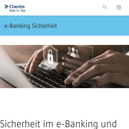
e-Banking Sicherheit
Sicherheit im e-Banking und