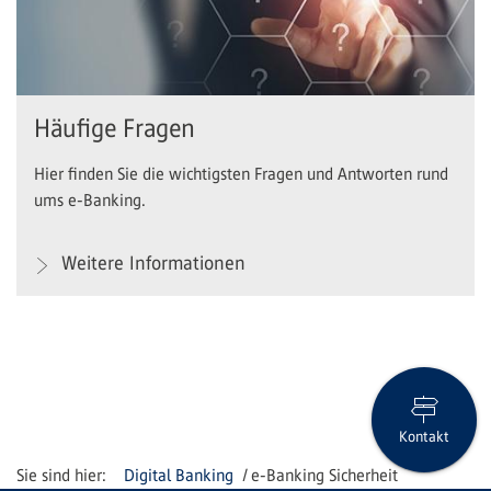
Häufige Fragen
Hier finden Sie die wichtigsten Fragen und Antworten rund
ums e-Banking.
Weitere Informationen
Kontakt
Digital Banking
e-Banking Sicherheit