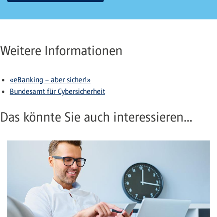
Weitere Informationen
«eBanking – aber sicher!»
Bundesamt für Cybersicherheit
Das könnte Sie auch interessieren...