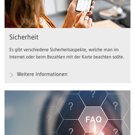
Sicherheit
Es gibt verschiedene Sicherheitsaspekte, welche man im
Internet oder beim Bezahlen mit der Karte beachten sollte.
Weitere Informationen