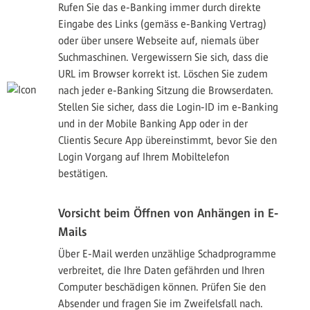
Rufen Sie das e-Banking immer durch direkte
Eingabe des Links (gemäss e-Banking Vertrag)
oder über unsere Webseite auf, niemals über
Suchmaschinen. Vergewissern Sie sich, dass die
URL im Browser korrekt ist. Löschen Sie zudem
nach jeder e-Banking Sitzung die Browserdaten.
Stellen Sie sicher, dass die Login-ID im e-Banking
und in der Mobile Banking App oder in der
Clientis Secure App übereinstimmt, bevor Sie den
Login Vorgang auf Ihrem Mobiltelefon
bestätigen.
Vorsicht beim Öffnen von Anhängen in E-
Mails
Über E-Mail werden unzählige Schadprogramme
verbreitet, die Ihre Daten gefährden und Ihren
Computer beschädigen können. Prüfen Sie den
Absender und fragen Sie im Zweifelsfall nach.