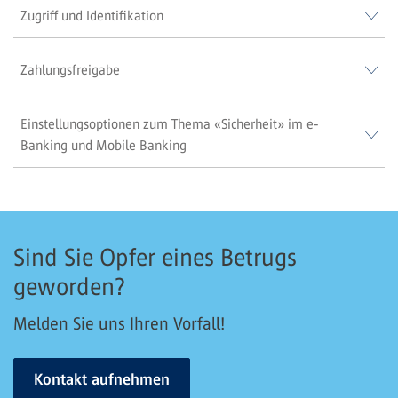
Zugriff und Identifikation
Zahlungsfreigabe
Einstellungsoptionen zum Thema «Sicherheit» im e-
Banking und Mobile Banking
Sind Sie Opfer eines Betrugs
geworden?
Melden Sie uns Ihren Vorfall!
Kontakt aufnehmen