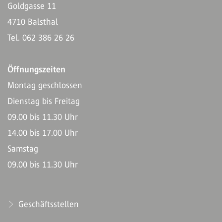
Goldgasse 11
4710 Balsthal
Tel. 062 386 26 26
Öffnungszeiten
Montag geschlossen
Dienstag bis Freitag
09.00 bis 11.30 Uhr
14.00 bis 17.00 Uhr
Samstag
09.00 bis 11.30 Uhr
Geschäftsstellen