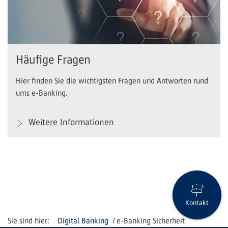
Häufige Fragen
Hier finden Sie die wichtigsten Fragen und Antworten rund
ums e-Banking.
Weitere Informationen
Kontakt
Digital Banking
e-Banking Sicherheit