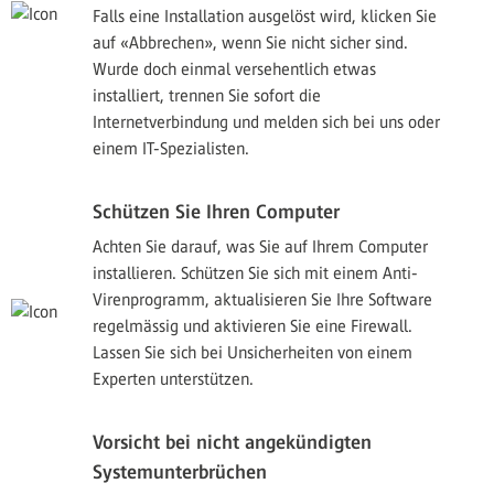
Falls eine Installation ausgelöst wird, klicken Sie
auf «Abbrechen», wenn Sie nicht sicher sind.
Wurde doch einmal versehentlich etwas
installiert, trennen Sie sofort die
Internetverbindung und melden sich bei uns oder
einem IT-Spezialisten.
Schützen Sie Ihren Computer
Achten Sie darauf, was Sie auf Ihrem Computer
installieren. Schützen Sie sich mit einem Anti-
Virenprogramm, aktualisieren Sie Ihre Software
regelmässig und aktivieren Sie eine Firewall.
Lassen Sie sich bei Unsicherheiten von einem
Experten unterstützen.
Vorsicht bei nicht angekündigten
Systemunterbrüchen