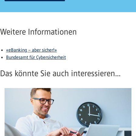
Weitere Informationen
«eBanking – aber sicher!»
Bundesamt für Cybersicherheit
Das könnte Sie auch interessieren...