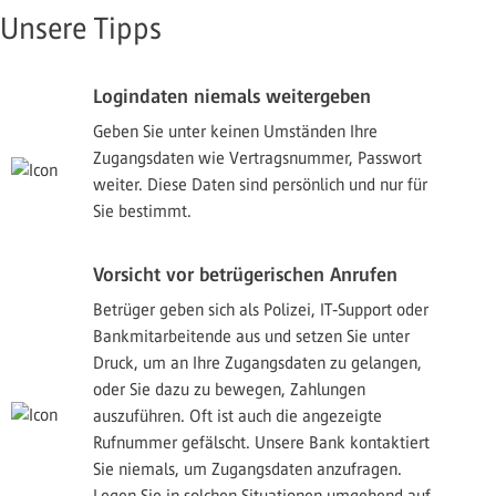
Unsere Tipps
Logindaten niemals weitergeben
Geben Sie unter keinen Umständen Ihre
Zugangsdaten wie Vertragsnummer, Passwort
weiter. Diese Daten sind persönlich und nur für
Sie bestimmt.
Vorsicht vor betrügerischen Anrufen
Betrüger geben sich als Polizei, IT‑Support oder
Bankmitarbeitende aus und setzen Sie unter
Druck, um an Ihre Zugangsdaten zu gelangen,
oder Sie dazu zu bewegen, Zahlungen
auszuführen. Oft ist auch die angezeigte
Rufnummer gefälscht. Unsere Bank kontaktiert
Sie niemals, um Zugangsdaten anzufragen.
Legen Sie in solchen Situationen umgehend auf