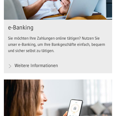
e-Banking
Sie möchten Ihre Zahlungen online tätigen? Nutzen Sie
unser e-Banking, um Ihre Bankgeschäfte einfach, bequem
und sicher selbst zu tätigen.
Weitere Informationen