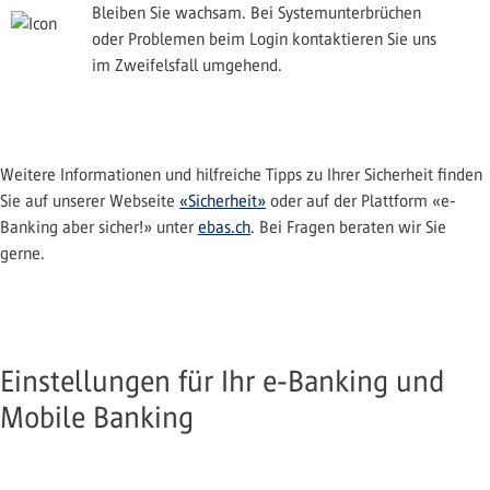
Bleiben Sie wachsam. Bei Systemunterbrüchen
oder Problemen beim Login kontaktieren Sie uns
im Zweifelsfall umgehend.
Weitere Informationen und hilfreiche Tipps zu Ihrer Sicherheit finden
Sie auf unserer Webseite
«Sicherheit»
oder auf der Plattform «e-
Banking aber sicher!» unter
ebas.ch
. Bei Fragen beraten wir Sie
gerne.
Einstellungen für Ihr e-Banking und
Mobile Banking