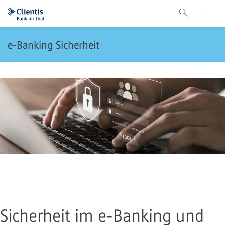
e-Banking Sicherheit
Sicherheit im e-Banking und