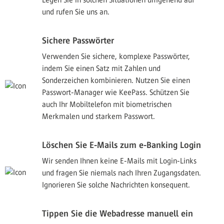
und rufen Sie uns an.
Sichere Passwörter
Verwenden Sie sichere, komplexe Passwörter,
indem Sie einen Satz mit Zahlen und
Sonderzeichen kombinieren. Nutzen Sie einen
Passwort-Manager wie KeePass. Schützen Sie
auch Ihr Mobiltelefon mit biometrischen
Merkmalen und starkem Passwort.
Löschen Sie E-Mails zum e-Banking Login
Wir senden Ihnen keine E-Mails mit Login-Links
und fragen Sie niemals nach Ihren Zugangsdaten.
Ignorieren Sie solche Nachrichten konsequent.
Tippen Sie die Webadresse manuell ein