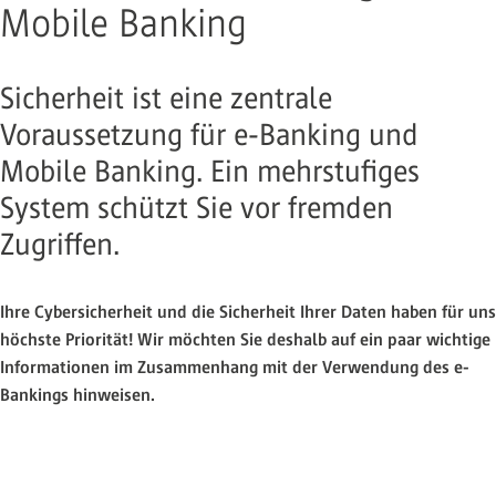
Mobile Banking
Sicherheit ist eine zentrale
Voraussetzung für e-Banking und
Mobile Banking. Ein mehrstufiges
System schützt Sie vor fremden
Zugriffen.
Ihre Cybersicherheit und die Sicherheit Ihrer Daten haben für uns
höchste Priorität! Wir möchten Sie deshalb auf ein paar wichtige
Informationen im Zusammenhang mit der Verwendung des e-
Bankings hinweisen.