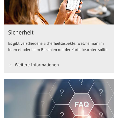
Sicherheit
Es gibt verschiedene Sicherheitsaspekte, welche man im
Internet oder beim Bezahlen mit der Karte beachten sollte.
Weitere Informationen