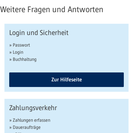
Weitere Fragen und Antworten
Login und Sicherheit
» Passwort
» Login
» Buchhaltung
Zur Hilfeseite
Zahlungsverkehr
» Zahlungen erfassen
» Daueraufträge