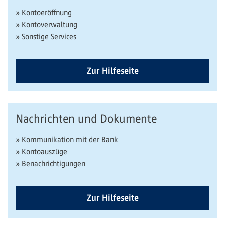
» Kontoeröffnung
» Kontoverwaltung
» Sonstige Services
Zur Hilfeseite
Nachrichten und Dokumente
» Kommunikation mit der Bank
» Kontoauszüge
» Benachrichtigungen
Zur Hilfeseite