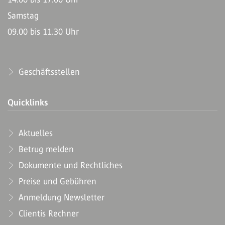
Samstag
09.00 bis 11.30 Uhr
Geschäftsstellen
Quicklinks
Aktuelles
Betrug melden
Dokumente und Rechtliches
Preise und Gebühren
Anmeldung Newsletter
Clientis Rechner