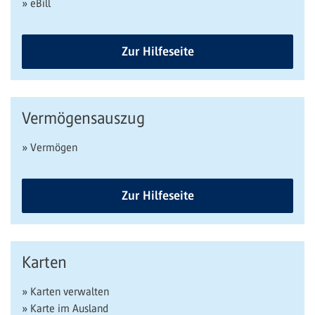
» eBill
Zur Hilfeseite
Vermögensauszug
» Vermögen
Zur Hilfeseite
Karten
» Karten verwalten
» Karte im Ausland