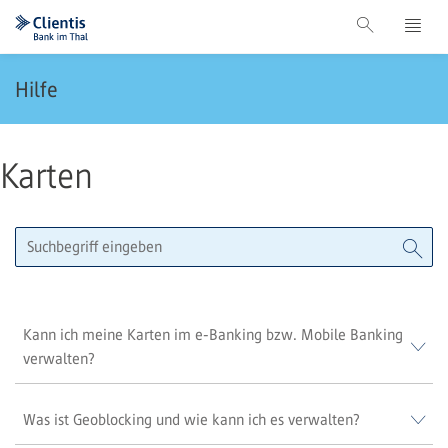
Hilfe
Karten
Kann ich meine Karten im e-Banking bzw. Mobile Banking
verwalten?
Was ist Geoblocking und wie kann ich es verwalten?