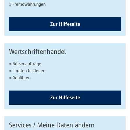
» Fremdwährungen
Zur Hilfeseite
Wertschriftenhandel
» Börsenaufträge
» Limiten festlegen
» Gebühren
Zur Hilfeseite
Services / Meine Daten ändern