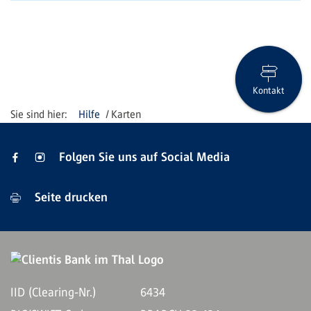
Kontakt
Hilfe
Karten
Folgen Sie uns auf Social Media
Seite drucken
IID (Clearing-Nr.)
6434