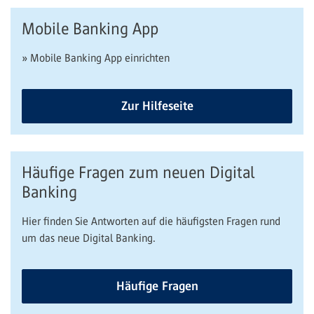
Mobile Banking App
» Mobile Banking App einrichten
Zur Hilfeseite
Häufige Fragen zum neuen Digital
Banking
Hier finden Sie Antworten auf die häufigsten Fragen rund
um das neue Digital Banking.
Häufige Fragen