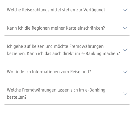
Welche Reisezahlungsmittel stehen zur Verfügung?
Kann ich die Regionen meiner Karte einschränken?
Ich gehe auf Reisen und möchte Fremdwährungen
beziehen. Kann ich das auch direkt im e-Banking machen?
Wo finde ich Informationen zum Reiseland?
Welche Fremdwährungen lassen sich im e-Banking
bestellen?