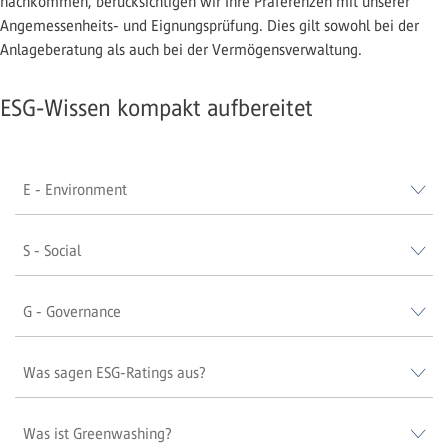
nachkommen, berücksichtigen wir Ihre Präferenzen mit unserer
Angemessenheits- und Eignungsprüfung. Dies gilt sowohl bei der
Anlageberatung als auch bei der Vermögensverwaltung.
ESG-Wissen kompakt aufbereitet
E - Environment
S - Social
G - Governance
Was sagen ESG-Ratings aus?
Was ist Greenwashing?