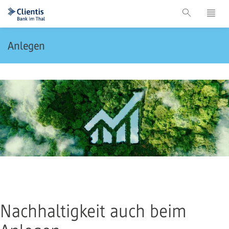
Anlegen
Nachhaltigkeit auch beim