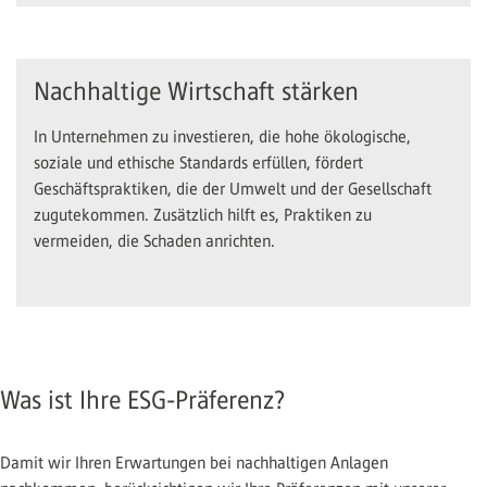
Nachhaltige Wirtschaft stärken
In Unternehmen zu investieren, die hohe ökologische,
soziale und ethische Standards erfüllen, fördert
Geschäftspraktiken, die der Umwelt und der Gesellschaft
zugutekommen. Zusätzlich hilft es, Praktiken zu
vermeiden, die Schaden anrichten.
Was ist Ihre ESG-Präferenz?
Damit wir Ihren Erwartungen bei nachhaltigen Anlagen