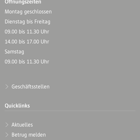
Öffnungszeiten
Montag geschlossen
Dienstag bis Freitag
09.00 bis 11.30 Uhr
14.00 bis 17.00 Uhr
Samstag
09.00 bis 11.30 Uhr
Geschäftsstellen
Quicklinks
Aktuelles
Betrug melden