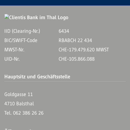
IID (Clearing-Nr.)
6434
BIC/SWIFT-Code
RBABCH 22 434
MWST-Nr.
CHE-179.479.620 MWST
UID-Nr.
CHE-105.866.088
Hauptsitz und Geschäftsstelle
Goldgasse 11
4710 Balsthal
Tel. 062 386 26 26