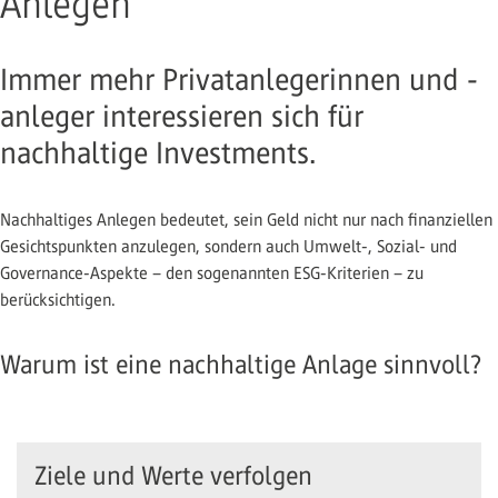
Anlegen
Immer mehr Privatanlegerinnen und -
anleger interessieren sich für
nachhaltige Investments.
Nachhaltiges Anlegen bedeutet, sein Geld nicht nur nach finanziellen
Gesichtspunkten anzulegen, sondern auch Umwelt-, Sozial- und
Governance-Aspekte – den sogenannten ESG-Kriterien – zu
berücksichtigen.
Warum ist eine nachhaltige Anlage sinnvoll?
Ziele und Werte verfolgen