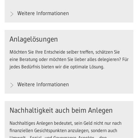
Weitere Informationen
Anlagelösungen
Möchten Sie Ihre Entscheide selber treffen, schätzen Sie
eine Beratung oder möchten Sie lieber alles delegieren? Für
jedes Bedürfnis bieten wir die optimale Lösung.
Weitere Informationen
Nachhaltigkeit auch beim Anlegen
Nachhaltiges Anlegen bedeutet, sein Geld nicht nur nach
finanziellen Gesichtspunkten anzulegen, sondern auch
Umwelt-, Sozial- und Governance-Aspekte – den