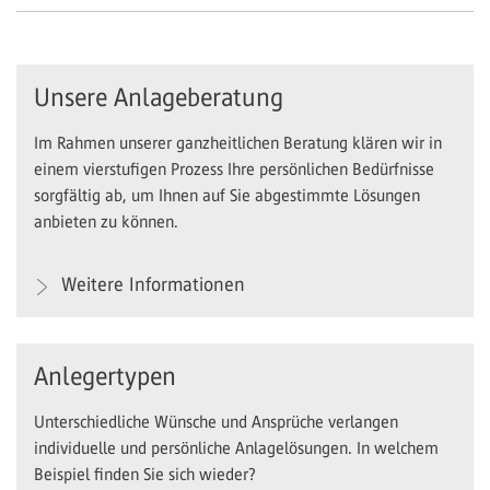
Unsere Anlageberatung
Im Rahmen unserer ganzheitlichen Beratung klären wir in
einem vierstufigen Prozess Ihre persönlichen Bedürfnisse
sorgfältig ab, um Ihnen auf Sie abgestimmte Lösungen
anbieten zu können.
Weitere Informationen
Anlegertypen
Unterschiedliche Wünsche und Ansprüche verlangen
individuelle und persönliche Anlagelösungen. In welchem
Beispiel finden Sie sich wieder?