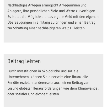
Nachhaltiges Anlegen ermöglicht Anlegerinnen und
Anlegern, ihre persönlichen Ziele und Werte zu verfolgen.
Es bietet die Möglichkeit, das eigene Geld mit den eigenen
Überzeugungen in Einklang zu bringen und einen Beitrag
zur Schaffung einer nachhaltigeren Welt zu leisten.
Beitrag leisten
Durch Investitionen in ökologische und soziale
Unternehmen, können Sie einerseits eine finanzielle
Rendite erzielen, andererseits auch einen Beitrag zur
Lösung globaler Herausforderungen wie dem Klimawandel
oder sozialer Ungleichheit leisten.