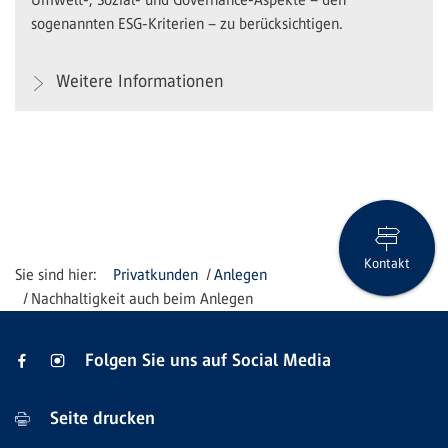
sogenannten ESG-Kriterien – zu berücksichtigen.
Weitere Informationen
Kontakt
Privatkunden
Anlegen
Nachhaltigkeit auch beim Anlegen
Folgen Sie uns auf Social Media
Seite drucken