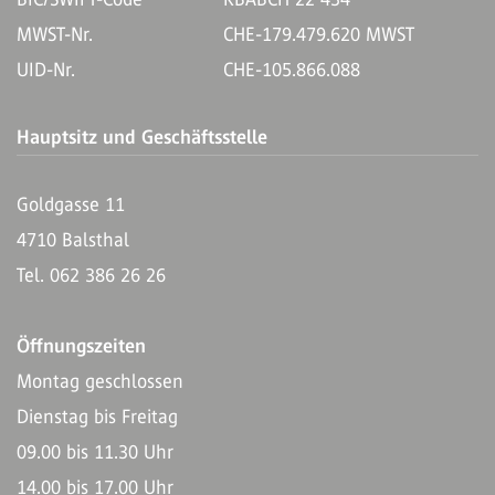
MWST-Nr.
CHE-179.479.620 MWST
UID-Nr.
CHE-105.866.088
Hauptsitz und Geschäftsstelle
Goldgasse 11
4710 Balsthal
Tel. 062 386 26 26
Öffnungszeiten
Montag geschlossen
Dienstag bis Freitag
09.00 bis 11.30 Uhr
14.00 bis 17.00 Uhr