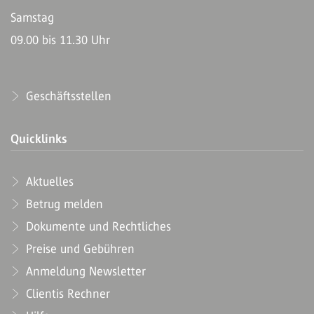
Samstag
09.00 bis 11.30 Uhr
Geschäftsstellen
Quicklinks
Aktuelles
Betrug melden
Dokumente und Rechtliches
Preise und Gebühren
Anmeldung Newsletter
Clientis Rechner