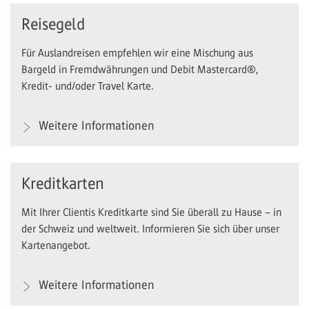
Reisegeld
Für Auslandreisen empfehlen wir eine Mischung aus
Bargeld in Fremdwährungen und Debit Mastercard®,
Kredit- und/oder Travel Karte.
Weitere Informationen
Kreditkarten
Mit Ihrer Clientis Kreditkarte sind Sie überall zu Hause – in
der Schweiz und weltweit. Informieren Sie sich über unser
Kartenangebot.
Weitere Informationen