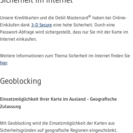
®
Unsere Kreditkarten und die Debit Mastercard
haben bei Online-
Einkäufen dank
3-D Secure
eine hohe Sicherheit. Durch eine
Passwort-Abfrage wird sichergestellt, dass nur Sie mit der Karte im
Internet einkaufen.
Weitere Informationen zum Thema Sicherheit im Internet finden Sie
hier
.
Geoblocking
Einsatzmöglichkeit Ihrer Karte im Ausland - Geografische
Zulassung
Mit Geoblocking wird die Einsatzmöglichkeit der Karten aus
Sicherheitsgründen auf geografische Regionen eingeschränkt.