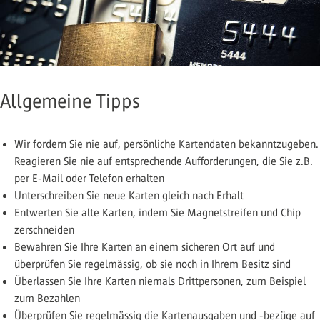
Allgemeine Tipps
Wir fordern Sie nie auf, persönliche Kartendaten bekanntzugeben.
Reagieren Sie nie auf entsprechende Aufforderungen, die Sie z.B.
per E-Mail oder Telefon erhalten
Unterschreiben Sie neue Karten gleich nach Erhalt
Entwerten Sie alte Karten, indem Sie Magnetstreifen und Chip
zerschneiden
Bewahren Sie Ihre Karten an einem sicheren Ort auf und
überprüfen Sie regelmässig, ob sie noch in Ihrem Besitz sind
Überlassen Sie Ihre Karten niemals Drittpersonen, zum Beispiel
zum Bezahlen
Überprüfen Sie regelmässig die Kartenausgaben und -bezüge auf