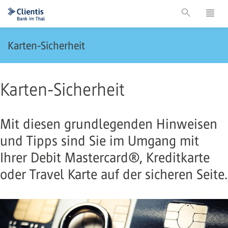
Karten-Sicherheit
Karten-Sicherheit
Mit diesen grundlegenden Hinweisen
und Tipps sind Sie im Umgang mit
Ihrer Debit Mastercard®, Kreditkarte
oder Travel Karte auf der sicheren Seite.