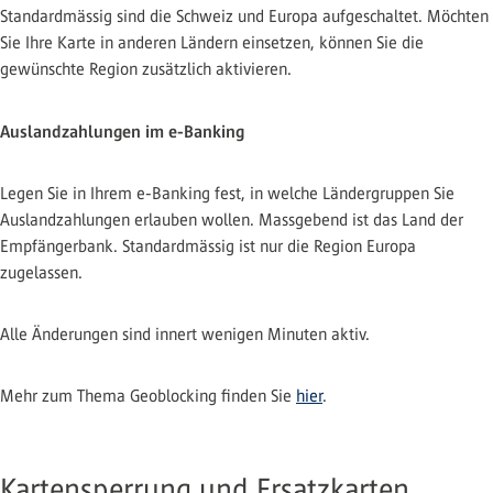
Standardmässig sind die Schweiz und Europa aufgeschaltet. Möchten
Sie Ihre Karte in anderen Ländern einsetzen, können Sie die
gewünschte Region zusätzlich aktivieren.
Auslandzahlungen im e-Banking
Legen Sie in Ihrem e-Banking fest, in welche Ländergruppen Sie
Auslandzahlungen erlauben wollen. Massgebend ist das Land der
Empfängerbank. Standardmässig ist nur die Region Europa
zugelassen.
Alle Änderungen sind innert wenigen Minuten aktiv.
Mehr zum Thema Geoblocking finden Sie
hier
.
Kartensperrung und Ersatzkarten