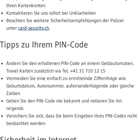
Ihren Kartenkonten
Kontaktieren Sie uns sofort bei Unklarheiten
Beachten Sie weitere Sicherheitsempfehlungen der Polizei
unter
card-security.ch
.
Tipps zu Ihrem PIN-Code
Ändern Sie den erhaltenen PIN-Code an einem Geldautomaten.
Travel Karten zusätzlich via Tel. +41 31 710 12 15
Vermeiden Sie eine einfach zu ermittelnde Ziffernfolge wie
Geburtsdatum, Autonummer, aufeinanderfolgende oder gleiche
Zahlen
Geben Sie den PIN-Code nie bekannt und notieren Sie ihn
nirgends
Versichern Sie sich, dass Sie beim Eingeben Ihres PIN-Codes nicht
beobachtet werden
Sicherheit im Internet