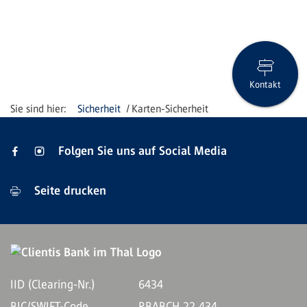
Kontakt
Sicherheit
Karten-Sicherheit
Folgen Sie uns auf Social Media
Seite drucken
IID (Clearing-Nr.)
6434
BIC/SWIFT-Code
RBABCH 22 434