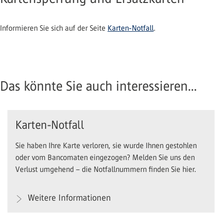
Informieren Sie sich auf der Seite
Karten-Notfall
.
Das könnte Sie auch interessieren...
Karten-Notfall
Sie haben Ihre Karte verloren, sie wurde Ihnen gestohlen
oder vom Bancomaten eingezogen? Melden Sie uns den
Verlust umgehend – die Notfallnummern finden Sie hier.
Weitere Informationen