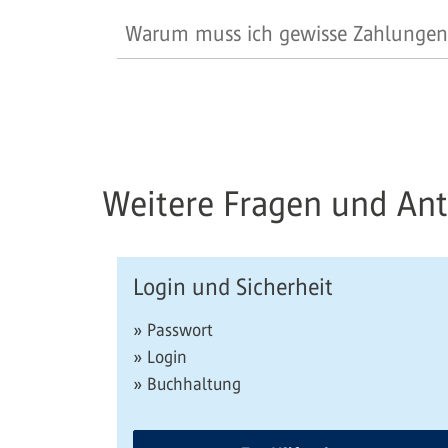
Warum muss ich gewisse Zahlungen i
Weitere Fragen und An
Login und Sicherheit
» Passwort
» Login
» Buchhaltung