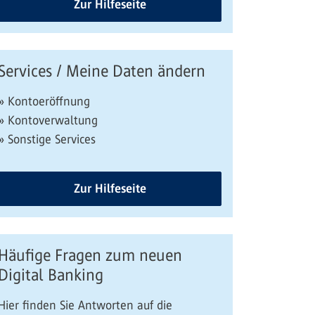
Zur Hilfeseite
Services / Meine Daten ändern
» Kontoeröffnung
» Kontoverwaltung
» Sonstige Services
Zur Hilfeseite
Häufige Fragen zum neuen
Digital Banking
Hier finden Sie Antworten auf die