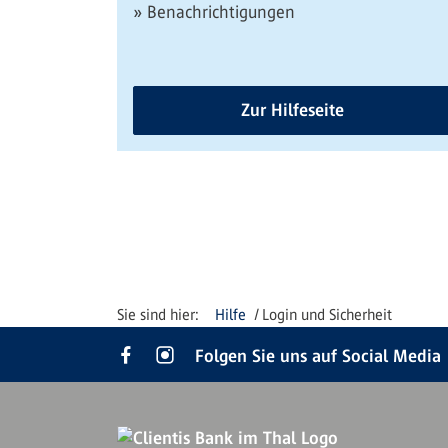
» Benachrichtigungen
Zur Hilfeseite
Hilfe
Login und Sicherheit
Folgen Sie uns auf Social Media