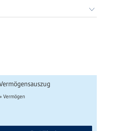
Vermögensauszug
» Vermögen