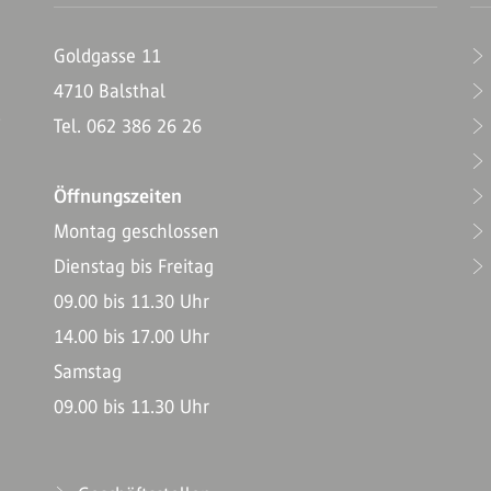
Goldgasse 11
4710 Balsthal
T
Tel. 062 386 26 26
Öffnungszeiten
Montag geschlossen
Dienstag bis Freitag
09.00 bis 11.30 Uhr
14.00 bis 17.00 Uhr
Samstag
09.00 bis 11.30 Uhr