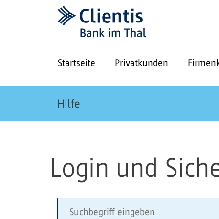
Startseite
Privatkunden
Firmen
Hilfe
Login und Siche