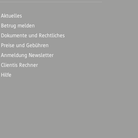
Aktuelles
Betrug melden
Dokumente und Rechtliches
Preise und Gebühren
Anmeldung Newsletter
Clientis Rechner
Hilfe