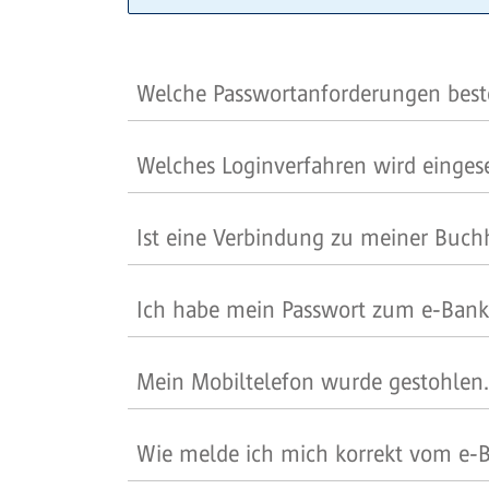
Welche Passwortanforderungen best
Welches Loginverfahren wird einges
Ist eine Verbindung zu meiner Buch
Ich habe mein Passwort zum e-Banki
Mein Mobiltelefon wurde gestohlen
Wie melde ich mich korrekt vom e-