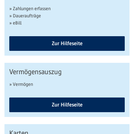
» Zahlungen erfassen
» Daueraufträge
» eBill
Zur Hilfeseite
Vermögensauszug
» Vermögen
Zur Hilfeseite
Karten