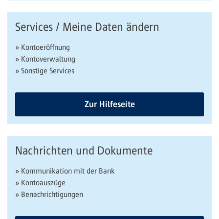
Services / Meine Daten ändern
» Kontoeröffnung
» Kontoverwaltung
» Sonstige Services
Zur Hilfeseite
Nachrichten und Dokumente
» Kommunikation mit der Bank
» Kontoauszüge
» Benachrichtigungen