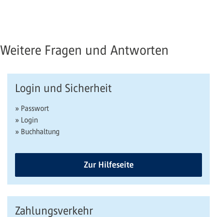
Weitere Fragen und Antworten
Login und Sicherheit
» Passwort
» Login
» Buchhaltung
Zur Hilfeseite
Zahlungsverkehr