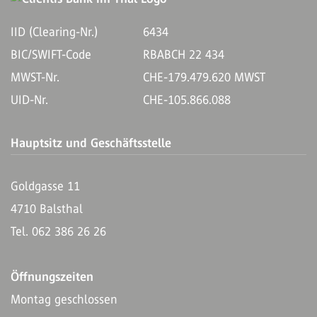
IID (Clearing-Nr.)
6434
BIC/SWIFT-Code
RBABCH 22 434
MWST-Nr.
CHE-179.479.620 MWST
UID-Nr.
CHE-105.866.088
Hauptsitz und Geschäftsstelle
Goldgasse 11
4710 Balsthal
Tel. 062 386 26 26
Öffnungszeiten
Montag geschlossen