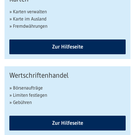
» Karten verwalten
» Karte im Ausland
» Fremdwährungen
Zur Hilfeseite
Wertschriftenhandel
» Börsenaufträge
» Limiten festlegen
» Gebühren
Zur Hilfeseite