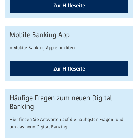
Zur Hilfeseite
Mobile Banking App
» Mobile Banking App einrichten
Zur Hilfeseite
Häufige Fragen zum neuen Digital
Banking
Hier finden Sie Antworten auf die häufigsten Fragen rund
um das neue Digital Banking.