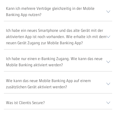
Kann ich mehrere Verträge gleichzeitig in der Mobile
Banking App nutzen?
Ich habe ein neues Smartphone und das alte Gerät mit der
aktivierten App ist noch vorhanden. Wie erhalte ich mit dem
neuen Gerät Zugang zur Mobile Banking App?
Ich habe nur einen e-Banking Zugang. Wie kann das neue
Mobile Banking aktiviert werden?
Wie kann das neue Mobile Banking App auf einem
zusätzlichen Gerät aktiviert werden?
Was ist Clientis Secure?