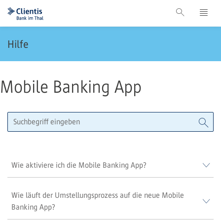
Hilfe
Mobile Banking App
Wie aktiviere ich die Mobile Banking App?
Wie läuft der Umstellungsprozess auf die neue Mobile
Banking App?