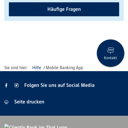
Häufige Fragen
Kontakt
Hilfe
Mobile Banking App
Folgen Sie uns auf Social Media
Seite drucken