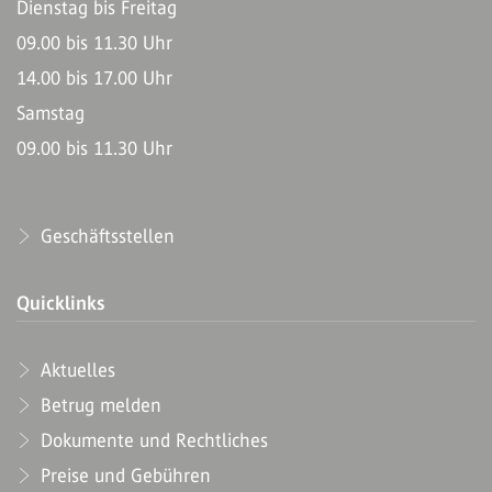
Dienstag bis Freitag
09.00 bis 11.30 Uhr
14.00 bis 17.00 Uhr
Samstag
09.00 bis 11.30 Uhr
Geschäftsstellen
Quicklinks
Aktuelles
Betrug melden
Dokumente und Rechtliches
Preise und Gebühren