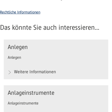
Rechtliche Informationen
Das könnte Sie auch interessieren...
Anlegen
Anlegen
Weitere Informationen
Anlageinstrumente
Anlageinstrumente