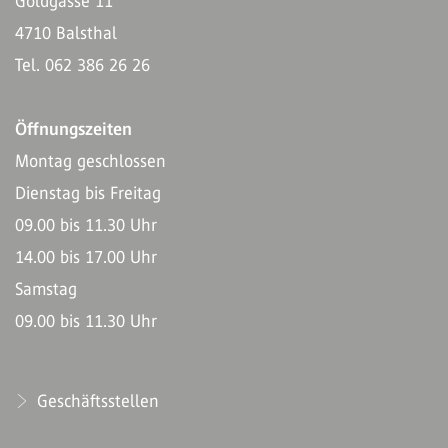
Goldgasse 11
4710 Balsthal
Tel. 062 386 26 26
Öffnungszeiten
Montag geschlossen
Dienstag bis Freitag
09.00 bis 11.30 Uhr
14.00 bis 17.00 Uhr
Samstag
09.00 bis 11.30 Uhr
Geschäftsstellen