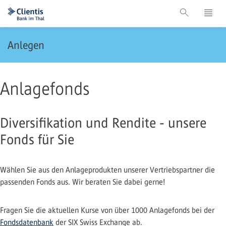
Anlegen
Anlagefonds
Diversifikation und Rendite - unsere
Fonds für Sie
Wählen Sie aus den Anlageprodukten unserer Vertriebspartner die
passenden Fonds aus. Wir beraten Sie dabei gerne!
Fragen Sie die aktuellen Kurse von über 1000 Anlagefonds bei der
Fondsdatenbank
der SIX Swiss Exchange ab.