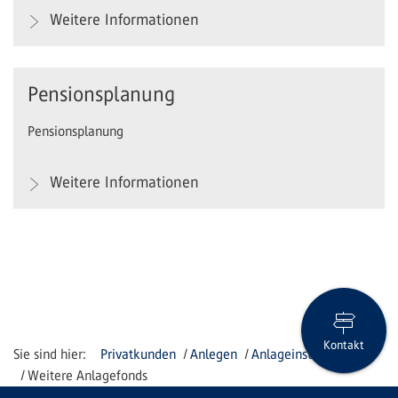
Weitere Informationen
Pensionsplanung
Pensionsplanung
Weitere Informationen
Kontakt
Privatkunden
Anlegen
Anlageinstrumente
Weitere Anlagefonds