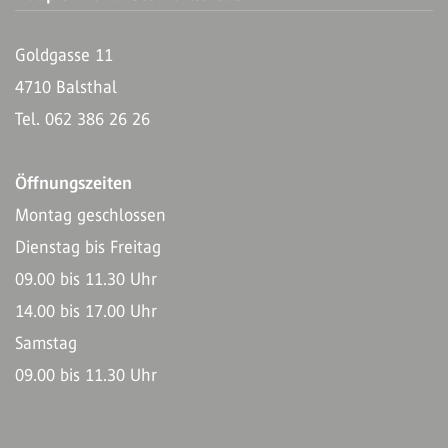
Goldgasse 11
4710 Balsthal
Tel. 062 386 26 26
Öffnungszeiten
Montag geschlossen
Dienstag bis Freitag
09.00 bis 11.30 Uhr
14.00 bis 17.00 Uhr
Samstag
09.00 bis 11.30 Uhr