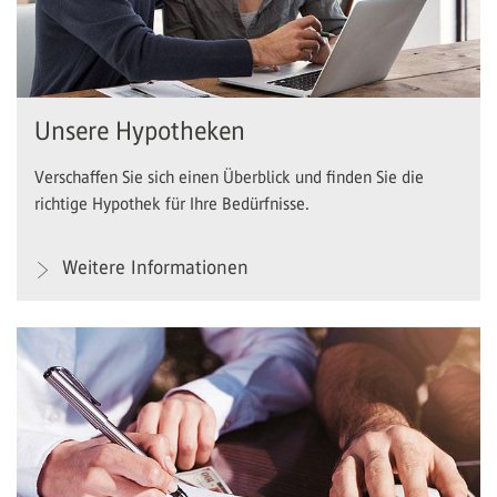
Unsere Hypotheken
Verschaffen Sie sich einen Überblick und finden Sie die
richtige Hypothek für Ihre Bedürfnisse.
Weitere Informationen