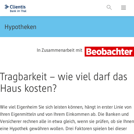
Hypotheken
In Zusammenarbeit mit
Tragbarkeit – wie viel darf das
Haus kosten?
Wie viel Eigenheim Sie sich leisten können, hängt in erster Linie von
Ihren Eigenmitteln und von Ihrem Einkommen ab. Die Banken und
Versicherer rechnen alle in etwa gleich, wenn sie prüfen, ob sie Ihnen
eine Hypothek gewähren wollen. Drei Faktoren spielen bei dieser