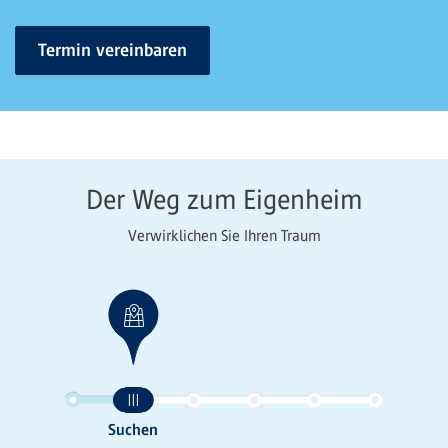
Termin vereinbaren
Der Weg zum Eigenheim
Verwirklichen Sie Ihren Traum