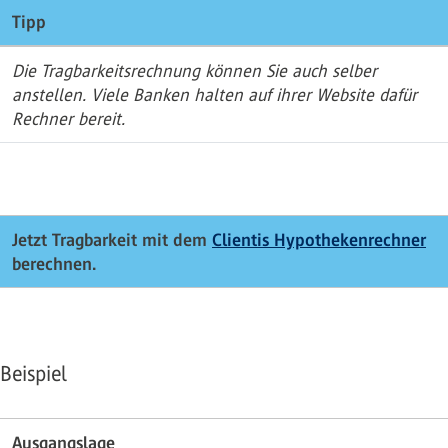
Tipp
Die Tragbarkeitsrechnung können Sie auch selber
anstellen. Viele Banken halten auf ihrer Website dafür
Rechner bereit.
Jetzt Tragbarkeit mit dem
Clientis Hypothekenrechner
berechnen.
Beispiel
Ausgangslage