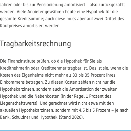
Jahren oder bis zur Pensionierung amortisiert – also zurückgezahlt –
werden. Viele Anbieter gewähren heute eine Hypothek für die
gesamte Kreditsumme; auch diese muss aber auf zwei Drittel des
Kaufpreises amortisiert werden.
Tragbarkeitsrechnung
Die Finanzinstitute prüfen, ob die Hypothek für Sie als
Kreditnehmerin oder Kreditnehmer tragbar ist. Das ist sie, wenn die
Kosten des Eigenheims nicht mehr als 33 bis 35 Prozent Ihres
Einkommens betragen. Zu diesen Kosten zählen nicht nur die
Hypothekarzinsen, sondern auch die Amortisation der zweiten
Hypothek und die Nebenkosten (in der Regel 1 Prozent des
Liegenschaftswerts). Und gerechnet wird nicht etwa mit den
aktuellen Hypothekarzinsen, sondern mit 4,5 bis 5 Prozent – je nach
Bank, Schuldner und Hypothek (Stand 2026).