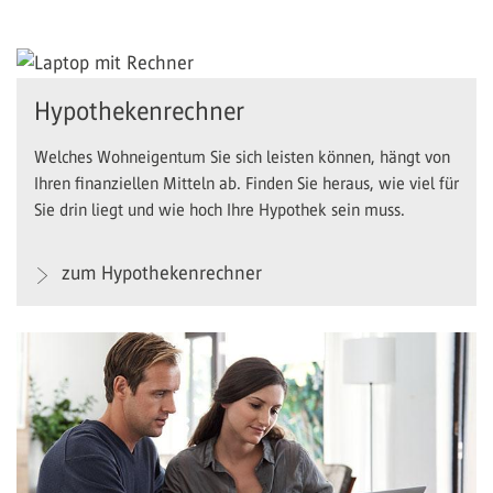
Hypothekenrechner
Welches Wohneigentum Sie sich leisten können, hängt von
Ihren finanziellen Mitteln ab. Finden Sie heraus, wie viel für
Sie drin liegt und wie hoch Ihre Hypothek sein muss.
zum Hypothekenrechner