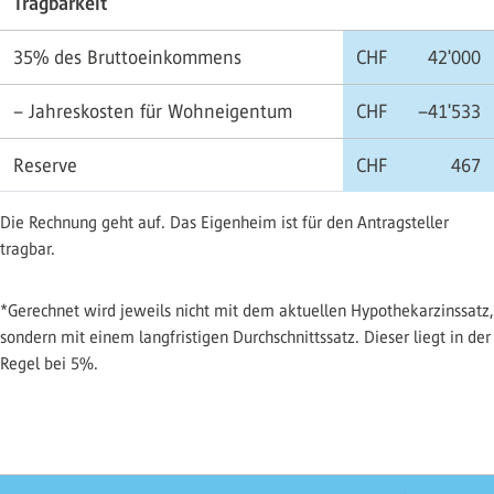
Tragbarkeit
35% des Bruttoeinkommens
CHF
42'000
– Jahreskosten für Wohneigentum
CHF
–41'533
Reserve
CHF
467
Die Rechnung geht auf. Das Eigenheim ist für den Antragsteller
tragbar.
*Gerechnet wird jeweils nicht mit dem aktuellen Hypothekarzinssatz,
sondern mit einem langfristigen Durchschnittssatz. Dieser liegt in der
Regel bei 5%.