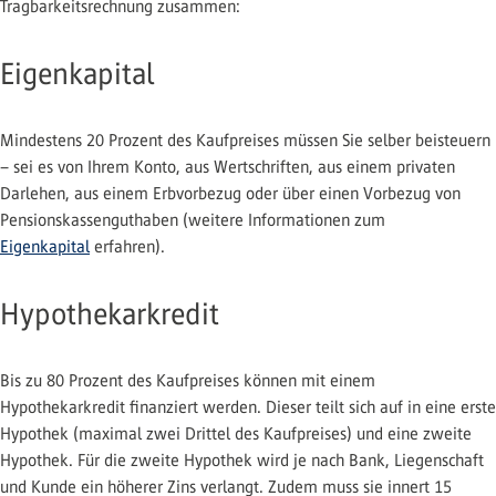
Tragbarkeitsrechnung zusammen:
Eigenkapital
Mindestens 20 Prozent des Kaufpreises müssen Sie selber beisteuern
– sei es von Ihrem Konto, aus Wertschriften, aus einem privaten
Darlehen, aus einem Erbvorbezug oder über einen Vorbezug von
Pensionskassenguthaben (weitere Informationen zum
Eigenkapital
erfahren).
Hypothekarkredit
Bis zu 80 Prozent des Kaufpreises können mit einem
Hypothekarkredit finanziert werden. Dieser teilt sich auf in eine erste
Hypothek (maximal zwei Drittel des Kaufpreises) und eine zweite
Hypothek. Für die zweite Hypothek wird je nach Bank, Liegenschaft
und Kunde ein höherer Zins verlangt. Zudem muss sie innert 15