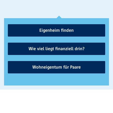
Eigenheim finden
Wie viel liegt finanziell drin?
Wohneigentum für Paare