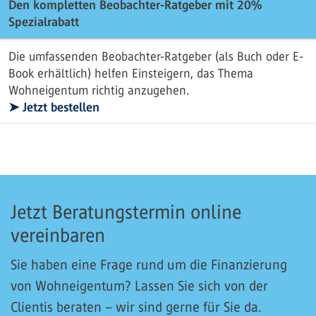
Den kompletten Beobachter-Ratgeber mit 20%
Spezialrabatt
Die umfassenden Beobachter-Ratgeber (als Buch oder E-
Book erhältlich) helfen Einsteigern, das Thema
Wohneigentum richtig anzugehen.
➤ Jetzt bestellen
Jetzt Beratungstermin online
vereinbaren
Sie haben eine Frage rund um die Finanzierung
von Wohneigentum? Lassen Sie sich von der
Clientis beraten – wir sind gerne für Sie da.