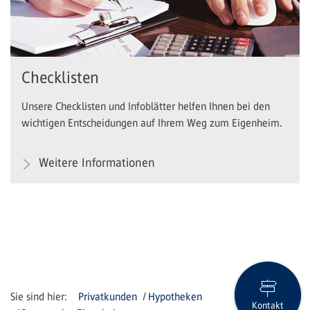
Checklisten
Unsere Checklisten und Infoblätter helfen Ihnen bei den
wichtigen Entscheidungen auf Ihrem Weg zum Eigenheim.
Weitere Informationen
Privatkunden
Hypotheken
Kontakt