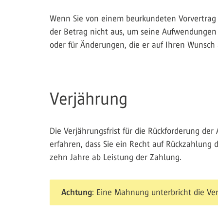
Wenn Sie von einem beurkundeten Vorvertrag z
der Betrag nicht aus, um seine Aufwendungen 
oder für Änderungen, die er auf Ihren Wunsc
Verjährung
Die Verjährungsfrist für die Rückforderung der
erfahren, dass Sie ein Recht auf Rückzahlung d
zehn Jahre ab Leistung der Zahlung.
Achtung
: Eine Mahnung unterbricht die Ver