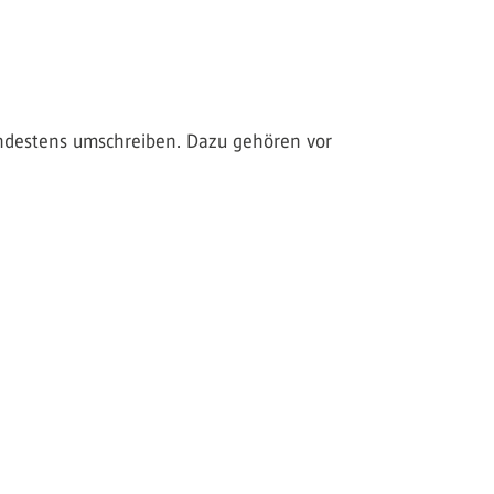
indestens umschreiben. Dazu gehören vor