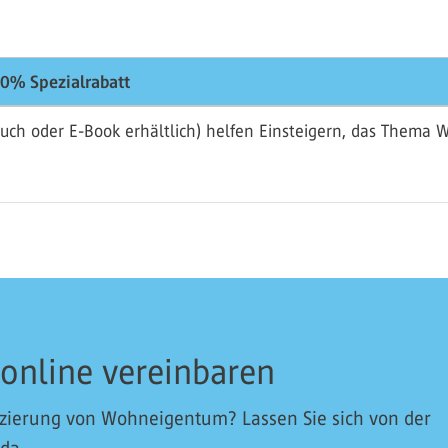
0% Spezialrabatt
uch oder E-Book erhältlich) helfen Einsteigern, das Thema 
 online vereinbaren
nzierung von Wohneigentum? Lassen Sie sich von der