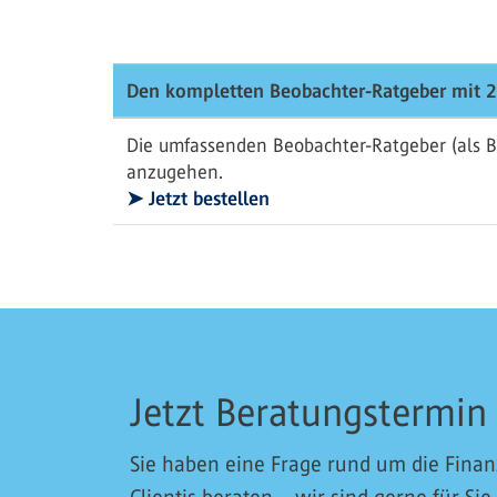
Den kompletten Beobachter-Ratgeber mit 2
Die umfassenden Beobachter-Ratgeber (als B
anzugehen.
➤ Jetzt bestellen
Jetzt Beratungstermin
Sie haben eine Frage rund um die Fina