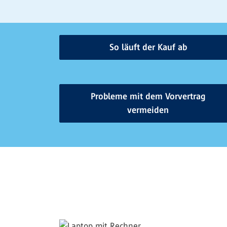
So läuft der Kauf ab
Probleme mit dem Vorvertrag
vermeiden