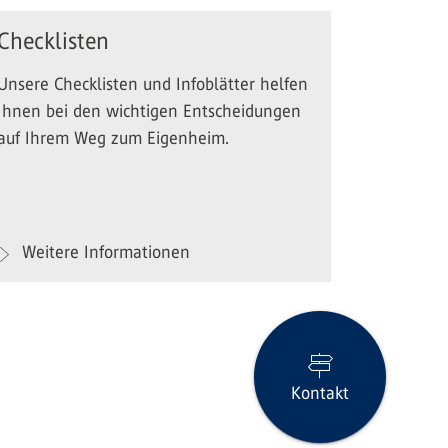
Checklisten
Unsere Checklisten und Infoblätter helfen
Ihnen bei den wichtigen Entscheidungen
auf Ihrem Weg zum Eigenheim.
Weitere Informationen
Kontakt