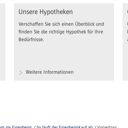
Unsere Hypotheken
Verschaffen Sie sich einen Überblick und
finden Sie die richtige Hypothek für Ihre
Bedürfnisse.
Weitere Informationen
m ins Eigenheim
So läuft der Eigenheimkauf ab
Vorvertrag