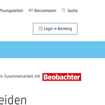
ffnungszeiten
Bancomaten
Suche
Login e-Banking
In Zusammenarbeit mit
eiden