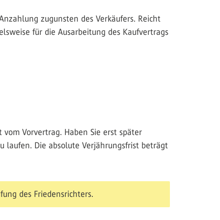
 Anzahlung zugunsten des Verkäufers. Reicht
lsweise für die Ausarbeitung des Kaufvertrags
t vom Vorvertrag. Haben Sie erst später
u laufen. Die absolute Verjährungsfrist beträgt
fung des Friedensrichters.