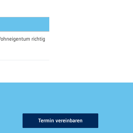
Wohneigentum richtig
Termin vereinbaren