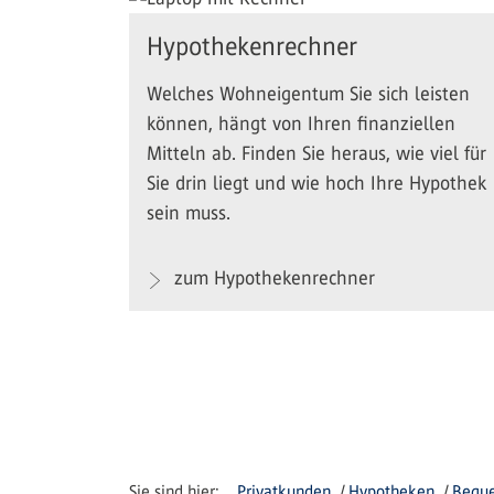
Hypothekenrechner
Welches Wohneigentum Sie sich leisten
können, hängt von Ihren finanziellen
Mitteln ab. Finden Sie heraus, wie viel für
Sie drin liegt und wie hoch Ihre Hypothek
sein muss.
zum Hypothekenrechner
Privatkunden
Hypotheken
Beque