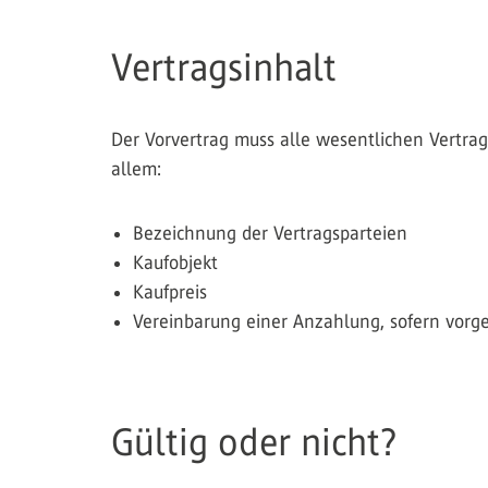
Vertragsinhalt
Der Vorvertrag muss alle wesentlichen Vertra
allem:
Bezeichnung der Vertragsparteien
Kaufobjekt
Kaufpreis
Vereinbarung einer Anzahlung, sofern vorg
Gültig oder nicht?