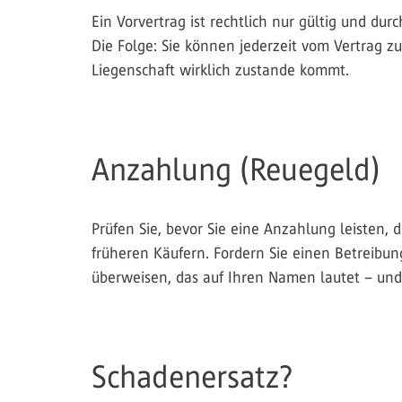
Ein Vorvertrag ist rechtlich nur gültig und du
Die Folge: Sie können jederzeit vom Vertrag 
Liegenschaft wirklich zustande kommt.
Anzahlung (Reuegeld)
Prüfen Sie, bevor Sie eine Anzahlung leisten, 
früheren Käufern. Fordern Sie einen Betreibun
überweisen, das auf Ihren Namen lautet – und
Schadenersatz?