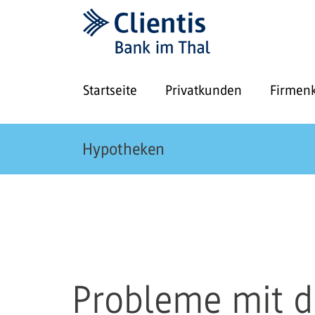
Startseite
Privatkunden
Firmen
Hypotheken
Probleme mit d