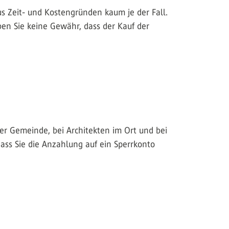
aus Zeit- und Kostengründen kaum je der Fall.
en Sie keine Gewähr, dass der Kauf der
 der Gemeinde, bei Architekten im Ort und bei
ass Sie die Anzahlung auf ein Sperrkonto